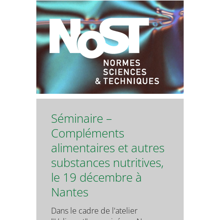
Séminaire –
Compléments
alimentaires et autres
substances nutritives,
le 19 décembre à
Nantes
Dans le cadre de l'atelier