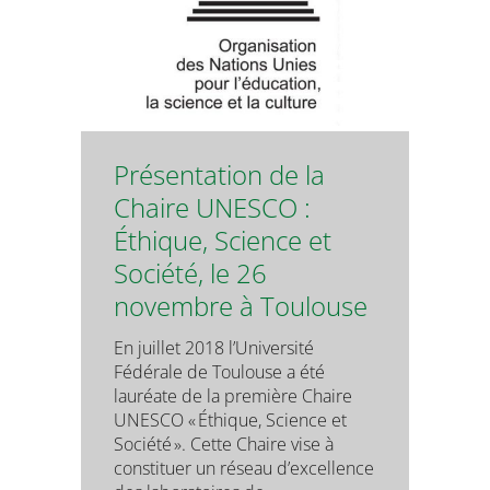
Présentation de la
Chaire UNESCO :
Éthique, Science et
Société, le 26
novembre à Toulouse
En juillet 2018 l’Université
Fédérale de Toulouse a été
lauréate de la première Chaire
UNESCO « Éthique, Science et
Société ». Cette Chaire vise à
constituer un réseau d’excellence