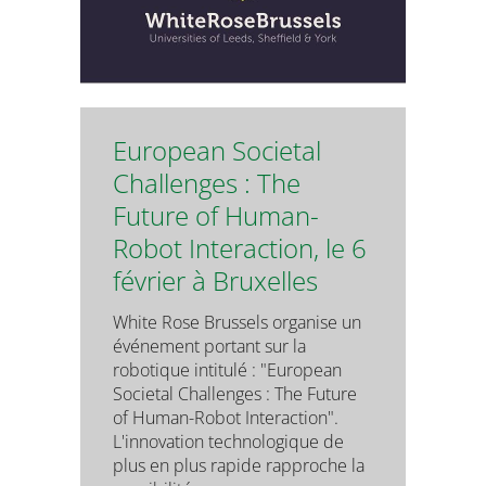
European Societal
Challenges : The
Future of Human-
Robot Interaction, le 6
février à Bruxelles
White Rose Brussels organise un
événement portant sur la
robotique intitulé : "European
Societal Challenges : The Future
of Human-Robot Interaction".
L'innovation technologique de
plus en plus rapide rapproche la