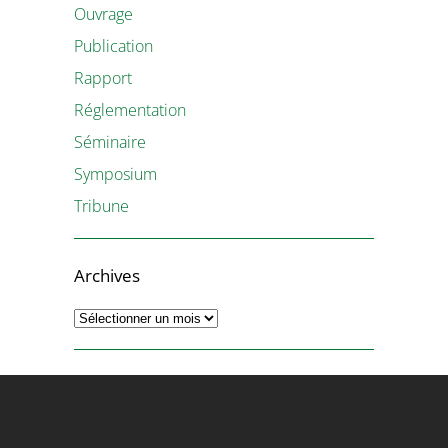
Ouvrage
Publication
Rapport
Réglementation
Séminaire
Symposium
Tribune
Archives
Archives