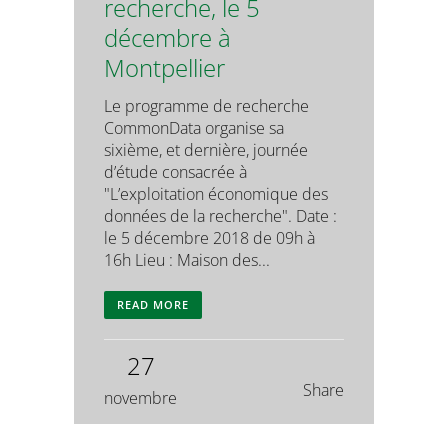
recherche, le 5
décembre à
Montpellier
Le programme de recherche
CommonData organise sa
sixième, et dernière, journée
d’étude consacrée à
"L’exploitation économique des
données de la recherche". Date :
le 5 décembre 2018 de 09h à
16h Lieu : Maison des...
READ MORE
27
Share
novembre