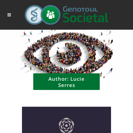
Author: Lucie
Serres