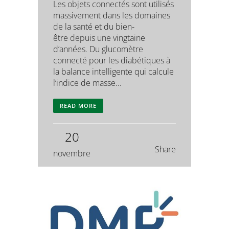
Les objets connectés sont utilisés
massivement dans les domaines
de la santé et du bien-
être depuis une vingtaine
d’années. Du glucomètre
connecté pour les diabétiques à
la balance intelligente qui calcule
l’indice de masse...
READ MORE
20
Share
novembre