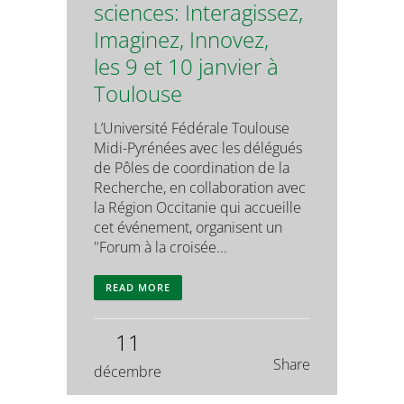
sciences: Interagissez,
Imaginez, Innovez,
les 9 et 10 janvier à
Toulouse
L’Université Fédérale Toulouse
Midi-Pyrénées avec les délégués
de Pôles de coordination de la
Recherche, en collaboration avec
la Région Occitanie qui accueille
cet événement, organisent un
"Forum à la croisée...
READ MORE
11
Share
décembre