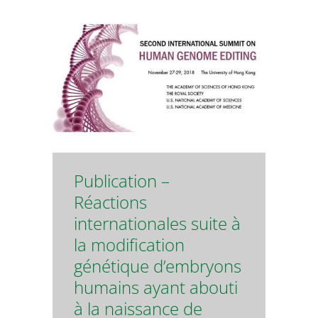
Publication –
Réactions
internationales suite à
la modification
génétique d’embryons
humains ayant abouti
à la naissance de