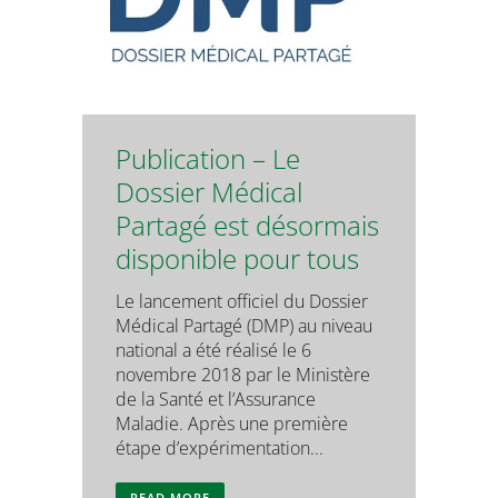
Publication – Le
Dossier Médical
Partagé est désormais
disponible pour tous
Le lancement officiel du Dossier
Médical Partagé (DMP) au niveau
national a été réalisé le 6
novembre 2018 par le Ministère
de la Santé et l’Assurance
Maladie. Après une première
étape d’expérimentation...
READ MORE