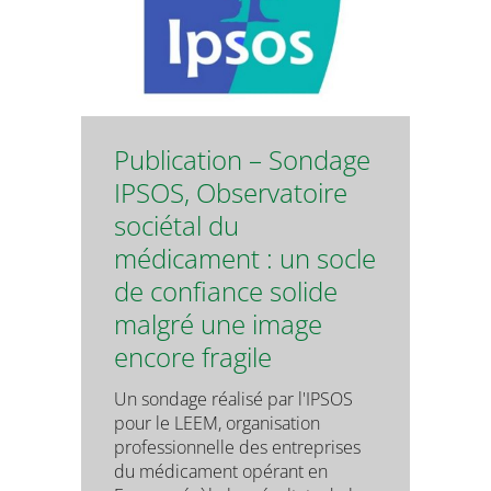
Publication – Sondage
IPSOS, Observatoire
sociétal du
médicament : un socle
de confiance solide
malgré une image
encore fragile
Un sondage réalisé par l'IPSOS
pour le LEEM, organisation
professionnelle des entreprises
du médicament opérant en