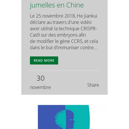
jumelles en Chine
Le 25 novembre 2018, He Jiankui
déclare au travers d'une vidéo
avoir utilisé la technique CRISPR-
Cas9 sur des embryons afin
de modifier le gène CCR5, et cela
dans le but d’immuniser contre...
READ MORE
30
Share
novembre