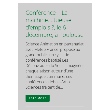
Conférence – La
machine… tueuse
d’emplois ?, le 6
décembre, à Toulouse
Science Animation en partenariat
avec Météo France, propose au
grand public, un cycle de
conférences baptisé Les
Découvrades du Soleil. Imaginées
chaque saison autour d’une
thématique commune, ces
conférences-débats Arts et
Sciences traitent de...
READ MORE