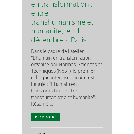
en transformation :
entre
transhumanisme et
humanité, le 11
décembre à Paris
Dans le cadre de l'atelier
"L’humain en transformation",
organisé par Normes, Sciences et
Techniques (NoST), le premier
colloque interdisciplinaire est
intitulé : "L’humain en
transformation : entre
transhumanisme et humanité".
Résumé :...
READ MORE