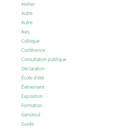
Atelier
Autre
Autre
Avis
Colloque
Conférence
Consultation publique
Déclaration
École d'été
Évènement
Exposition
Formation
Genotoul
Guide