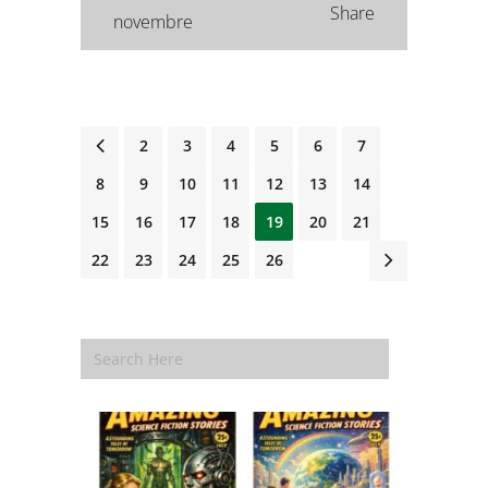
Share
novembre
1
2
3
4
5
6
7
8
9
10
11
12
13
14
15
16
17
18
19
20
21
22
23
24
25
26