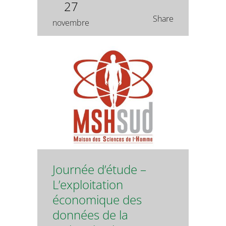
27
Share
novembre
Journée d’étude –
L’exploitation
économique des
données de la