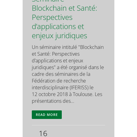
Blockchain et Santé:
Perspectives
d’applications et
enjeux juridiques
Un séminaire intitulé "Blockchain
et Santé: Perspectives
d’applications et enjeux
juridiques" a été organisé dans le
cadre des séminaires de la
Fédération de recherche
interdisciplinaire (IFERISS) le
12 octobre 2018 à Toulouse. Les
présentations des...
READ MORE
16