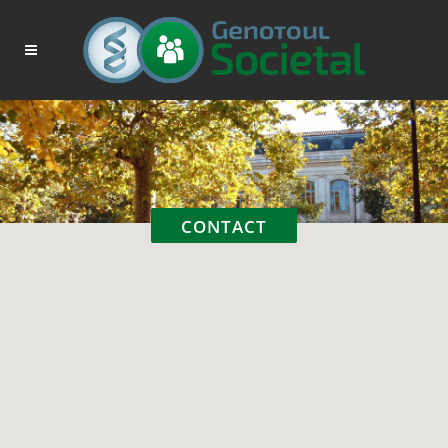
CONTACT