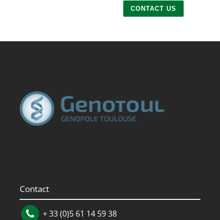
Contact
+ 33 (0)5 61 14 59 38