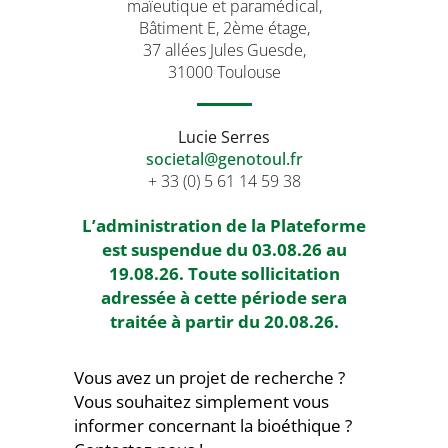
maïeutique et paramédical,
Bâtiment E, 2ème étage,
37 allées Jules Guesde,
31000 Toulouse
Lucie Serres
societal@genotoul.fr
+ 33 (0) 5 61 14 59 38
L’administration de la Plateforme
est suspendue du 03.08.26 au
19.08.26. Toute sollicitation
adressée à cette période sera
traitée à partir du 20.08.26.
Vous avez un projet de recherche ?
Vous souhaitez simplement vous
informer concernant la bioéthique ?