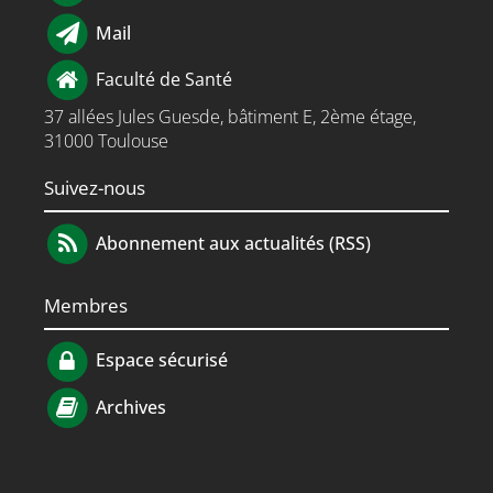
Mail
Faculté de Santé
37 allées Jules Guesde, bâtiment E, 2ème étage,
31000 Toulouse
Suivez-nous
Abonnement aux actualités (RSS)
Membres
Espace sécurisé
Archives