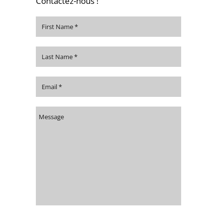
Contactez-nous !