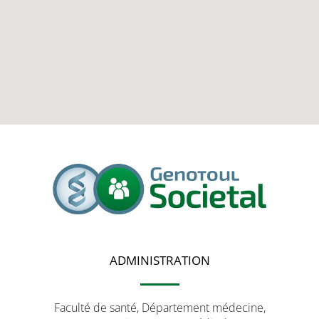
ADMINISTRATION
Faculté de santé, Département médecine,