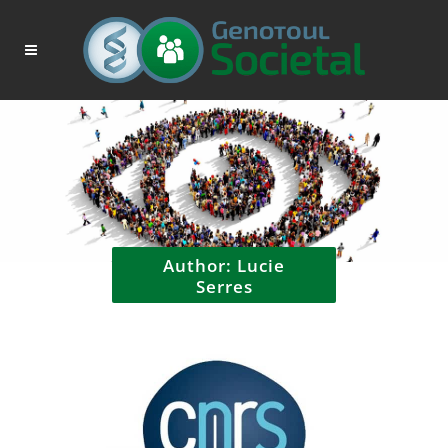
Author: Lucie
Serres