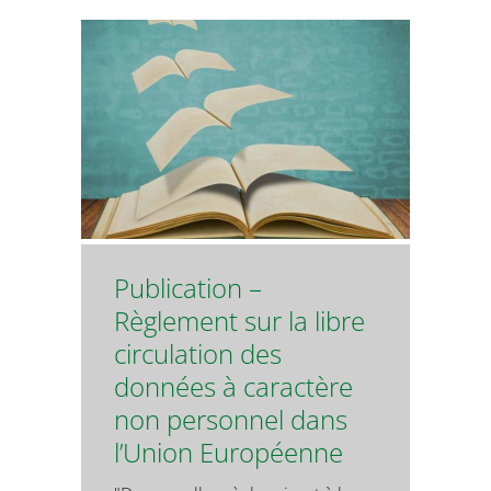
Publication –
Règlement sur la libre
circulation des
données à caractère
non personnel dans
l’Union Européenne