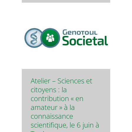
Atelier – Sciences et
citoyens : la
contribution « en
amateur » à la
connaissance
scientifique, le 6 juin à