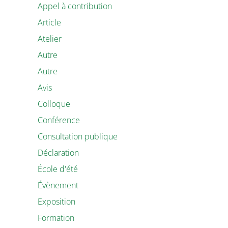
Appel à contribution
Article
Atelier
Autre
Autre
Avis
Colloque
Conférence
Consultation publique
Déclaration
École d'été
Évènement
Exposition
Formation