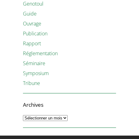
Genotoul
Guide
Ouvrage
Publication
Rapport
Réglementation
Séminaire
Symposium
Tribune
Archives
Archives