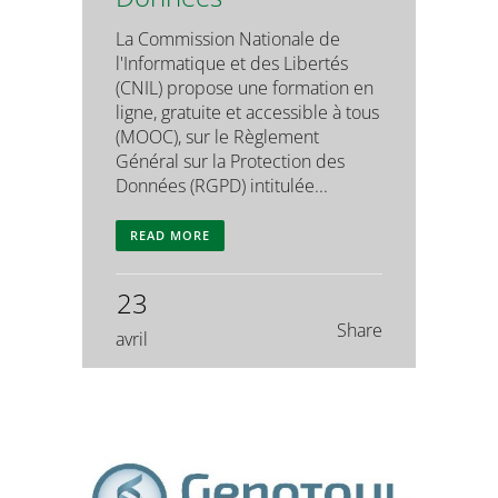
La Commission Nationale de
l'Informatique et des Libertés
(CNIL) propose une formation en
ligne, gratuite et accessible à tous
(MOOC), sur le Règlement
Général sur la Protection des
Données (RGPD) intitulée...
READ MORE
23
Share
avril