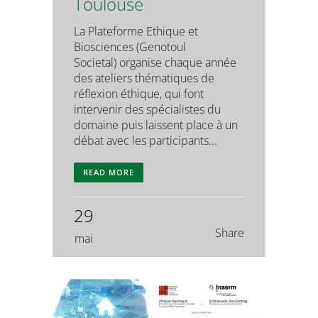
Toulouse
La Plateforme Ethique et
Biosciences (Genotoul
Societal) organise chaque année
des ateliers thématiques de
réflexion éthique, qui font
intervenir des spécialistes du
domaine puis laissent place à un
débat avec les participants...
READ MORE
29
Share
mai