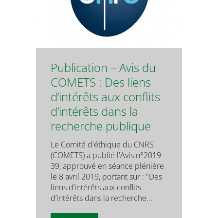
Publication – Avis du
COMETS : Des liens
d’intérêts aux conflits
d’intérêts dans la
recherche publique
Le Comité d'éthique du CNRS
(COMETS) a publié l'Avis n°2019-
39, approuvé en séance plénière
le 8 avril 2019, portant sur : "Des
liens d’intérêts aux conflits
d’intérêts dans la recherche...