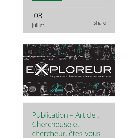
03
Share
juillet
Publication – Article :
Chercheuse et
chercheur, êtes-vous