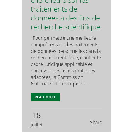
traitements de
données à des fins de
recherche scientifique
"Pour permettre une meilleure
compréhension des traitements
de données personnelles dans la
recherche scientifique, clarifier le
cadre juridique applicable et
concevoir des fiches pratiques
adaptées, la Commission
Nationale Informatique et...
READ MORE
18
Share
juillet