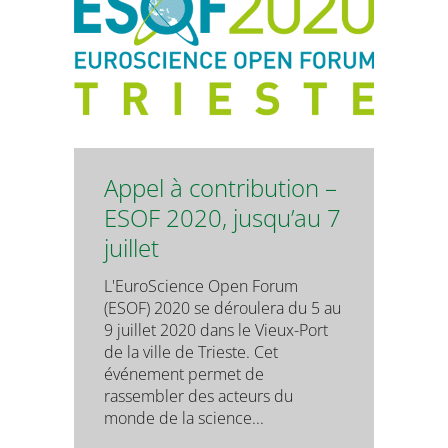
Appel à contribution –
ESOF 2020, jusqu’au 7
juillet
L'EuroScience Open Forum
(ESOF) 2020 se déroulera du 5 au
9 juillet 2020 dans le Vieux-Port
de la ville de Trieste. Cet
événement permet de
rassembler des acteurs du
monde de la science...