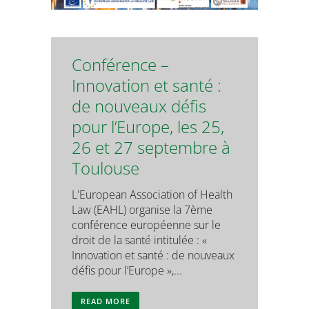
Conférence –
Innovation et santé :
de nouveaux défis
pour l’Europe, les 25,
26 et 27 septembre à
Toulouse
L'European Association of Health
Law (EAHL) organise la 7ème
conférence européenne sur le
droit de la santé intitulée : «
Innovation et santé : de nouveaux
défis pour l’Europe »,...
READ MORE