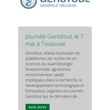
Journée Genotoul, le 7
mai à Toulouse
Genotoul, réseau toulousain de
plateformes de recherche en
sciences du vivant (biologie
fondamentale, agronomie,
environnement, santé)
impliquées dans la recherche, le
développement technologique et
l’innovation, organise une Journée
Genotoul qui se déroulera de...
READ MORE