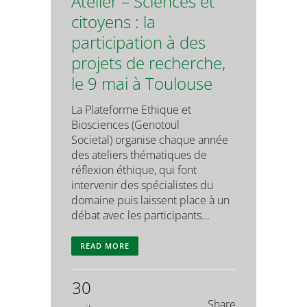
Atelier – Sciences et
citoyens : la
participation à des
projets de recherche,
le 9 mai à Toulouse
La Plateforme Ethique et
Biosciences (Genotoul
Societal) organise chaque année
des ateliers thématiques de
réflexion éthique, qui font
intervenir des spécialistes du
domaine puis laissent place à un
débat avec les participants...
READ MORE
30
Share