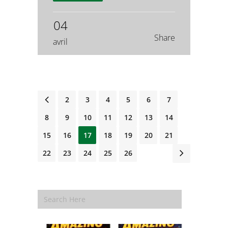
04
Share
avril
1
2
3
4
5
6
7
8
9
10
11
12
13
14
15
16
17
18
19
20
21
22
23
24
25
26