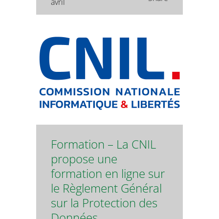
avril
Formation – La CNIL
propose une
formation en ligne sur
le Règlement Général
sur la Protection des
Données