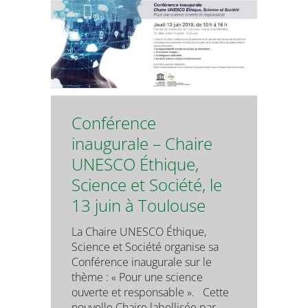
Conférence
inaugurale – Chaire
UNESCO Éthique,
Science et Société, le
13 juin à Toulouse
La Chaire UNESCO Éthique,
Science et Société organise sa
Conférence inaugurale sur le
thème : « Pour une science
ouverte et responsable ». Cette
nouvelle Chaire labellisée par