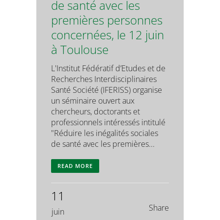
de santé avec les
premières personnes
concernées, le 12 juin
à Toulouse
L'Institut Fédératif d’Etudes et de
Recherches Interdisciplinaires
Santé Société (IFERISS) organise
un séminaire ouvert aux
chercheurs, doctorants et
professionnels intéressés intitulé
"Réduire les inégalités sociales
de santé avec les premières...
READ MORE
11
Share
juin