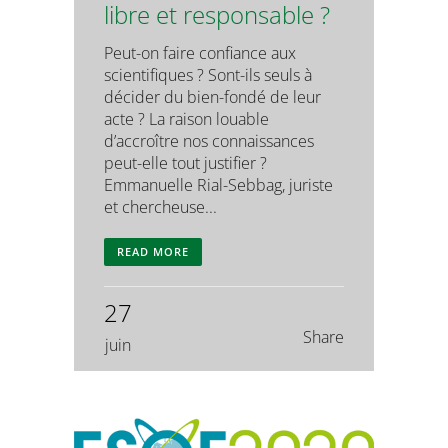
libre et responsable ?
Peut-on faire confiance aux
scientifiques ? Sont-ils seuls à
décider du bien-fondé de leur
acte ? La raison louable
d’accroître nos connaissances
peut-elle tout justifier ?
Emmanuelle Rial-Sebbag, juriste
et chercheuse...
READ MORE
27
Share
juin