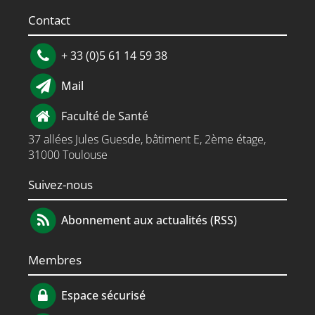
Contact
+ 33 (0)5 61 14 59 38
Mail
Faculté de Santé
37 allées Jules Guesde, bâtiment E, 2ème étage,
31000 Toulouse
Suivez-nous
Abonnement aux actualités (RSS)
Membres
Espace sécurisé