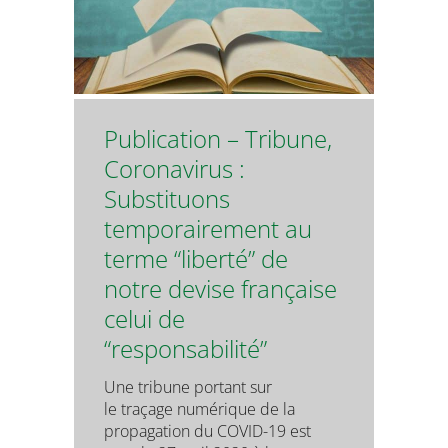
Publication – Tribune,
Coronavirus :
Substituons
temporairement au
terme “liberté” de
notre devise française
celui de
“responsabilité”
Une tribune portant sur
le traçage numérique de la
propagation du COVID-19 est