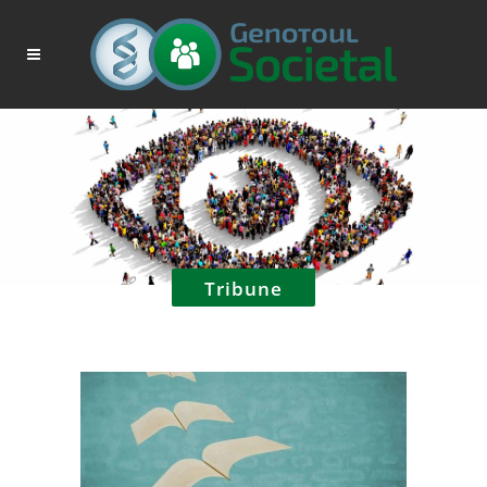
Tribune