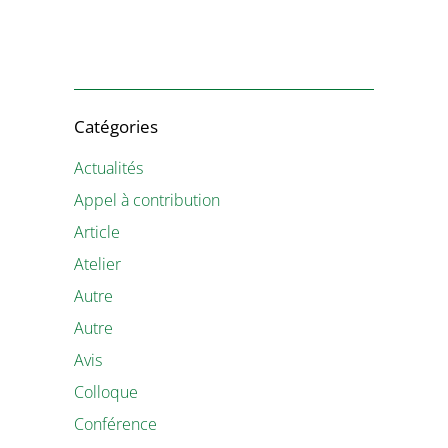
Catégories
Actualités
Appel à contribution
Article
Atelier
Autre
Autre
Avis
Colloque
Conférence