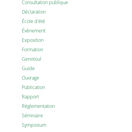
Consultation publique
Déclaration
École d'été
Évènement
Exposition
Formation
Genotoul
Guide
Ouvrage
Publication
Rapport
Réglementation
Séminaire
Symposium