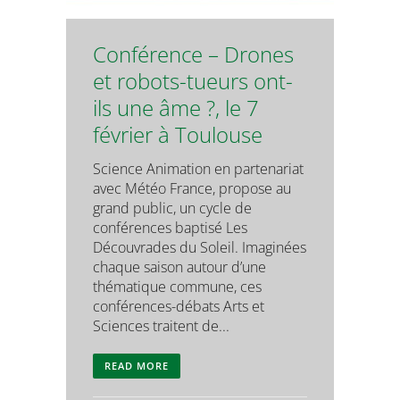
Conférence – Drones
et robots-tueurs ont-
ils une âme ?, le 7
février à Toulouse
Science Animation en partenariat
avec Météo France, propose au
grand public, un cycle de
conférences baptisé Les
Découvrades du Soleil. Imaginées
chaque saison autour d’une
thématique commune, ces
conférences-débats Arts et
Sciences traitent de...
READ MORE