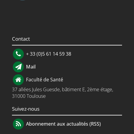
Contact
+ 33 (0)5 61 14 59 38
Mail
Faculté de Santé
37 allées Jules Guesde, bâtiment E, 2ème étage,
31000 Toulouse
Suivez-nous
Abonnement aux actualités (RSS)