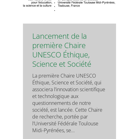
Lancement de la
première Chaire
UNESCO Éthique,
Science et Société
La première Chaire UNESCO
Éthique, Science et Société, qui
associera l’innovation scientifique
et technologique aux
questionnements de notre
société, est lancée. Cette Chaire
de recherche, portée par
l’Université Fédérale Toulouse
Midi-Pyrénées, se...