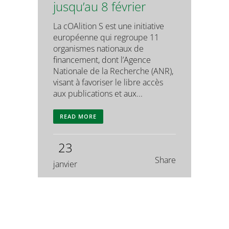
jusqu’au 8 février
La cOAlition S est une initiative
européenne qui regroupe 11
organismes nationaux de
financement, dont l’Agence
Nationale de la Recherche (ANR),
visant à favoriser le libre accès
aux publications et aux...
READ MORE
23
Share
janvier