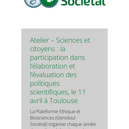
Atelier – Sciences et
citoyens : la
participation dans
l’élaboration et
l’évaluation des
politiques
scientifiques, le 11
avril à Toulouse
La Plateforme Ethique et
Biosciences (Genotoul
Societal) organise chaque année