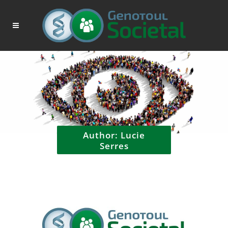
Author: Lucie
Serres