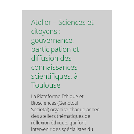
Atelier – Sciences et
citoyens :
gouvernance,
participation et
diffusion des
connaissances
scientifiques, à
Toulouse
La Plateforme Ethique et
Biosciences (Genotoul
Societal) organise chaque année
des ateliers thématiques de
réflexion éthique, qui font
intervenir des spécialistes du