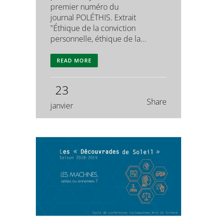
premier numéro du
journal POLÉTHIS. Extrait
"Éthique de la conviction
personnelle, éthique de la...
READ MORE
23
Share
janvier