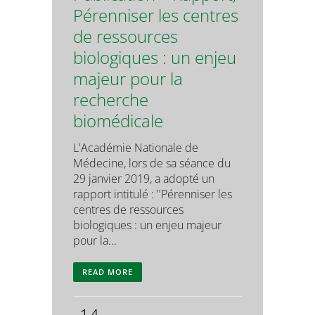
Pérenniser les centres
de ressources
biologiques : un enjeu
majeur pour la
recherche
biomédicale
L'Académie Nationale de
Médecine, lors de sa séance du
29 janvier 2019, a adopté un
rapport intitulé : "Pérenniser les
centres de ressources
biologiques : un enjeu majeur
pour la...
READ MORE
14