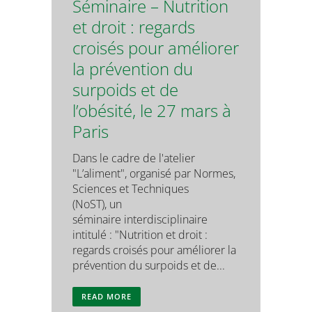
Séminaire – Nutrition
et droit : regards
croisés pour améliorer
la prévention du
surpoids et de
l’obésité, le 27 mars à
Paris
Dans le cadre de l'atelier
"L’aliment", organisé par Normes,
Sciences et Techniques
(NoST), un
séminaire interdisciplinaire
intitulé : "Nutrition et droit :
regards croisés pour améliorer la
prévention du surpoids et de...
READ MORE