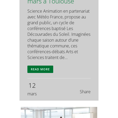
mars à Toulouse
Science Animation en partenariat
avec Météo France, propose au
grand public, un cycle de
conférences baptisé Les
Découvrades du Soleil. Imaginées
chaque saison autour d’une
thématique commune, ces
conférences-débats Arts et
Sciences traitent de...
READ MORE
12
Share
mars