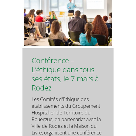
Conférence –
L’éthique dans tous
ses états, le 7 mars à
Rodez
Les Comités d'Ethique des
établissements du Groupement
Hospitalier de Territoire du
Rouergue, en partenariat avec la
Ville de Rodez et la Maison du
Livre, organisent une conférence