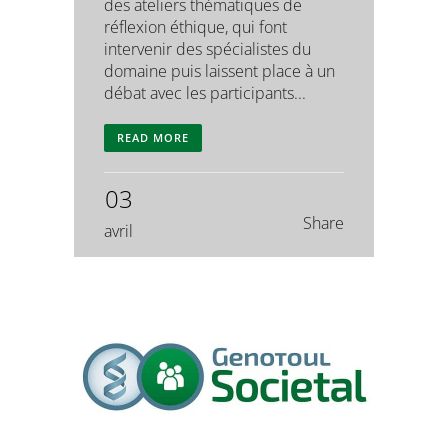
des ateliers thématiques de
réflexion éthique, qui font
intervenir des spécialistes du
domaine puis laissent place à un
débat avec les participants...
READ MORE
03
Share
avril