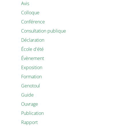
Avis
Colloque
Conférence
Consultation publique
Déclaration
École d'été
Évènement
Exposition
Formation
Genotoul
Guide
Ouvrage
Publication
Rapport