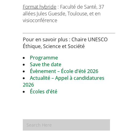
Format hybride
: Faculté de Santé, 37
allées Jules Guesde, Toulouse, et en
visioconférence
Pour en savoir plus : Chaire UNESCO
Éthique, Science et Société
Programme
Save the date
Évènement – École d’été 2026
Actualité – Appel à candidatures
2026
Écoles d’été