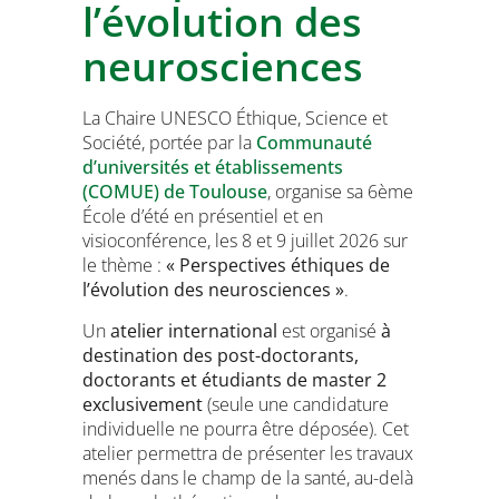
l’évolution des
neurosciences
La Chaire UNESCO Éthique, Science et
Société, portée par la
Communauté
d’universités et établissements
(COMUE) de Toulouse
, organise sa 6ème
École d’été en présentiel et en
visioconférence, les 8 et 9 juillet 2026 sur
le thème :
« Perspectives éthiques de
l’évolution des neurosciences »
.
Un
atelier international
est organisé
à
destination des post-doctorants,
doctorants et étudiants de master 2
exclusivement
(seule une candidature
individuelle ne pourra être déposée). Cet
atelier permettra de présenter les travaux
menés dans le champ de la santé, au-delà