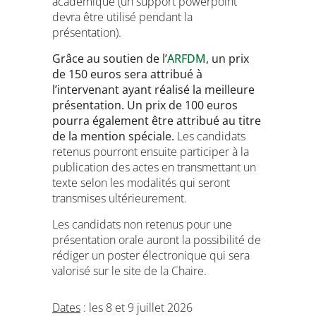
académique (un support powerpoint
devra être utilisé pendant la
présentation).
Grâce au soutien de l’
ARFDM
, un prix
de 150 euros sera attribué à
l’intervenant ayant réalisé la meilleure
présentation. Un prix de 100 euros
pourra également être attribué au titre
de la mention
spéciale.
Les candidats
retenus pourront ensuite participer à la
publication des actes en transmettant un
texte selon les modalités qui seront
transmises ultérieurement.
Les candidats non retenus pour une
présentation orale auront la possibilité de
rédiger un poster électronique qui sera
valorisé sur le site de la Chaire.
Dates
: les 8 et 9 juillet 2026