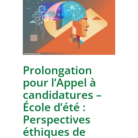
Prolongation
pour l’Appel à
candidatures –
École d’été :
Perspectives
éthiques de