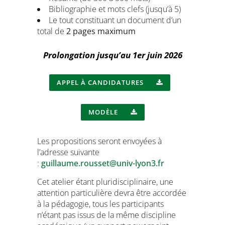
Bibliographie et mots clefs (jusqu’à 5)
Le tout constituant un document d’un
total de
2 pages maximum
Prolongation jusqu’au 1er juin 2026
APPEL À CANDIDATURES
MODÈLE
Les propositions seront envoyées à
l’adresse suivante
:
guillaume.rousset@univ-lyon3.fr
Cet atelier étant pluridisciplinaire, une
attention particulière devra être accordée
à la pédagogie, tous les participants
n’étant pas issus de la même discipline