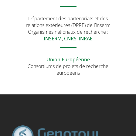
Département des partenariats et des
relations extérieures (DPRE) de l’Inserm
Organismes nationaux de recherche :
INSERM
,
CNRS
,
INRAE
Union Européenne
Consortiums de projets de recherche
européens