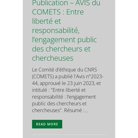
Publication – AVIS du
COMETS : Entre
liberté et
responsabilité,
l’engagement public
des chercheurs et
chercheuses
Le Comité d’éthique du CNRS
(COMETS) a publié l'Avis n°2023-
44, approuvé le 23 juin 2023, et
intitulé : "Entre liberté et
responsabilité : l’engagement
public des chercheurs et
chercheuses". Résumé :...
READ MORE