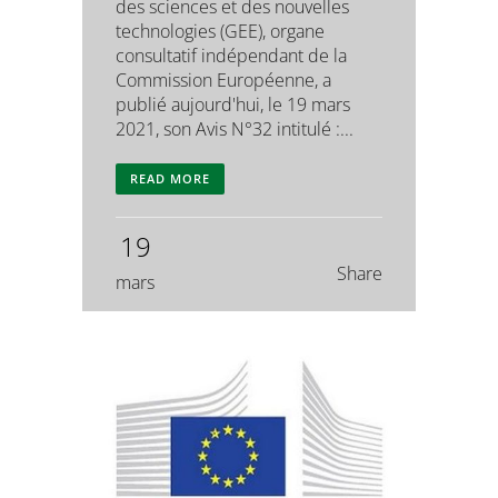
des sciences et des nouvelles
technologies (GEE), organe
consultatif indépendant de la
Commission Européenne, a
publié aujourd'hui, le 19 mars
2021, son Avis N°32 intitulé :...
READ MORE
19
Share
mars