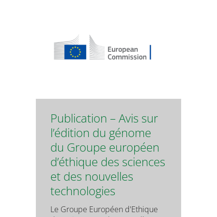
Publication – Avis sur
l’édition du génome
du Groupe européen
d’éthique des sciences
et des nouvelles
technologies
Le Groupe Européen d'Ethique