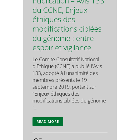
Publication – Avis 133
du CCNE, Enjeux
éthiques des
modifications ciblées
du génome : entre
espoir et vigilance
Le Comité Consultatif National
d'Ethique (CCNE) a publié l'Avis
133, adopté à l'unanimité des
membres présents le 19
septembre 2019, portant sur
"Enjeux éthiques des
modifications ciblées du génome
:...
READ MORE