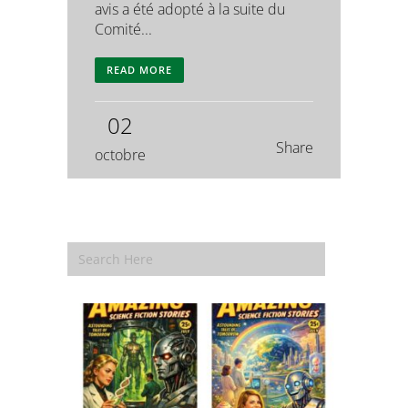
avis a été adopté à la suite du
Comité...
READ MORE
02
Share
octobre