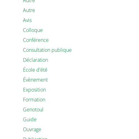
Autre
Autre
Avis
Colloque
Conférence
Consultation publique
Déclaration
École d'été
Évènement
Exposition
Formation
Genotoul
Guide
Ouvrage