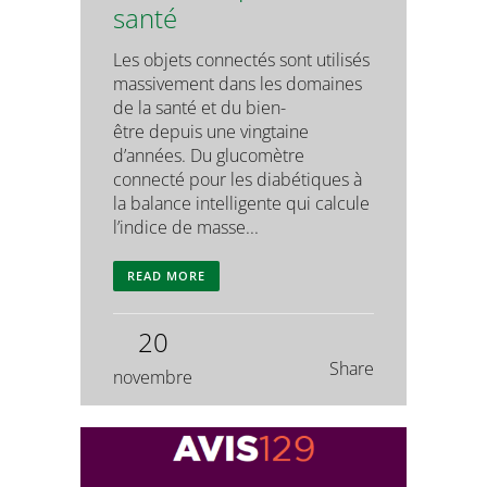
santé
Les objets connectés sont utilisés
massivement dans les domaines
de la santé et du bien-
être depuis une vingtaine
d’années. Du glucomètre
connecté pour les diabétiques à
la balance intelligente qui calcule
l’indice de masse...
READ MORE
20
Share
novembre