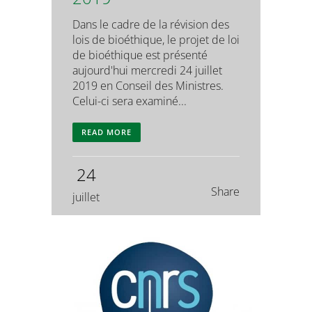
Dans le cadre de la révision des
lois de bioéthique, le projet de loi
de bioéthique est présenté
aujourd'hui mercredi 24 juillet
2019 en Conseil des Ministres.
Celui-ci sera examiné...
READ MORE
24
Share
juillet