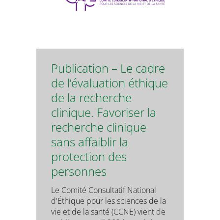
Publication – Le cadre
de l’évaluation éthique
de la recherche
clinique. Favoriser la
recherche clinique
sans affaiblir la
protection des
personnes
Le Comité Consultatif National
d'Éthique pour les sciences de la
vie et de la santé (CCNE) vient de