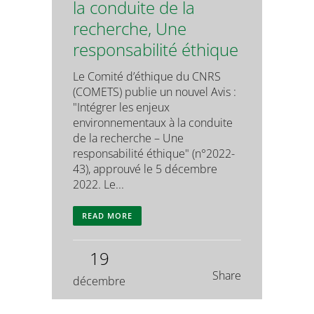
la conduite de la
recherche, Une
responsabilité éthique
Le Comité d’éthique du CNRS
(COMETS) publie un nouvel Avis :
"Intégrer les enjeux
environnementaux à la conduite
de la recherche – Une
responsabilité éthique" (n°2022-
43), approuvé le 5 décembre
2022. Le...
READ MORE
19
Share
décembre