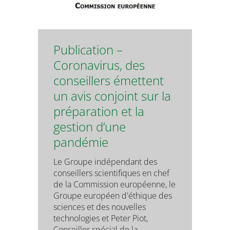
Publication –
Coronavirus, des
conseillers émettent
un avis conjoint sur la
préparation et la
gestion d’une
pandémie
Le Groupe indépendant des
conseillers scientifiques en chef
de la Commission européenne, le
Groupe européen d'éthique des
sciences et des nouvelles
technologies et Peter Piot,
Conseiller spécial de la