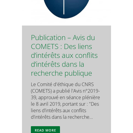
Publication – Avis du
COMETS : Des liens
d’intérêts aux conflits
d’intérêts dans la
recherche publique
Le Comité d'éthique du CNRS
(COMETS) a publié l'Avis n°2019-
39, approuvé en séance plénière
le 8 avril 2019, portant sur : "Des
liens d’intérêts aux conflits
d’intérêts dans la recherche...
READ MORE