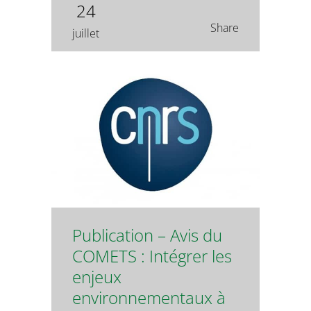
24
Share
juillet
Publication – Avis du
COMETS : Intégrer les
enjeux
environnementaux à