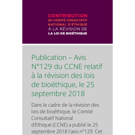
Publication – Avis
N°129 du CCNE relatif
à la révision des lois
de bioéthique, le 25
septembre 2018
Dans le cadre de la révision des
lois de bioéthique, le Comité
Consultatif National
d’Ethique (CCNE) a publié le 25
septembre 2018 l'avis n°129. Cet