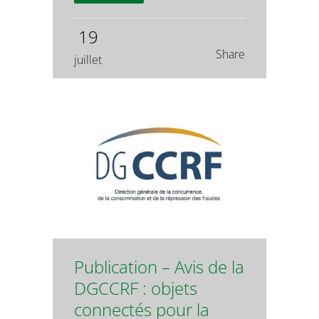
19
Share
juillet
Publication – Avis de la
DGCCRF : objets
connectés pour la