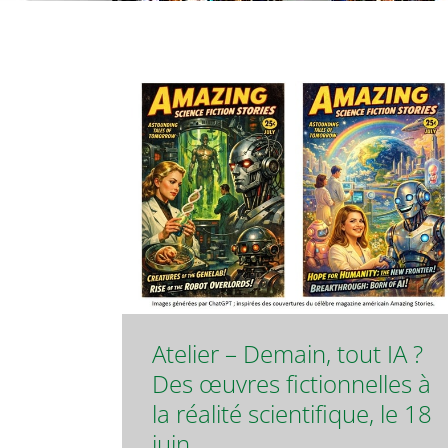
Atelier – Demain, tout IA ?
Des œuvres fictionnelles à
la réalité scientifique, le 18
juin