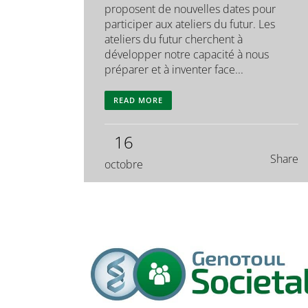
proposent de nouvelles dates pour
participer aux ateliers du futur. Les
ateliers du futur cherchent à
développer notre capacité à nous
préparer et à inventer face...
READ MORE
16
Share
octobre