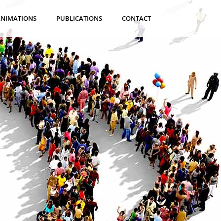
ANIMATIONS
PUBLICATIONS
CONTACT