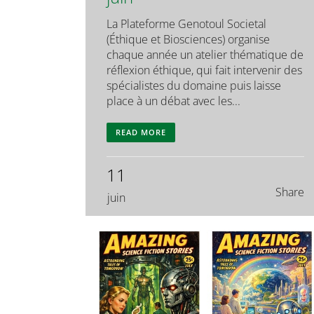
La Plateforme Genotoul Societal
(Éthique et Biosciences) organise
chaque année un atelier thématique de
réflexion éthique, qui fait intervenir des
spécialistes du domaine puis laisse
place à un débat avec les...
READ MORE
11
Share
juin