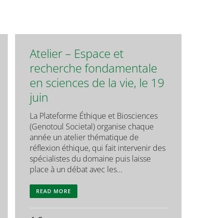
Atelier – Espace et
recherche fondamentale
en sciences de la vie, le 19
juin
La Plateforme Éthique et Biosciences
(Genotoul Societal) organise chaque
année un atelier thématique de
réflexion éthique, qui fait intervenir des
spécialistes du domaine puis laisse
place à un débat avec les...
READ MORE