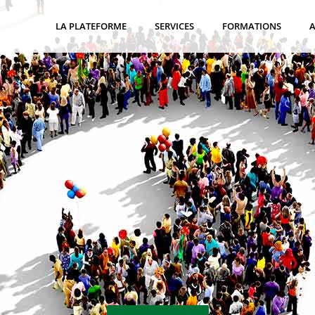
LA PLATEFORME
SERVICES
FORMATIONS