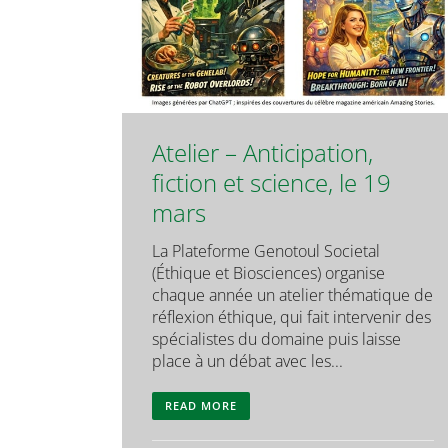
Atelier – Anticipation,
fiction et science, le 19
mars
La Plateforme Genotoul Societal
(Éthique et Biosciences) organise
chaque année un atelier thématique de
réflexion éthique, qui fait intervenir des
spécialistes du domaine puis laisse
place à un débat avec les...
READ MORE