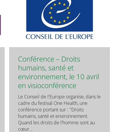
Conférence – Droits
humains, santé et
environnement, le 10 avril
en visioconférence
Le Conseil de l'Europe organise, dans le
cadre du festival One Health, une
conférence portant sur : "Droits
humains, santé et environnement.
Quand les droits de l'homme sont au
cœur...