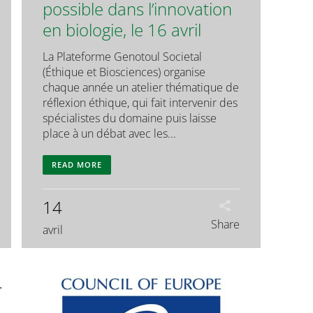
possible dans l’innovation
en biologie, le 16 avril
La Plateforme Genotoul Societal
(Éthique et Biosciences) organise
chaque année un atelier thématique de
réflexion éthique, qui fait intervenir des
spécialistes du domaine puis laisse
place à un débat avec les...
READ MORE
14
Share
avril