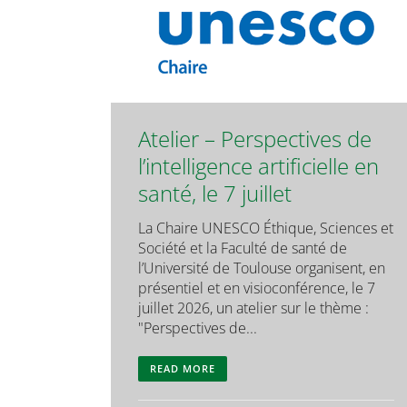
Atelier – Perspectives de
l’intelligence artificielle en
santé, le 7 juillet
La Chaire UNESCO Éthique, Sciences et
Société et la Faculté de santé de
l’Université de Toulouse organisent, en
présentiel et en visioconférence, le 7
juillet 2026, un atelier sur le thème :
"Perspectives de...
READ MORE