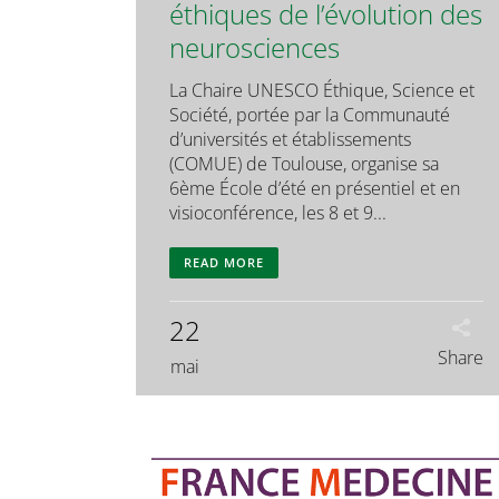
éthiques de l’évolution des
neurosciences
La Chaire UNESCO Éthique, Science et
Société, portée par la Communauté
d’universités et établissements
(COMUE) de Toulouse, organise sa
6ème École d’été en présentiel et en
visioconférence, les 8 et 9...
READ MORE
22
Share
mai