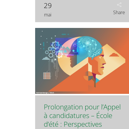
29
Share
mai
Prolongation pour l’Appel
à candidatures – École
d’été : Perspectives