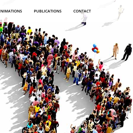
ANIMATIONS
PUBLICATIONS
CONTACT