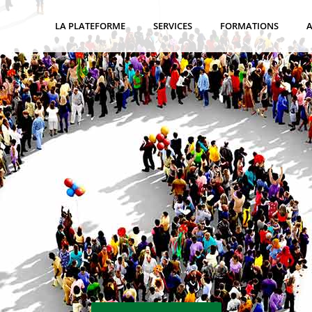
LA PLATEFORME
SERVICES
FORMATIONS