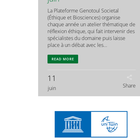
La Plateforme Genotoul Societal
(Éthique et Biosciences) organise
chaque année un atelier thématique de
réflexion éthique, qui fait intervenir des
spécialistes du domaine puis laisse
place à un débat avec les...
READ MORE
11
Share
juin