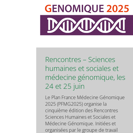
Rencontres – Sciences
humaines et sociales et
médecine génomique, les
24 et 25 juin
Le Plan France Médecine Génomique
2025 (PFMG2025) organise la
cinquième édition des Rencontres
Sciences Humaines et Sociales et
Médecine Génomique. Initiées et
organisées par le groupe de travail