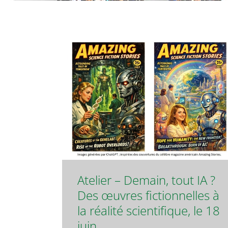
Atelier – Demain, tout IA ?
Des œuvres fictionnelles à
la réalité scientifique, le 18
juin