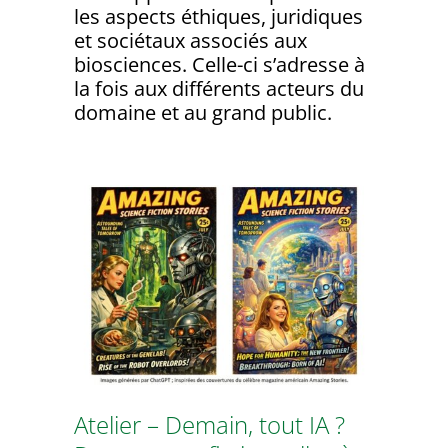
les aspects éthiques, juridiques
et sociétaux associés aux
biosciences. Celle-ci s’adresse à
la fois aux différents acteurs du
domaine et au grand public.
Atelier – Demain, tout IA ?