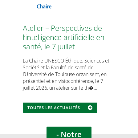
Atelier – Perspectives de
l’intelligence artificielle en
santé, le 7 juillet
La Chaire UNESCO Éthique, Sciences et
Société et la Faculté de santé de
l’Université de Toulouse organisent, en
présentiel et en visioconférence, le 7
juillet 2026, un atelier sur le th�...
TOUTES LES ACTUALITÉS
- Notre