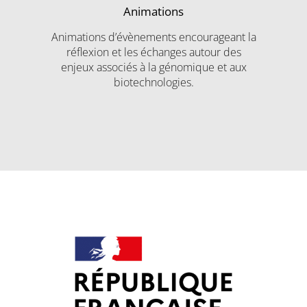
Animations
Animations d’évènements encourageant la
réflexion et les échanges autour des
enjeux associés à la génomique et aux
biotechnologies.