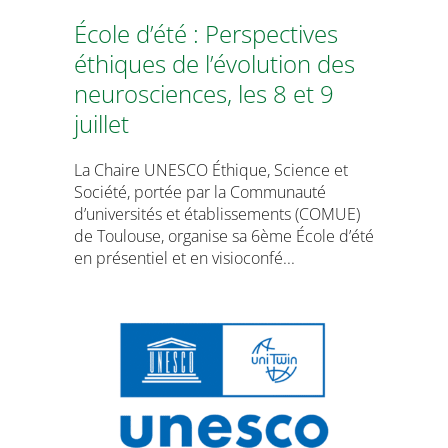
École d’été : Perspectives
éthiques de l’évolution des
neurosciences, les 8 et 9
juillet
La Chaire UNESCO Éthique, Science et
Société, portée par la Communauté
d’universités et établissements (COMUE)
de Toulouse, organise sa 6ème École d’été
en présentiel et en visioconfé...