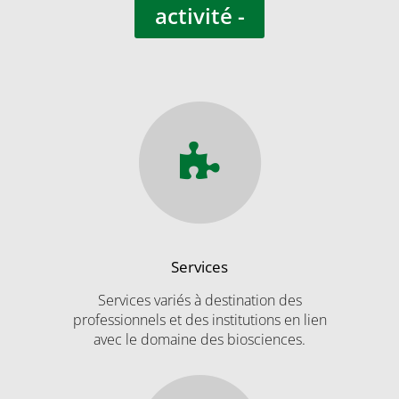
activité -
Services
Services variés à destination des
professionnels et des institutions en lien
avec le domaine des biosciences.