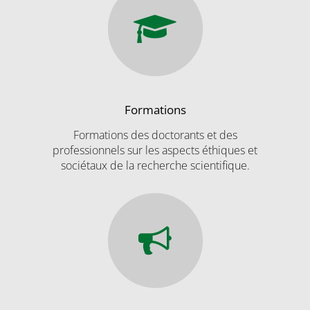
Formations
Formations des doctorants et des
professionnels sur les aspects éthiques et
sociétaux de la recherche scientifique.