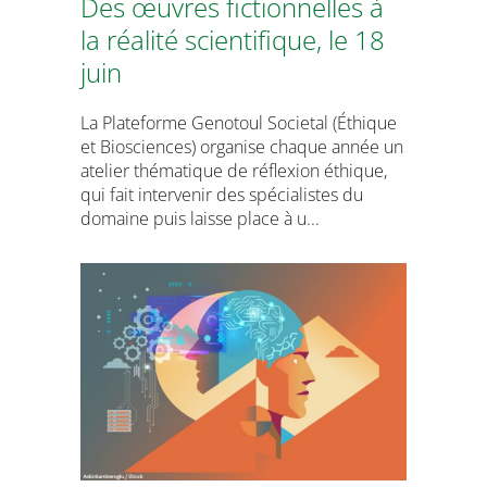
Des œuvres fictionnelles à
la réalité scientifique, le 18
juin
La Plateforme Genotoul Societal (Éthique
et Biosciences) organise chaque année un
atelier thématique de réflexion éthique,
qui fait intervenir des spécialistes du
domaine puis laisse place à u...