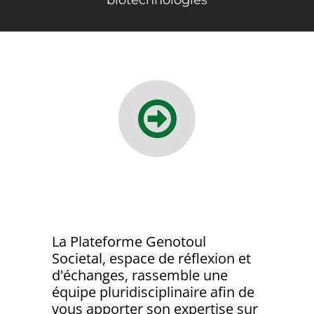
biotechnologies
La Plateforme Genotoul
Societal, espace de réflexion et
d'échanges, rassemble une
équipe pluridisciplinaire afin de
vous apporter son expertise sur