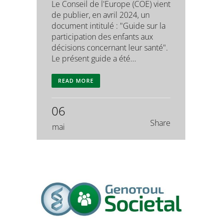
Le Conseil de l'Europe (COE) vient
de publier, en avril 2024, un
document intitulé : "Guide sur la
participation des enfants aux
décisions concernant leur santé".
Le présent guide a été...
READ MORE
06
Share
mai