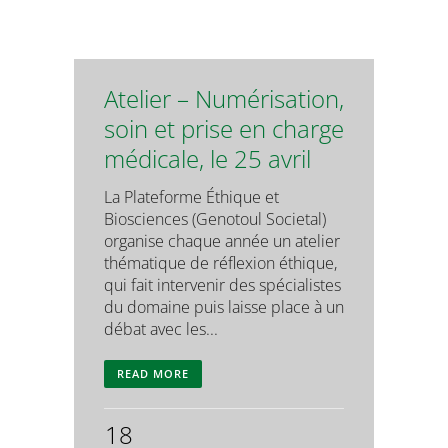
Atelier – Numérisation,
soin et prise en charge
médicale, le 25 avril
La Plateforme Éthique et
Biosciences (Genotoul Societal)
organise chaque année un atelier
thématique de réflexion éthique,
qui fait intervenir des spécialistes
du domaine puis laisse place à un
débat avec les...
READ MORE
18