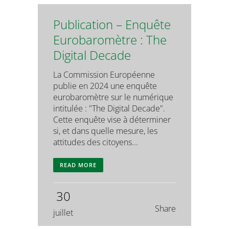
Publication – Enquête
Eurobaromètre : The
Digital Decade
La Commission Européenne
publie en 2024 une enquête
eurobaromètre sur le numérique
intitulée : "The Digital Decade".
Cette enquête vise à déterminer
si, et dans quelle mesure, les
attitudes des citoyens...
READ MORE
30
Share
juillet