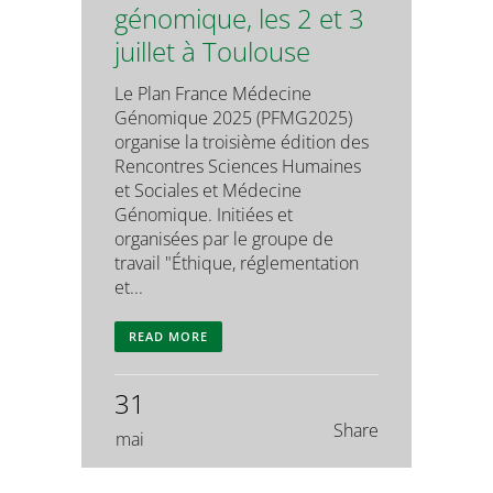
génomique, les 2 et 3
juillet à Toulouse
Le Plan France Médecine
Génomique 2025 (PFMG2025)
organise la troisième édition des
Rencontres Sciences Humaines
et Sociales et Médecine
Génomique. Initiées et
organisées par le groupe de
travail "Éthique, réglementation
et...
READ MORE
31
Share
mai