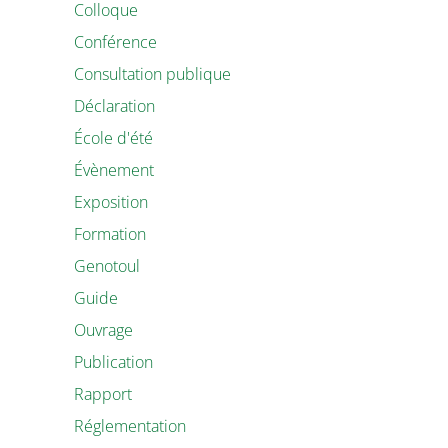
Colloque
Conférence
Consultation publique
Déclaration
École d'été
Évènement
Exposition
Formation
Genotoul
Guide
Ouvrage
Publication
Rapport
Réglementation