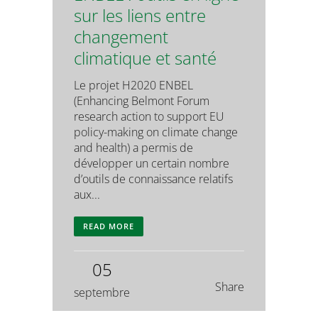
sur les liens entre
changement
climatique et santé
Le projet H2020 ENBEL
(Enhancing Belmont Forum
research action to support EU
policy-making on climate change
and health) a permis de
développer un certain nombre
d’outils de connaissance relatifs
aux...
READ MORE
05
Share
septembre