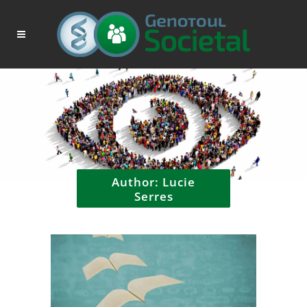
Author: Lucie
Serres