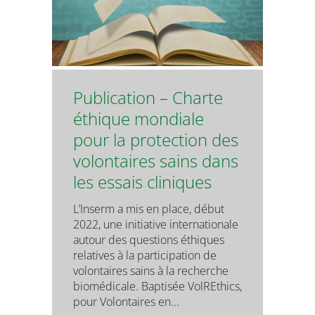
Publication – Charte
éthique mondiale
pour la protection des
volontaires sains dans
les essais cliniques
L’Inserm a mis en place, début
2022, une initiative internationale
autour des questions éthiques
relatives à la participation de
volontaires sains à la recherche
biomédicale. Baptisée VolREthics,
pour Volontaires en...