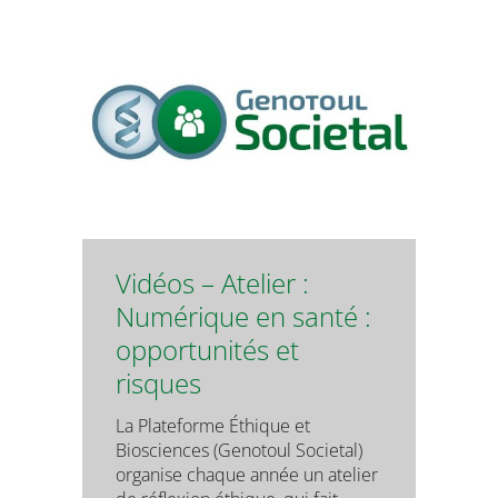
Vidéos – Atelier :
Numérique en santé :
opportunités et
risques
La Plateforme Éthique et
Biosciences (Genotoul Societal)
organise chaque année un atelier