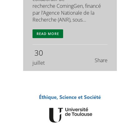
recherche ComingGen, financé
par l’Agence Nationale de la
Recherche (ANR), sous...
READ MORE
30
Share
juillet