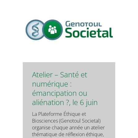
Atelier – Santé et
numérique :
émancipation ou
aliénation ?, le 6 juin
La Plateforme Éthique et
Biosciences (Genotoul Societal)
organise chaque année un atelier
thématique de réflexion éthique,