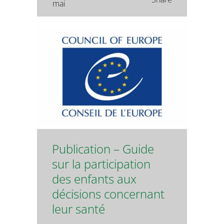
mai
Publication – Guide
sur la participation
des enfants aux
décisions concernant
leur santé