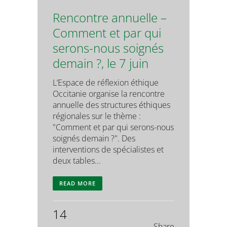
Rencontre annuelle –
Comment et par qui
serons-nous soignés
demain ?, le 7 juin
L’Espace de réflexion éthique
Occitanie organise la rencontre
annuelle des structures éthiques
régionales sur le thème :
"Comment et par qui serons-nous
soignés demain ?". Des
interventions de spécialistes et
deux tables...
READ MORE
14
Share