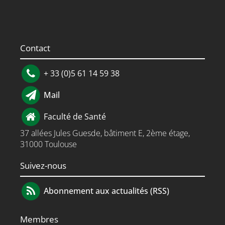
Contact
+ 33 (0)5 61 14 59 38
Mail
Faculté de Santé
37 allées Jules Guesde, bâtiment E, 2ème étage,
31000 Toulouse
Suivez-nous
Abonnement aux actualités (RSS)
Membres