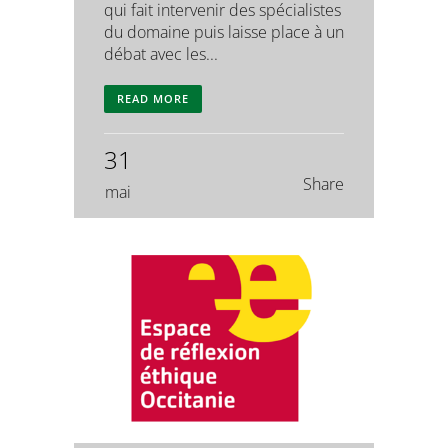
qui fait intervenir des spécialistes
du domaine puis laisse place à un
débat avec les...
READ MORE
31
Share
mai