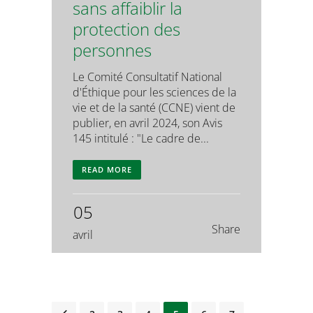
sans affaiblir la
protection des
personnes
Le Comité Consultatif National
d'Éthique pour les sciences de la
vie et de la santé (CCNE) vient de
publier, en avril 2024, son Avis
145 intitulé : "Le cadre de...
READ MORE
05
Share
avril