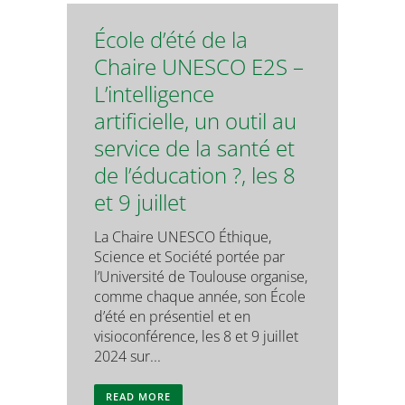
École d’été de la
Chaire UNESCO E2S –
L’intelligence
artificielle, un outil au
service de la santé et
de l’éducation ?, les 8
et 9 juillet
La Chaire UNESCO Éthique,
Science et Société portée par
l’Université de Toulouse organise,
comme chaque année, son École
d’été en présentiel et en
visioconférence, les 8 et 9 juillet
2024 sur...
READ MORE