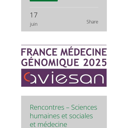
17
Share
juin
Rencontres – Sciences
humaines et sociales
et médecine