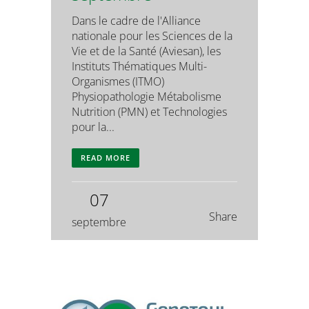
Dans le cadre de l'Alliance
nationale pour les Sciences de la
Vie et de la Santé (Aviesan), les
Instituts Thématiques Multi-
Organismes (ITMO)
Physiopathologie Métabolisme
Nutrition (PMN) et Technologies
pour la...
READ MORE
07
Share
septembre