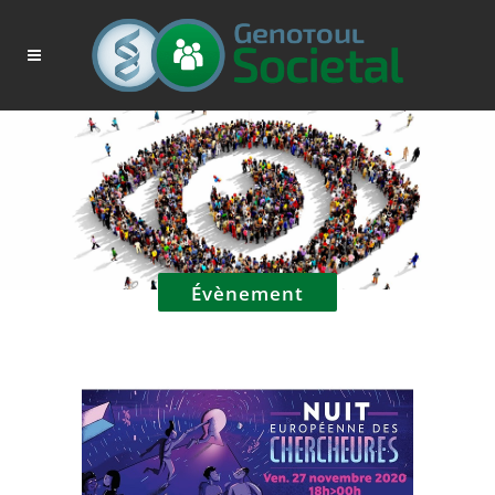
Évènement