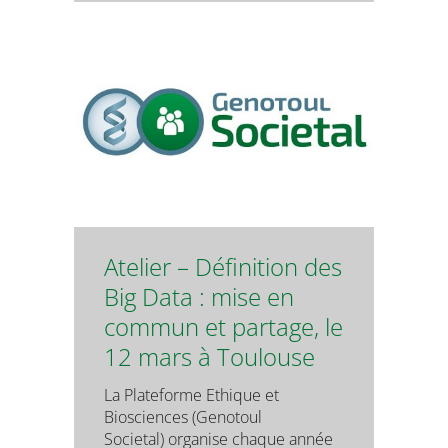
Atelier – Définition des
Big Data : mise en
commun et partage, le
12 mars à Toulouse
La Plateforme Ethique et
Biosciences (Genotoul
Societal) organise chaque année