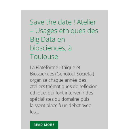
Save the date ! Atelier
– Usages éthiques des
Big Data en
biosciences, à
Toulouse
La Plateforme Ethique et
Biosciences (Genotoul Societal)
organise chaque année des
ateliers thématiques de réflexion
éthique, qui font intervenir des
spécialistes du domaine puis
laissent place à un débat avec
les...
READ MORE