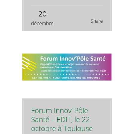
20
Share
décembre
Forum Innov’ Pôle
Santé – EDIT, le 22
octobre à Toulouse