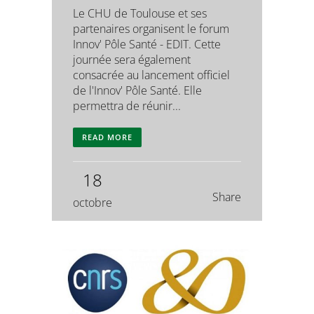
Le CHU de Toulouse et ses
partenaires organisent le forum
Innov' Pôle Santé - EDIT. Cette
journée sera également
consacrée au lancement officiel
de l'Innov' Pôle Santé. Elle
permettra de réunir...
READ MORE
18
Share
octobre