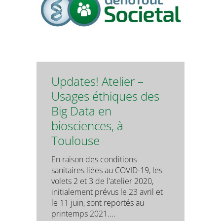
Updates! Atelier –
Usages éthiques des
Big Data en
biosciences, à
Toulouse
En raison des conditions
sanitaires liées au COVID-19, les
volets 2 et 3 de l'atelier 2020,
initialement prévus le 23 avril et
le 11 juin, sont reportés au
printemps 2021....