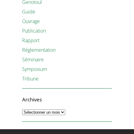
Genotoul
Guide
Ouvrage
Publication
Rapport
Réglementation
Séminaire
Symposium
Tribune
Archives
Archives