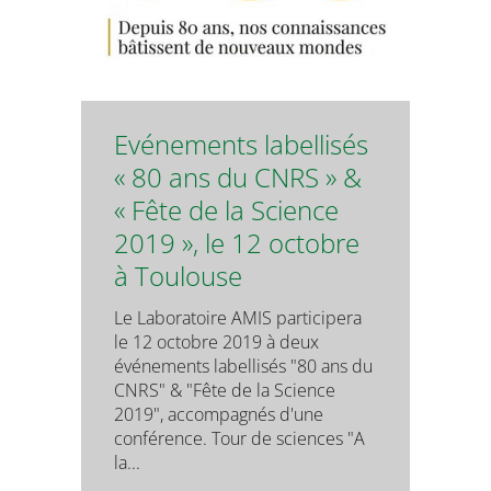
Evénements labellisés
« 80 ans du CNRS » &
« Fête de la Science
2019 », le 12 octobre
à Toulouse
Le Laboratoire AMIS participera
le 12 octobre 2019 à deux
événements labellisés "80 ans du
CNRS" & "Fête de la Science
2019", accompagnés d'une
conférence. Tour de sciences "A
la...