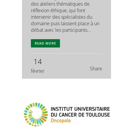
des ateliers thématiques de
réflexion éthique, qui font
intervenir des spécialistes du
domaine puis laissent place à un
débat avec les participants...
READ MORE
14
Share
février