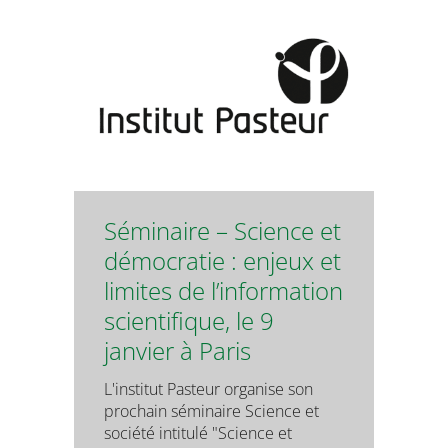
Séminaire – Science et
démocratie : enjeux et
limites de l’information
scientifique, le 9
janvier à Paris
L'institut Pasteur organise son
prochain séminaire Science et
société intitulé "Science et