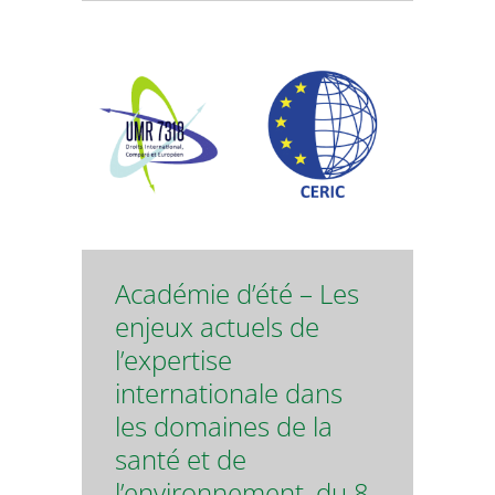
Académie d’été – Les
enjeux actuels de
l’expertise
internationale dans
les domaines de la
santé et de
l’environnement, du 8