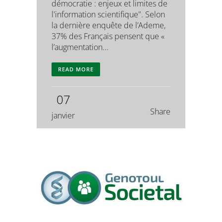
démocratie : enjeux et limites de
l'information scientifique". Selon
la dernière enquête de l’Ademe,
37% des Français pensent que «
l’augmentation...
READ MORE
07
Share
janvier