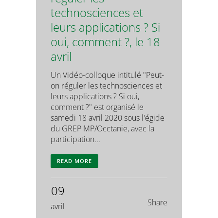
technosciences et
leurs applications ? Si
oui, comment ?, le 18
avril
Un Vidéo-colloque intitulé "Peut-
on réguler les technosciences et
leurs applications ? Si oui,
comment ?" est organisé le
samedi 18 avril 2020 sous l'égide
du GREP MP/Occtanie, avec la
participation...
READ MORE
09
Share
avril