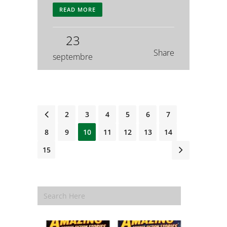
READ MORE
23
Share
septembre
1
2
3
4
5
6
7
8
9
10
11
12
13
14
15