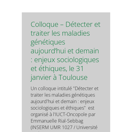
Colloque – Détecter et
traiter les maladies
génétiques
aujourd’hui et demain
: enjeux sociologiques
et éthiques, le 31
janvier à Toulouse
Un colloque intitulé "Détecter et
traiter les maladies génétiques
aujourd'hui et demain : enjeux
sociologiques et éthiques" est
organisé à l'IUCT-Oncopole par
Emmanuelle Rial-Sebbag
(INSERM UMR 1027 / Université