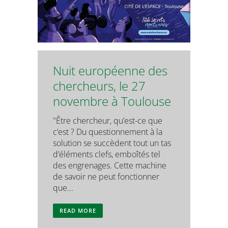
Nuit européenne des
chercheurs, le 27
novembre à Toulouse
"Être chercheur, qu’est-ce que
c’est ? Du questionnement à la
solution se succèdent tout un tas
d’éléments clefs, emboîtés tel
des engrenages. Cette machine
de savoir ne peut fonctionner
que...
READ MORE