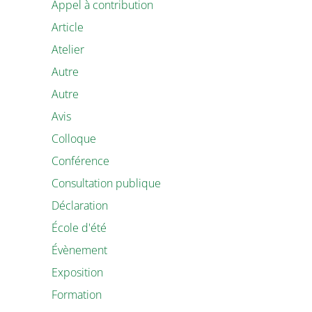
Appel à contribution
Article
Atelier
Autre
Autre
Avis
Colloque
Conférence
Consultation publique
Déclaration
École d'été
Évènement
Exposition
Formation