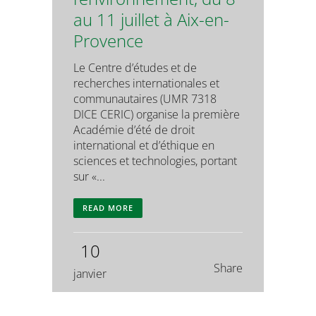
au 11 juillet à Aix-en-
Provence
Le Centre d’études et de
recherches internationales et
communautaires (UMR 7318
DICE CERIC) organise la première
Académie d’été de droit
international et d’éthique en
sciences et technologies, portant
sur «...
READ MORE
10
Share
janvier