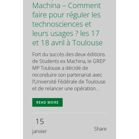
Machina – Comment
faire pour réguler les
technosciences et
leurs usages ? les 17
et 18 avril à Toulouse
Fort du succès des deux éditions
de Students ex Machina, le GREP
MP Toulouse a décidé de
reconduire son partenariat avec
l’Université Fédérale de Toulouse
et de relancer une opération...
READ MORE
15
Share
janvier