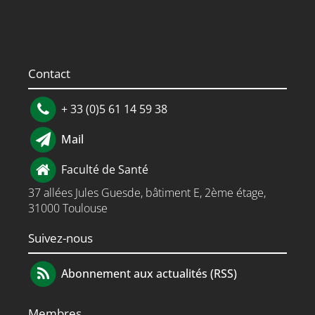
Contact
+ 33 (0)5 61 14 59 38
Mail
Faculté de Santé
37 allées Jules Guesde, bâtiment E, 2ème étage,
31000 Toulouse
Suivez-nous
Abonnement aux actualités (RSS)
Membres