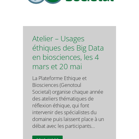
Atelier – Usages
éthiques des Big Data
en biosciences, les 4
mars et 20 mai
La Plateforme Ethique et
Biosciences (Genotoul
Societal) organise chaque année
des ateliers thématiques de
réflexion éthique, qui font
intervenir des spécialistes du
domaine puis laissent place à un
débat avec les participants...