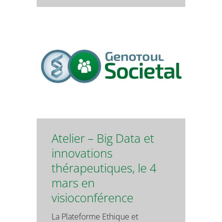
Atelier – Big Data et
innovations
thérapeutiques, le 4
mars en
visioconférence
La Plateforme Ethique et