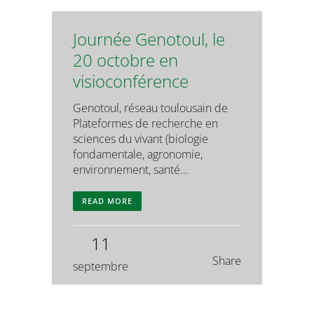
Journée Genotoul, le
20 octobre en
visioconférence
Genotoul, réseau toulousain de
Plateformes de recherche en
sciences du vivant (biologie
fondamentale, agronomie,
environnement, santé...
READ MORE
11
Share
septembre