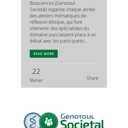
Biosciences (Genotoul
Societal) organise chaque année
des ateliers thématiques de
réflexion éthique, qui font
intervenir des spécialistes du
domaine puis laissent place à un
débat avec les participants...
READ MORE
22
Share
février