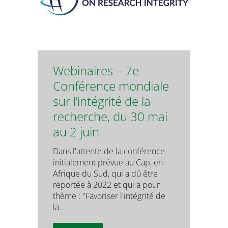
Webinaires – 7e
Conférence mondiale
sur l’intégrité de la
recherche, du 30 mai
au 2 juin
Dans l'attente de la conférence
initialement prévue au Cap, en
Afrique du Sud, qui a dû être
reportée à 2022 et qui a pour
thème : "Favoriser l'intégrité de
la...