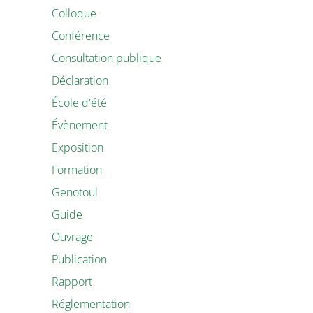
Colloque
Conférence
Consultation publique
Déclaration
École d'été
Évènement
Exposition
Formation
Genotoul
Guide
Ouvrage
Publication
Rapport
Réglementation