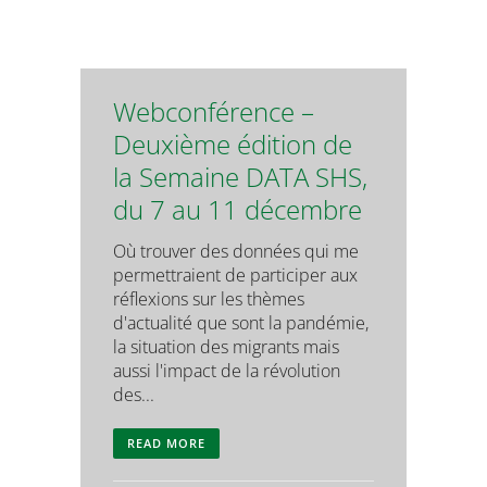
Webconférence –
Deuxième édition de
la Semaine DATA SHS,
du 7 au 11 décembre
Où trouver des données qui me
permettraient de participer aux
réflexions sur les thèmes
d'actualité que sont la pandémie,
la situation des migrants mais
aussi l'impact de la révolution
des...
READ MORE