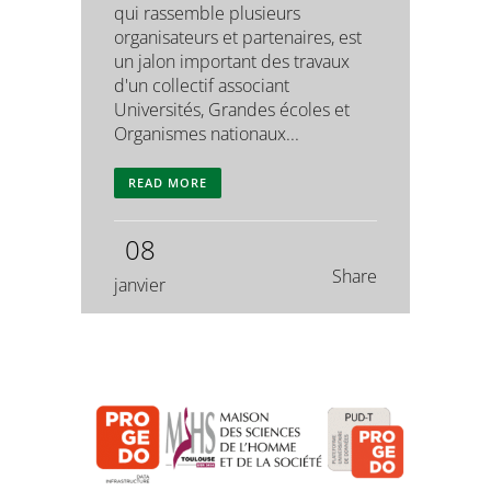
qui rassemble plusieurs
organisateurs et partenaires, est
un jalon important des travaux
d'un collectif associant
Universités, Grandes écoles et
Organismes nationaux...
READ MORE
08
Share
janvier