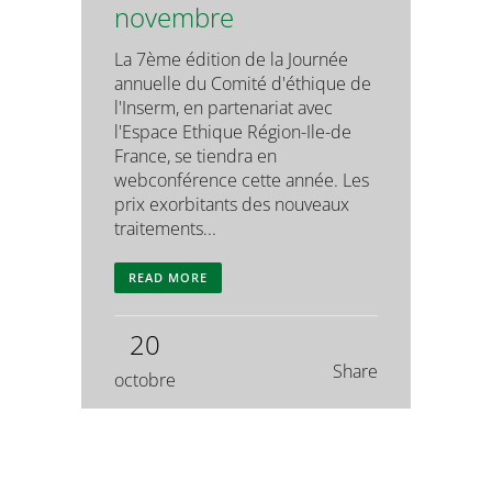
novembre
La 7ème édition de la Journée
annuelle du Comité d'éthique de
l'Inserm, en partenariat avec
l'Espace Ethique Région-Ile-de
France, se tiendra en
webconférence cette année. Les
prix exorbitants des nouveaux
traitements...
READ MORE
20
Share
octobre