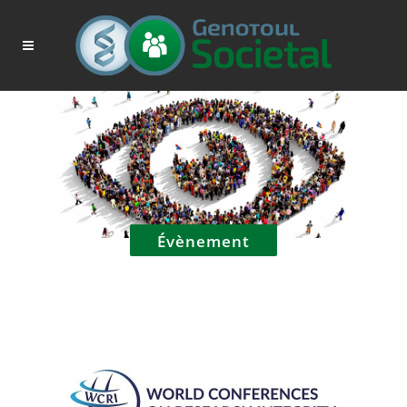
Évènement