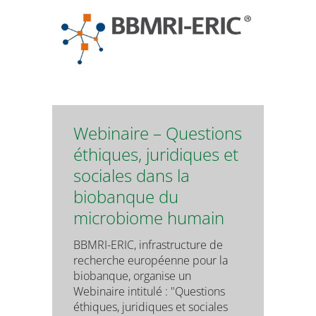
Webinaire – Questions
éthiques, juridiques et
sociales dans la
biobanque du
microbiome humain
BBMRI-ERIC, infrastructure de
recherche européenne pour la
biobanque, organise un
Webinaire intitulé : "Questions
éthiques, juridiques et sociales