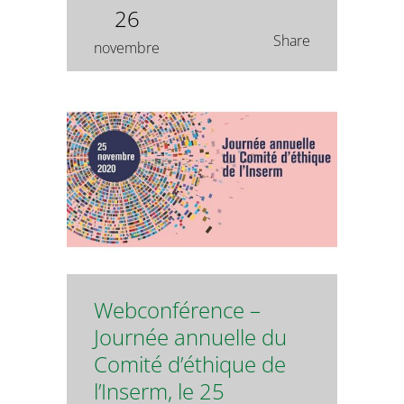
26
Share
novembre
Webconférence –
Journée annuelle du
Comité d’éthique de
l’Inserm, le 25