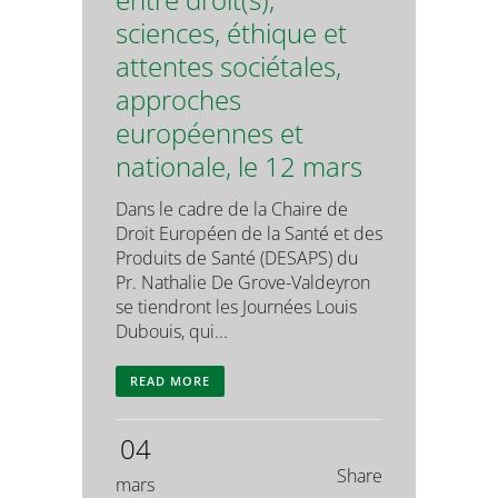
sciences, éthique et
attentes sociétales,
approches
européennes et
nationale, le 12 mars
Dans le cadre de la Chaire de
Droit Européen de la Santé et des
Produits de Santé (DESAPS) du
Pr. Nathalie De Grove-Valdeyron
se tiendront les Journées Louis
Dubouis, qui...
READ MORE
04
Share
mars