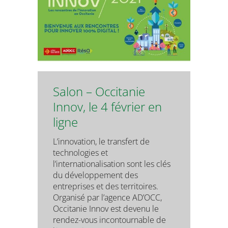
Salon – Occitanie
Innov, le 4 février en
ligne
L’innovation, le transfert de
technologies et
l’internationalisation sont les clés
du développement des
entreprises et des territoires.
Organisé par l’agence AD’OCC,
Occitanie Innov est devenu le
rendez-vous incontournable de