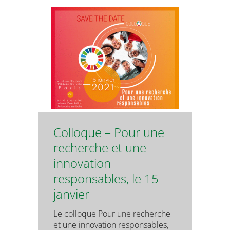
Colloque – Pour une
recherche et une
innovation
responsables, le 15
janvier
Le colloque Pour une recherche
et une innovation responsables,