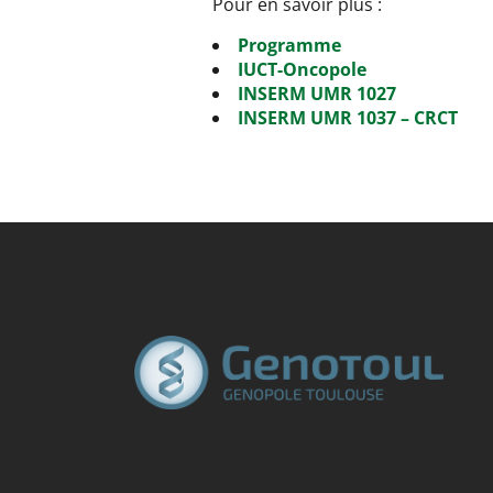
Pour en savoir plus :
Programme
IUCT-Oncopole
INSERM UMR 1027
INSERM UMR 1037 – CRCT