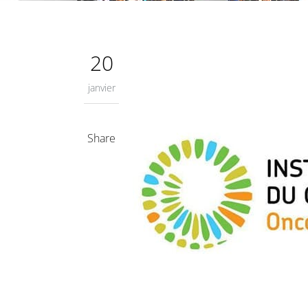
20
janvier
Share