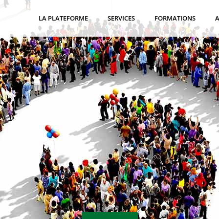
LA PLATEFORME
SERVICES
FORMATIONS