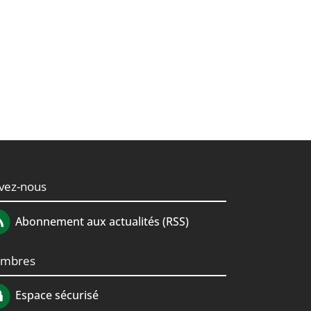
ivez-nous
Abonnement aux actualités (RSS)
mbres
Espace sécurisé