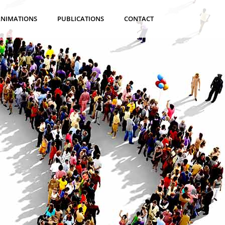
ANIMATIONS
PUBLICATIONS
CONTACT