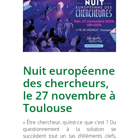
Nuit européenne
des chercheurs,
le 27 novembre à
Toulouse
« Être chercheur, qu’est-ce que c’est ? Du
questionnement à la solution se
succèdent tout un tas d’éléments clefs,