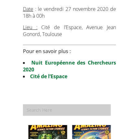
Date
: le vendredi 27 novembre 2020 de
18h à 00h
Lieu :
Cité de l’Espace, Avenue Jean
Gonord, Toulouse
Pour en savoir plus :
Nuit Européenne des Chercheurs
2020
Cité de l’Espace