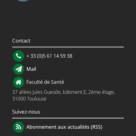
Contact
+ 33 (0)5 61 14 59 38
Mail
Faculté de Santé
37 allées Jules Guesde, bâtiment E, 2ème étage,
31000 Toulouse
Suivez-nous
Abonnement aux actualités (RSS)