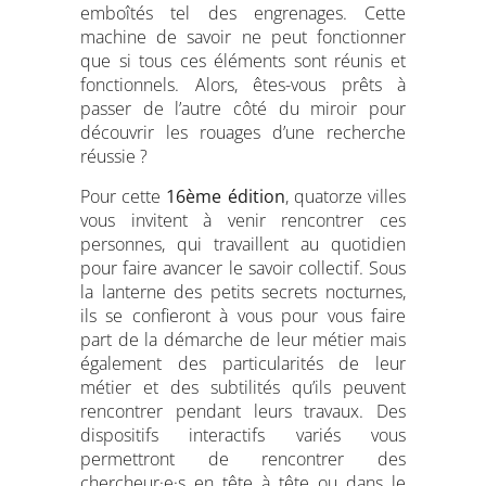
emboîtés tel des engrenages. Cette
machine de savoir ne peut fonctionner
que si tous ces éléments sont réunis et
fonctionnels. Alors, êtes-vous prêts à
passer de l’autre côté du miroir pour
découvrir les rouages d’une recherche
réussie ?
Pour cette
16ème édition
, quatorze villes
vous invitent à venir rencontrer ces
personnes, qui travaillent au quotidien
pour faire avancer le savoir collectif. Sous
la lanterne des petits secrets nocturnes,
ils se confieront à vous pour vous faire
part de la démarche de leur métier mais
également des particularités de leur
métier et des subtilités qu’ils peuvent
rencontrer pendant leurs travaux. Des
dispositifs interactifs variés vous
permettront de rencontrer des
chercheur·e·s en tête à tête ou dans le