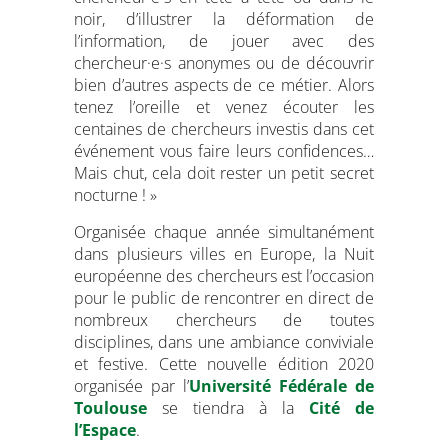
noir, d’illustrer la déformation de
l’information, de jouer avec des
chercheur·e·s anonymes ou de découvrir
bien d’autres aspects de ce métier. Alors
tenez l’oreille et venez écouter les
centaines de chercheurs investis dans cet
événement vous faire leurs confidences…
Mais chut, cela doit rester un petit secret
nocturne ! »
Organisée chaque année simultanément
dans plusieurs villes en Europe, la Nuit
européenne des chercheurs est l’occasion
pour le public de rencontrer en direct de
nombreux chercheurs de toutes
disciplines, dans une ambiance conviviale
et festive. Cette nouvelle édition 2020
organisée par l’
Université Fédérale de
Toulouse
se tiendra à la
Cité de
l’Espace
.