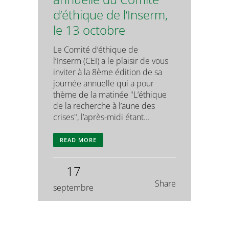
d’éthique de l’Inserm,
le 13 octobre
Le Comité d’éthique de
l’Inserm (CEI) a le plaisir de vous
inviter à la 8ème édition de sa
journée annuelle qui a pour
thème de la matinée "L’éthique
de la recherche à l’aune des
crises", l’après-midi étant...
READ MORE
17
Share
septembre