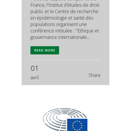
France, l'Institut d’études de droit
public et le Centre de recherche
en épidémiologie et santé des
populations organisent une
conférence intitulée : "Ethique et
gouvernance internationale...
READ MORE
01
Share
avril