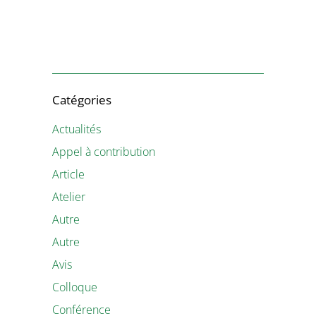
Catégories
Actualités
Appel à contribution
Article
Atelier
Autre
Autre
Avis
Colloque
Conférence