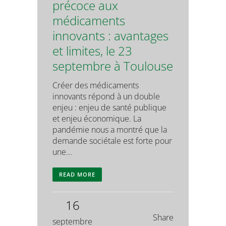
précoce aux
médicaments
innovants : avantages
et limites, le 23
septembre à Toulouse
Créer des médicaments
innovants répond à un double
enjeu : enjeu de santé publique
et enjeu économique. La
pandémie nous a montré que la
demande sociétale est forte pour
une...
READ MORE
16
Share
septembre