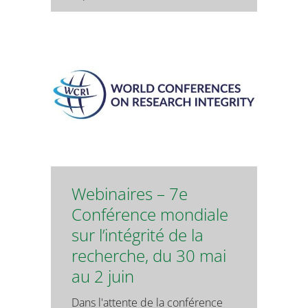
Webinaires – 7e
Conférence mondiale
sur l’intégrité de la
recherche, du 30 mai
au 2 juin
Dans l'attente de la conférence