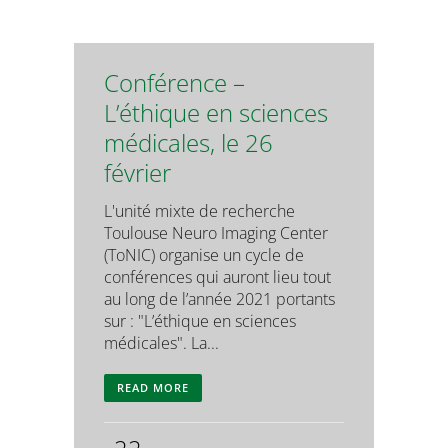
Conférence –
L’éthique en sciences
médicales, le 26
février
L'unité mixte de recherche
Toulouse Neuro Imaging Center
(ToNIC) organise un cycle de
conférences qui auront lieu tout
au long de l’année 2021 portants
sur : "L’éthique en sciences
médicales". La...
READ MORE