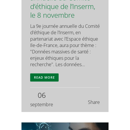
d’éthique de l’Inserm,
le 8 novembre
La 9e journée annuelle du Comité
d’éthique de l’Inserm, en
partenariat avec l’Espace éthique
Ile-de-France, aura pour thème :
"Données massives de santé :
enjeux éthiques pour la
recherche". Les données...
READ MORE
06
Share
septembre