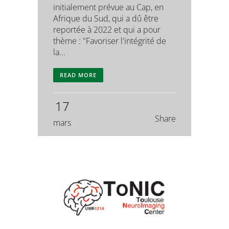
initialement prévue au Cap, en
Afrique du Sud, qui a dû être
reportée à 2022 et qui a pour
thème : "Favoriser l'intégrité de
la...
READ MORE
17
Share
mars