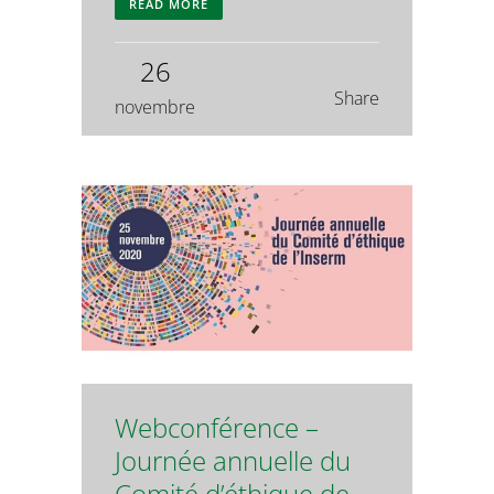
READ MORE
26
Share
novembre
Webconférence –
Journée annuelle du
Comité d’éthique de