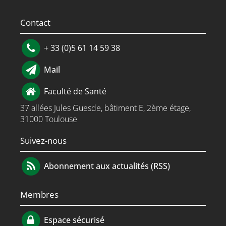
Contact
+ 33 (0)5 61 14 59 38
Mail
Faculté de Santé
37 allées Jules Guesde, bâtiment E, 2ème étage,
31000 Toulouse
Suivez-nous
Abonnement aux actualités (RSS)
Membres
Espace sécurisé