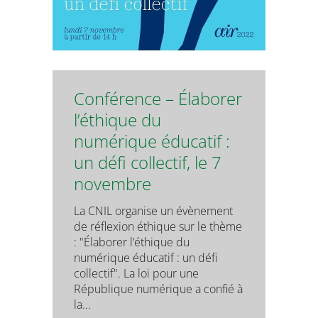
Conférence – Élaborer
l’éthique du
numérique éducatif :
un défi collectif, le 7
novembre
La CNIL organise un évènement
de réflexion éthique sur le thème
: "Élaborer l’éthique du
numérique éducatif : un défi
collectif". La loi pour une
République numérique a confié à
la...