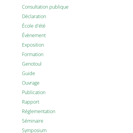
Consultation publique
Déclaration
École d'été
Évènement
Exposition
Formation
Genotoul
Guide
Ouvrage
Publication
Rapport
Réglementation
Séminaire
Symposium