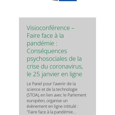
Visioconférence –
Faire face à la
pandémie :
Conséquences
psychosociales de la
crise du coronavirus,
le 25 janvier en ligne
Le Panel pour l'avenir de la
science et de la technologie
(STOA), en lien avec le Parlement
européen, organise un
évènement en ligne intitulé :
"Faire face à la pandémie...