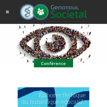
Conférence