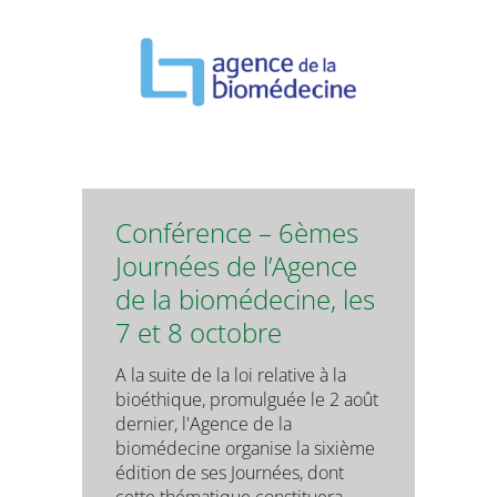
Conférence – 6èmes
Journées de l’Agence
de la biomédecine, les
7 et 8 octobre
A la suite de la loi relative à la
bioéthique, promulguée le 2 août
dernier, l'Agence de la
biomédecine organise la sixième
édition de ses Journées, dont