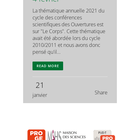
La thématique annuelle 2021 du
cycle des conférences
scientifiques des Ouvertures est
sur "Le Corps". Cette thématique
avait été abordée lors du cycle
2010/2011 et nous avons donc
pensé qu'il...
READ MORE
21
Share
janvier