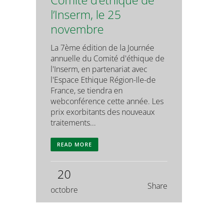
l’Inserm, le 25
novembre
La 7ème édition de la Journée
annuelle du Comité d'éthique de
l'Inserm, en partenariat avec
l'Espace Ethique Région-Ile-de
France, se tiendra en
webconférence cette année. Les
prix exorbitants des nouveaux
traitements...
READ MORE
20
Share
octobre