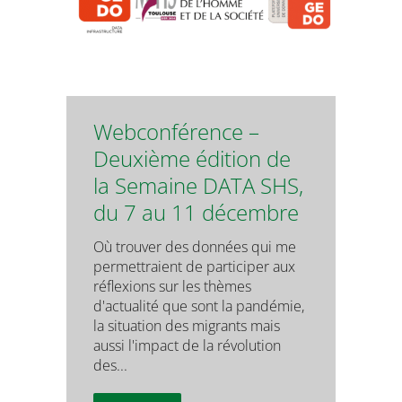
Webconférence –
Deuxième édition de
la Semaine DATA SHS,
du 7 au 11 décembre
Où trouver des données qui me
permettraient de participer aux
réflexions sur les thèmes
d'actualité que sont la pandémie,
la situation des migrants mais
aussi l'impact de la révolution
des...