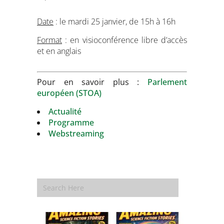
Date
: le mardi 25 janvier, de 15h à 16h
Format
: en visioconférence libre d’accès
et en anglais
Pour en savoir plus :
Parlement
européen (STOA)
Actualité
Programme
Webstreaming