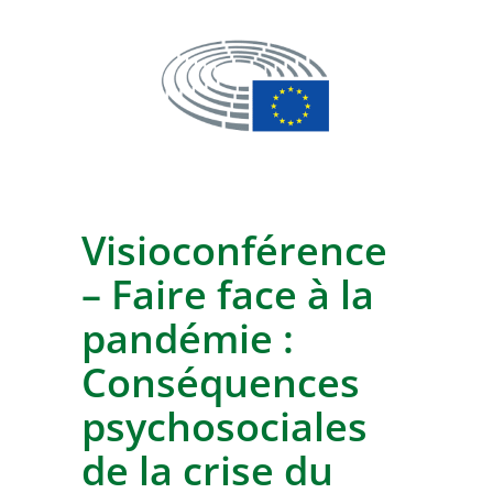
Visioconférence
– Faire face à la
pandémie :
Conséquences
psychosociales
de la crise du