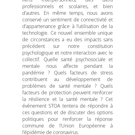
professionnels et scolaires, et bien
d’autres.
En même temps, nous avons
conservé un sentiment de connectivité et
d’appartenance grâce à l’utilisation de la
technologie.
Ce nouvel ensemble unique
de circonstances a eu des impacts sans
précédent sur notre constitution
psychologique et notre interaction avec le
collectif.
Quelle santé psychosociale et
mentale nous affecte pendant la
pandémie ?
Quels facteurs de stress
contribuent au développement de
problèmes de santé mentale ?
Quels
facteurs de protection peuvent renforcer
la résilience et la santé mentale ?
Cet
événement STOA tentera de répondre à
ces questions et de discuter des options
politiques pour renforcer la réponse
commune de l’Union Européenne à
l’épidémie de coronavirus.