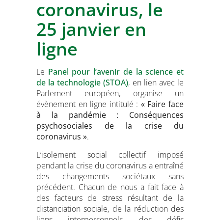
coronavirus, le
25 janvier en
ligne
Le
Panel pour l’avenir de la science et
de la technologie (STOA)
, en lien avec le
Parlement européen, organise un
évènement en ligne intitulé :
« Faire face
à la pandémie : Conséquences
psychosociales de la crise du
coronavirus »
.
L’isolement social collectif imposé
pendant la crise du coronavirus a entraîné
des changements sociétaux sans
précédent.
Chacun de nous a fait face à
des facteurs de stress résultant de la
distanciation sociale, de la réduction des
liens interpersonnels, des défis