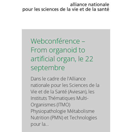
Webconférence –
From organoid to
artificial organ, le 22
septembre
Dans le cadre de l'Alliance
nationale pour les Sciences de la
Vie et de la Santé (Aviesan), les
Instituts Thématiques Multi-
Organismes (ITMO)
Physiopathologie Métabolisme
Nutrition (PMN) et Technologies
pour la...