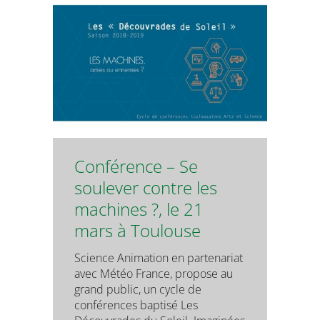
Conférence – Se
soulever contre les
machines ?, le 21
mars à Toulouse
Science Animation en partenariat
avec Météo France, propose au
grand public, un cycle de
conférences baptisé Les