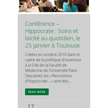
Conférence –
Hippocrate : Soins et
laïcité au quotidien, le
25 janvier à Toulouse
Créées en octobre 2010 dans le
cadre de la politique d’ouverture
à la Cité de la Faculté de
Médecine de l’Université Paris
Descartes, les « Rencontres
d’Hippocrate… » sont des...
READ MORE
17