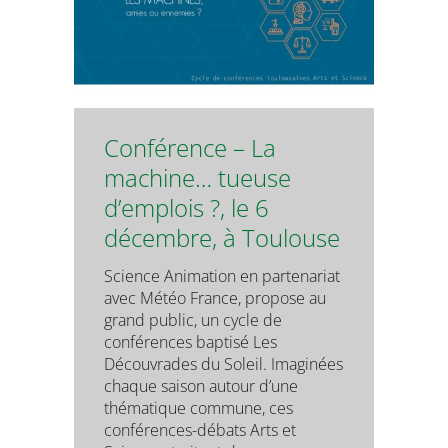
Conférence – La
machine… tueuse
d’emplois ?, le 6
décembre, à Toulouse
Science Animation en partenariat
avec Météo France, propose au
grand public, un cycle de
conférences baptisé Les
Découvrades du Soleil. Imaginées
chaque saison autour d’une
thématique commune, ces
conférences-débats Arts et