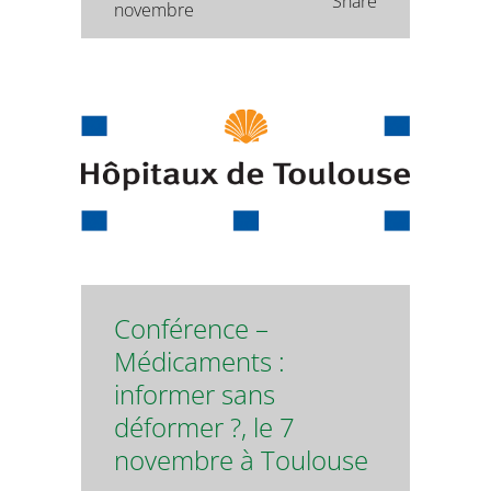
Share
novembre
Conférence –
Médicaments :
informer sans
déformer ?, le 7
novembre à Toulouse