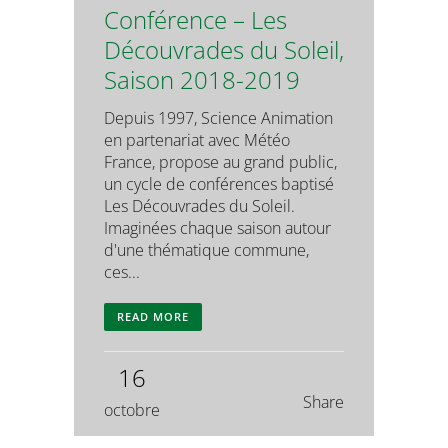
Conférence – Les
Découvrades du Soleil,
Saison 2018-2019
Depuis 1997, Science Animation
en partenariat avec Météo
France, propose au grand public,
un cycle de conférences baptisé
Les Découvrades du Soleil.
Imaginées chaque saison autour
d'une thématique commune,
ces...
READ MORE
16
Share
octobre