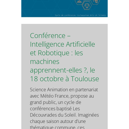
Conférence –
Intelligence Artificielle
et Robotique : les
machines
apprennent-elles ?, le
18 octobre à Toulouse
Science Animation en partenariat
avec Météo France, propose au
grand public, un cycle de
conférences baptisé Les
Découvrades du Soleil. Imaginées
chaque saison autour d’une
thématique commune, ces