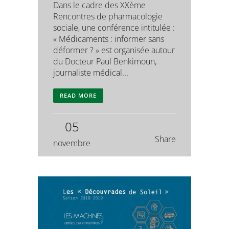
Dans le cadre des XXème
Rencontres de pharmacologie
sociale, une conférence intitulée :
« Médicaments : informer sans
déformer ? » est organisée autour
du Docteur Paul Benkimoun,
journaliste médical...
READ MORE
05
Share
novembre