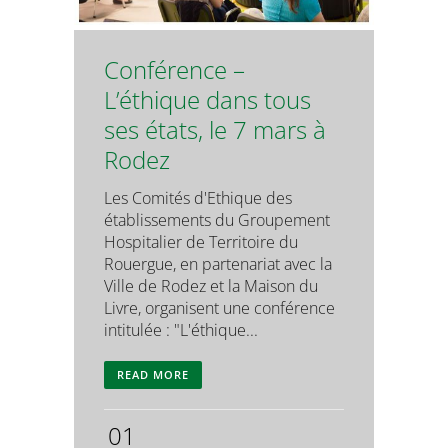
Conférence –
L’éthique dans tous
ses états, le 7 mars à
Rodez
Les Comités d'Ethique des
établissements du Groupement
Hospitalier de Territoire du
Rouergue, en partenariat avec la
Ville de Rodez et la Maison du
Livre, organisent une conférence
intitulée : "L'éthique...
READ MORE
01