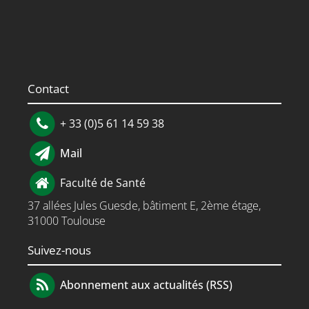
Contact
+ 33 (0)5 61 14 59 38
Mail
Faculté de Santé
37 allées Jules Guesde, bâtiment E, 2ème étage,
31000 Toulouse
Suivez-nous
Abonnement aux actualités (RSS)