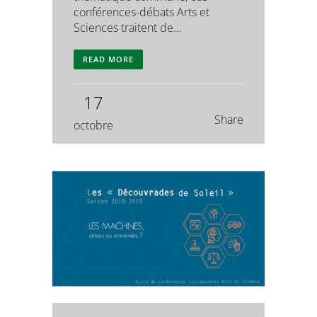
conférences-débats Arts et
Sciences traitent de...
READ MORE
17
Share
octobre