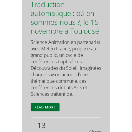
Traduction
automatique : où en
sommes-nous ?, le 15
novembre à Toulouse
Science Animation en partenariat
avec Météo France, propose au
grand public, un cycle de
conférences baptisé Les
Découvrades du Soleil. Imaginées
chaque saison autour d’une
thématique commune, ces
conférences-débats Arts et
Sciences traitent de...
READ MORE
13