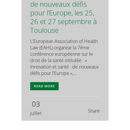
de nouveaux défis
pour l’Europe, les 25,
26 et 27 septembre à
Toulouse
L'European Association of Health
Law (EAHL) organise la 7ème
conférence européenne sur le
droit de la santé intitulée : «
Innovation et santé : de nouveaux
défis pour l’Europe »,...
READ MORE
03
Share
juillet