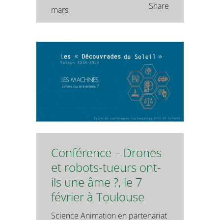
Share
mars
Conférence – Drones
et robots-tueurs ont-
ils une âme ?, le 7
février à Toulouse
Science Animation en partenariat