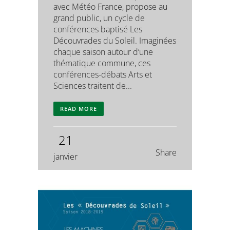
avec Météo France, propose au
grand public, un cycle de
conférences baptisé Les
Découvrades du Soleil. Imaginées
chaque saison autour d’une
thématique commune, ces
conférences-débats Arts et
Sciences traitent de...
READ MORE
21
Share
janvier