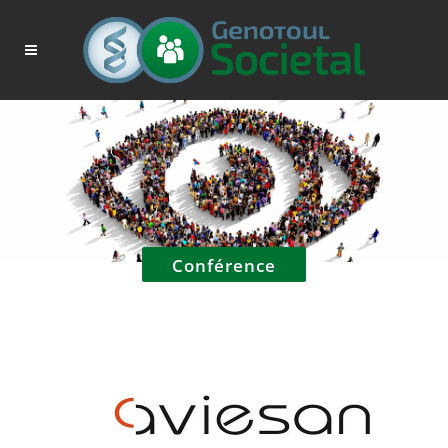
Conférence