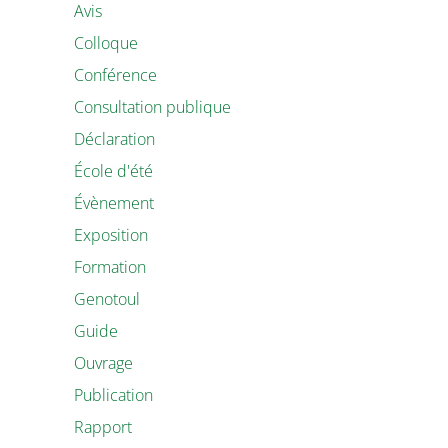
Avis
Colloque
Conférence
Consultation publique
Déclaration
École d'été
Évènement
Exposition
Formation
Genotoul
Guide
Ouvrage
Publication
Rapport