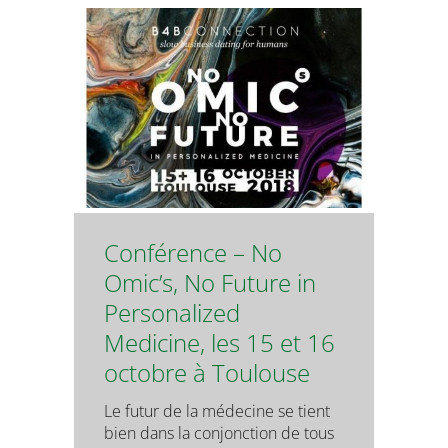
Conférence – No
Omic’s, No Future in
Personalized
Medicine, les 15 et 16
octobre à Toulouse
Le futur de la médecine se tient
bien dans la conjonction de tous