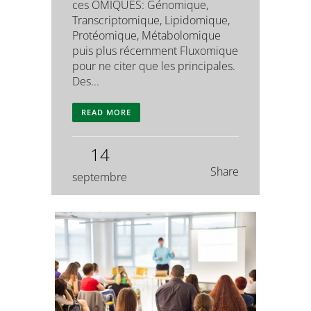
ces OMIQUES: Génomique,
Transcriptomique, Lipidomique,
Protéomique, Métabolomique
puis plus récemment Fluxomique
pour ne citer que les principales.
Des...
READ MORE
14
Share
septembre