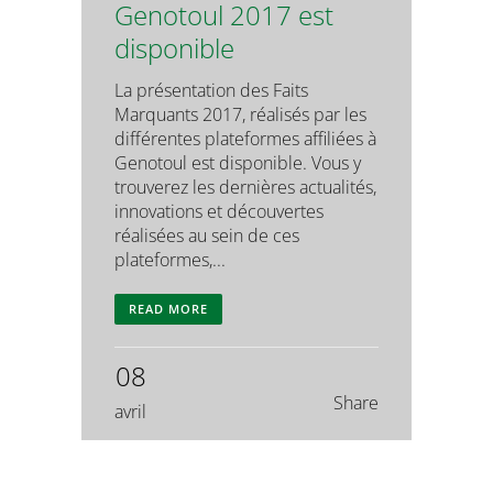
Genotoul 2017 est
disponible
La présentation des Faits
Marquants 2017, réalisés par les
différentes plateformes affiliées à
Genotoul est disponible. Vous y
trouverez les dernières actualités,
innovations et découvertes
réalisées au sein de ces
plateformes,...
READ MORE
08
Share
avril