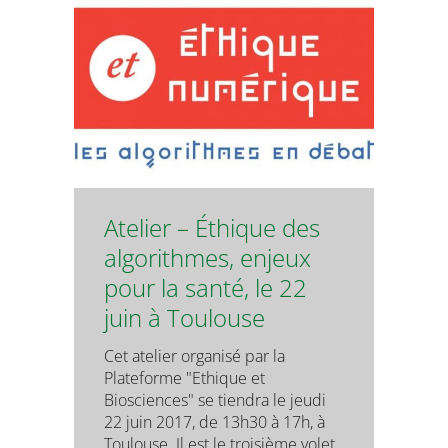
Atelier – Éthique des
algorithmes, enjeux
pour la santé, le 22
juin à Toulouse
Cet atelier organisé par la
Plateforme "Ethique et
Biosciences" se tiendra le jeudi
22 juin 2017, de 13h30 à 17h, à
Toulouse. Il est le troisième volet