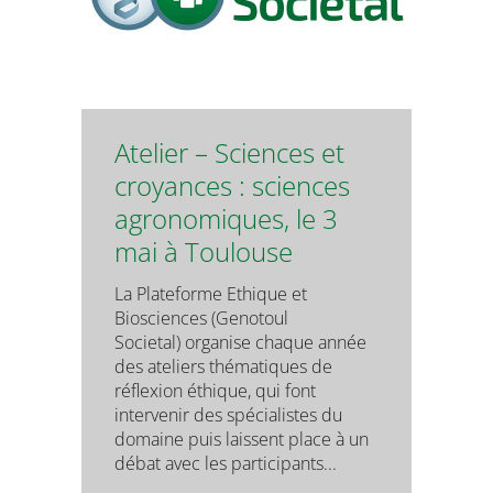
Atelier – Sciences et
croyances : sciences
agronomiques, le 3
mai à Toulouse
La Plateforme Ethique et
Biosciences (Genotoul
Societal) organise chaque année
des ateliers thématiques de
réflexion éthique, qui font
intervenir des spécialistes du
domaine puis laissent place à un
débat avec les participants...