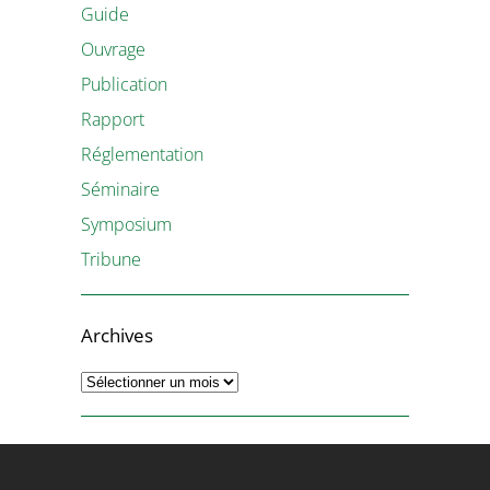
Guide
Ouvrage
Publication
Rapport
Réglementation
Séminaire
Symposium
Tribune
Archives
Archives