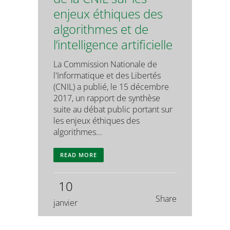
enjeux éthiques des
algorithmes et de
l’intelligence artificielle
La Commission Nationale de
l'Informatique et des Libertés
(CNIL) a publié, le 15 décembre
2017, un rapport de synthèse
suite au débat public portant sur
les enjeux éthiques des
algorithmes...
READ MORE
10
Share
janvier