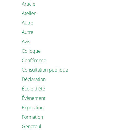
Article
Atelier
Autre
Autre
Avis
Colloque
Conférence
Consultation publique
Déclaration
École d'été
Évènement
Exposition
Formation
Genotoul