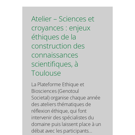
Atelier – Sciences et
croyances : enjeux
éthiques de la
construction des
connaissances
scientifiques, à
Toulouse
La Plateforme Ethique et
Biosciences (Genotoul
Societal) organise chaque année
des ateliers thématiques de
réflexion éthique, qui font
intervenir des spécialistes du
domaine puis laissent place à un
débat avec les participants...