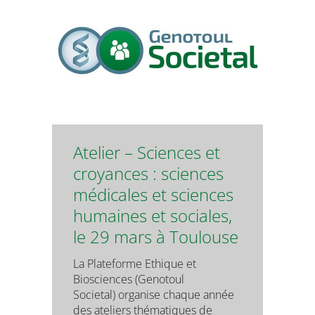
Atelier – Sciences et
croyances : sciences
médicales et sciences
humaines et sociales,
le 29 mars à Toulouse
La Plateforme Ethique et
Biosciences (Genotoul
Societal) organise chaque année
des ateliers thématiques de