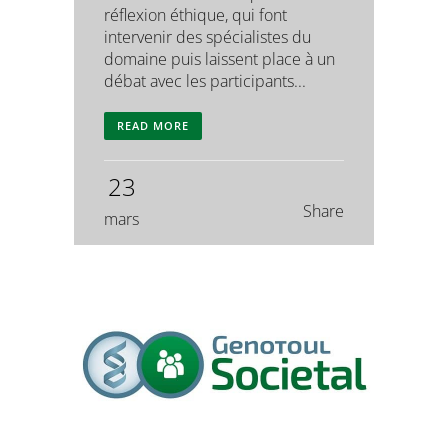
réflexion éthique, qui font
intervenir des spécialistes du
domaine puis laissent place à un
débat avec les participants...
READ MORE
23
Share
mars