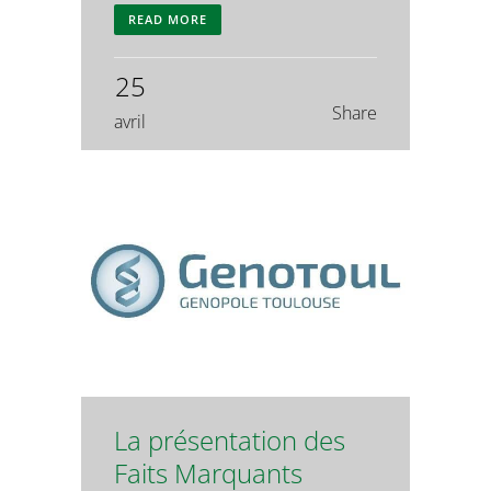
READ MORE
25
Share
avril
La présentation des
Faits Marquants