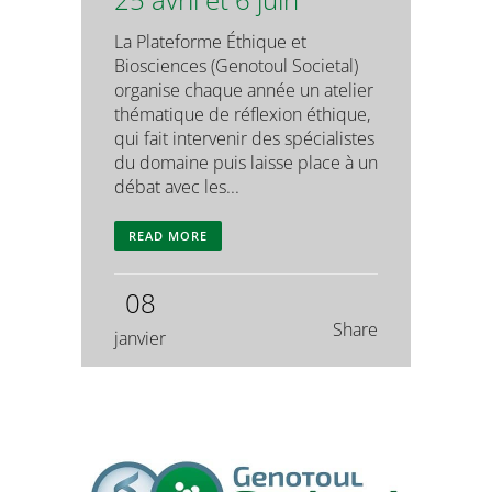
La Plateforme Éthique et
Biosciences (Genotoul Societal)
organise chaque année un atelier
thématique de réflexion éthique,
qui fait intervenir des spécialistes
du domaine puis laisse place à un
débat avec les...
READ MORE
08
Share
janvier