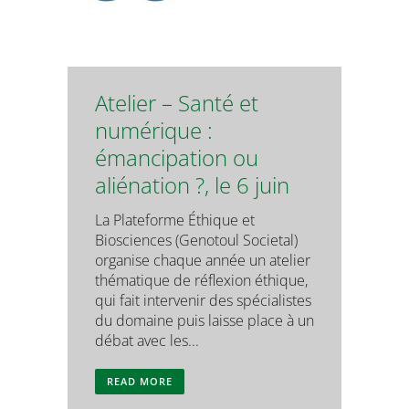
Atelier – Santé et
numérique :
émancipation ou
aliénation ?, le 6 juin
La Plateforme Éthique et
Biosciences (Genotoul Societal)
organise chaque année un atelier
thématique de réflexion éthique,
qui fait intervenir des spécialistes
du domaine puis laisse place à un
débat avec les...
READ MORE