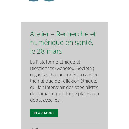
Atelier – Recherche et
numérique en santé,
le 28 mars
La Plateforme Éthique et
Biosciences (Genotoul Societal)
organise chaque année un atelier
thématique de réflexion éthique,
qui fait intervenir des spécialistes
du domaine puis laisse place à un
débat avec les...
READ MORE