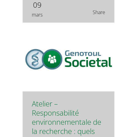
09
Share
mars
Atelier –
Responsabilité
environnementale de
la recherche : quels