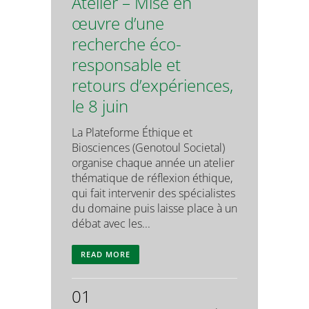
Atelier – Mise en
œuvre d’une
recherche éco-
responsable et
retours d’expériences,
le 8 juin
La Plateforme Éthique et
Biosciences (Genotoul Societal)
organise chaque année un atelier
thématique de réflexion éthique,
qui fait intervenir des spécialistes
du domaine puis laisse place à un
débat avec les...
READ MORE
01