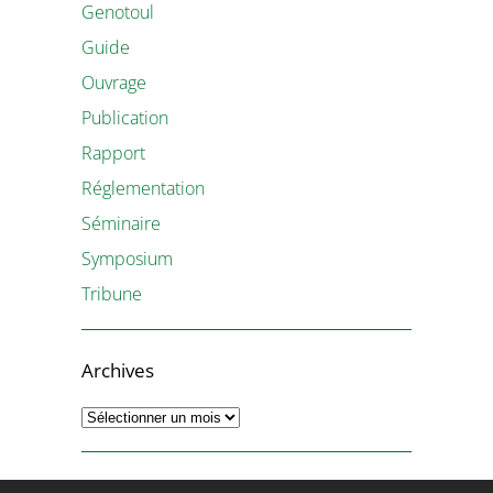
Genotoul
Guide
Ouvrage
Publication
Rapport
Réglementation
Séminaire
Symposium
Tribune
Archives
Archives