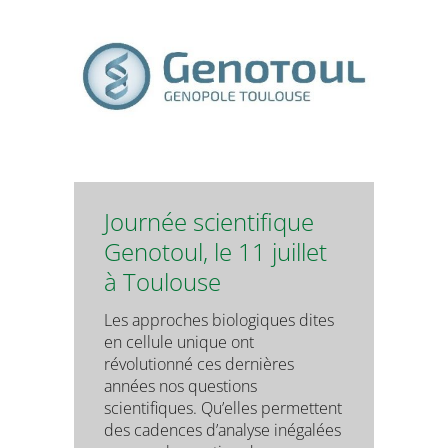
Journée scientifique
Genotoul, le 11 juillet
à Toulouse
Les approches biologiques dites
en cellule unique ont
révolutionné ces dernières
années nos questions
scientifiques. Qu’elles permettent
des cadences d’analyse inégalées