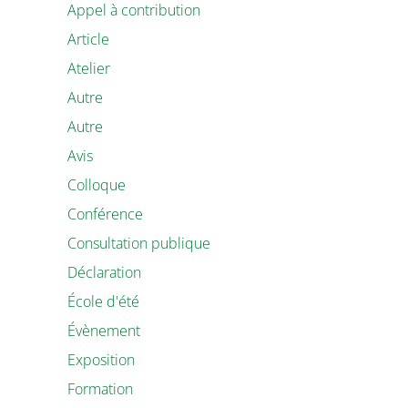
Appel à contribution
Article
Atelier
Autre
Autre
Avis
Colloque
Conférence
Consultation publique
Déclaration
École d'été
Évènement
Exposition
Formation