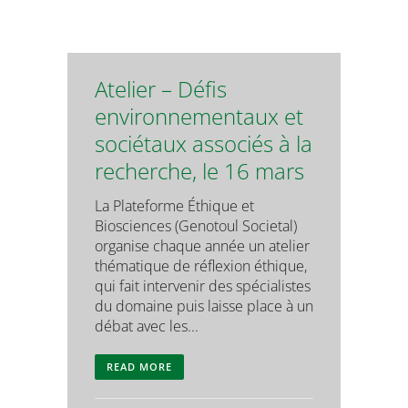
Atelier – Défis
environnementaux et
sociétaux associés à la
recherche, le 16 mars
La Plateforme Éthique et
Biosciences (Genotoul Societal)
organise chaque année un atelier
thématique de réflexion éthique,
qui fait intervenir des spécialistes
du domaine puis laisse place à un
débat avec les...
READ MORE