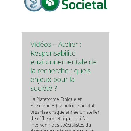
Vidéos – Atelier :
Responsabilité
environnementale de
la recherche : quels
enjeux pour la
société ?
La Plateforme Éthique et
Biosciences (Genotoul Societal)
organise chaque année un atelier
de réflexion éthique, qui fait
intervenir des spécialistes du