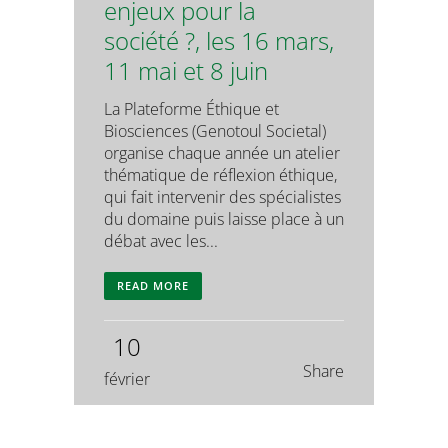
enjeux pour la
société ?, les 16 mars,
11 mai et 8 juin
La Plateforme Éthique et
Biosciences (Genotoul Societal)
organise chaque année un atelier
thématique de réflexion éthique,
qui fait intervenir des spécialistes
du domaine puis laisse place à un
débat avec les...
READ MORE
10
Share
février