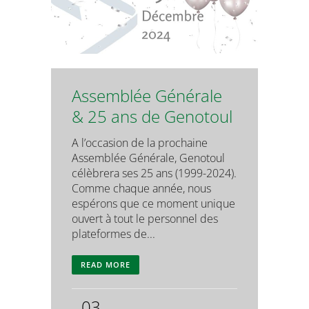
Assemblée Générale
& 25 ans de Genotoul
A l’occasion de la prochaine
Assemblée Générale, Genotoul
célèbrera ses 25 ans (1999-2024).
Comme chaque année, nous
espérons que ce moment unique
ouvert à tout le personnel des
plateformes de...
READ MORE
03