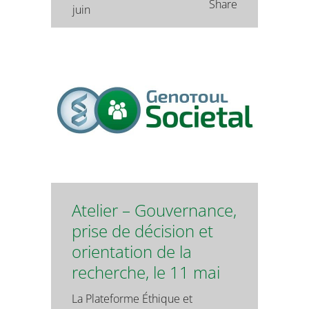
Share
juin
Atelier – Gouvernance,
prise de décision et
orientation de la
recherche, le 11 mai
La Plateforme Éthique et