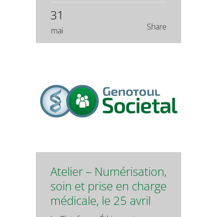
31
Share
mai
Atelier – Numérisation,
soin et prise en charge
médicale, le 25 avril