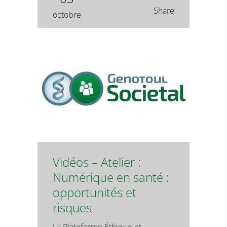
Share
octobre
Vidéos – Atelier :
Numérique en santé :
opportunités et
risques