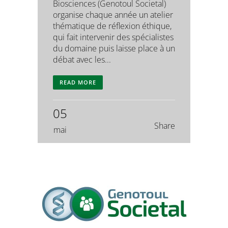
Biosciences (Genotoul Societal)
organise chaque année un atelier
thématique de réflexion éthique,
qui fait intervenir des spécialistes
du domaine puis laisse place à un
débat avec les...
READ MORE
05
Share
mai