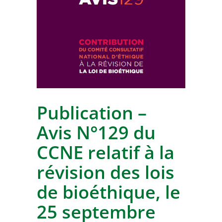
Publication –
Avis N°129 du
CCNE relatif à la
révision des lois
de bioéthique, le
25 septembre