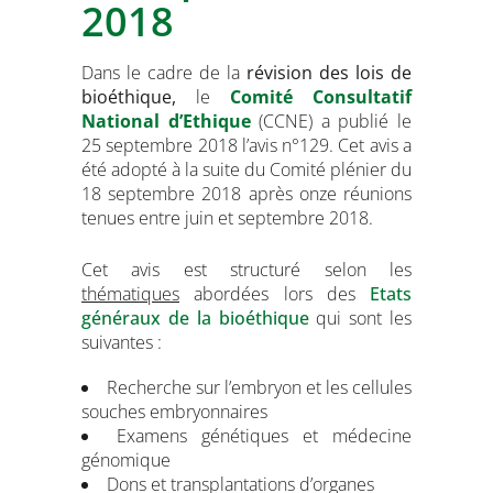
2018
Dans le cadre de la
révision des lois de
bioéthique
,
le
Comité Consultatif
National d’Ethique
(CCNE) a publié le
25 septembre 2018 l’avis n°129.
Cet avis a
été adopté à la suite du Comité plénier du
18 septembre 2018 après onze réunions
tenues entre juin et septembre 2018.
Cet avis est structuré selon les
thématiques
abordées lors des
Etats
généraux de la bioéthique
qui sont les
suivantes :
Recherche sur l’embryon et les cellules
souches embryonnaires
Examens génétiques et médecine
génomique
Dons et transplantations d’organes