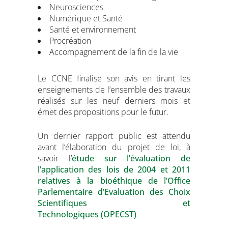
Neurosciences
Numérique et Santé
Santé et environnement
Procréation
Accompagnement de la fin de la vie
Le CCNE finalise son avis en tirant les
enseignements de l’ensemble des travaux
réalisés sur les neuf derniers mois et
émet des propositions pour le futur.
Un dernier rapport public est attendu
avant l’élaboration du projet de loi, à
savoir l’
étude sur l’évaluation de
l’application des lois de 2004 et 2011
relatives à la bioéthique de l’Office
Parlementaire d’Evaluation des Choix
Scientifiques et
Technologiques (OPECST)