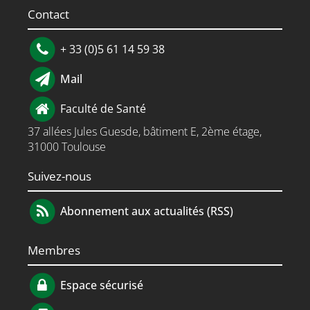
Contact
+ 33 (0)5 61 14 59 38
Mail
Faculté de Santé
37 allées Jules Guesde, bâtiment E, 2ème étage,
31000 Toulouse
Suivez-nous
Abonnement aux actualités (RSS)
Membres
Espace sécurisé