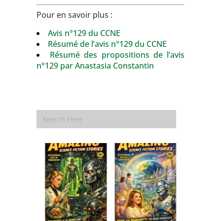
Pour en savoir plus :
Avis n°129 du CCNE
Résumé de l’avis n°129 du CCNE
Résumé des propositions de l’avis
n°129 par Anastasia Constantin