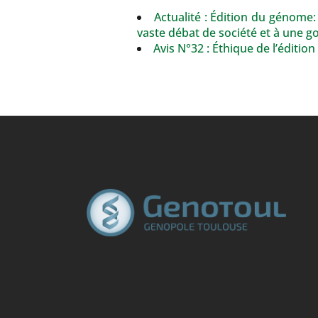
Actualité :
Édition du génome: 
vaste débat de société et à une 
Avis N°32 : Éthique de l’éditi