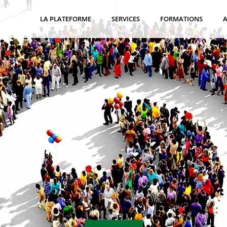
LA PLATEFORME
SERVICES
FORMATIONS