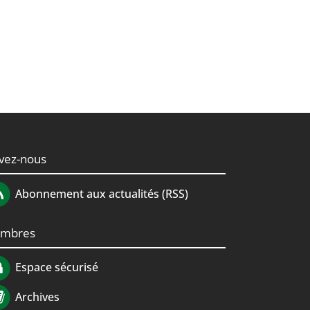
ivez-nous
Abonnement aux actualités (RSS)
mbres
Espace sécurisé
Archives