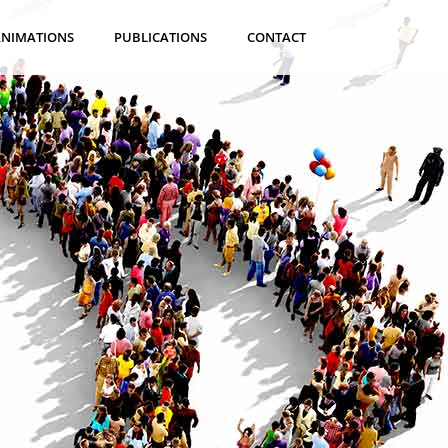
ANIMATIONS
PUBLICATIONS
CONTACT