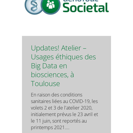
Updates! Atelier –
Usages éthiques des
Big Data en
biosciences, à
Toulouse
En raison des conditions
sanitaires liées au COVID-19, les
volets 2 et 3 de l'atelier 2020,
initialement prévus le 23 avril et
le 11 juin, sont reportés au
printemps 2021....