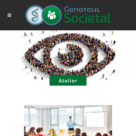
Atelier