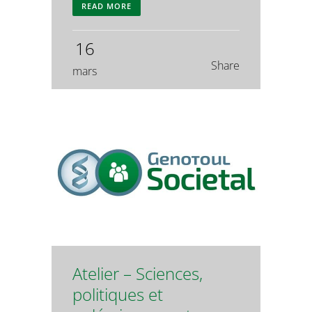
READ MORE
16
Share
mars
Atelier – Sciences,
politiques et