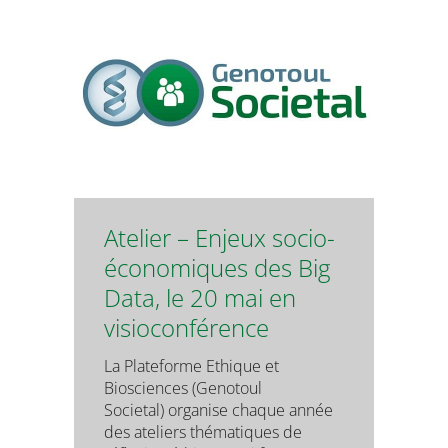
Atelier – Enjeux socio-
économiques des Big
Data, le 20 mai en
visioconférence
La Plateforme Ethique et
Biosciences (Genotoul
Societal) organise chaque année
des ateliers thématiques de