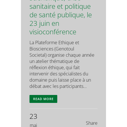
sanitaire et politique
de santé publique, le
23 juin en
visioconférence
La Plateforme Ethique et
Biosciences (Genotoul
Societal) organise chaque année
un atelier thématique de
réflexion éthique, qui fait
intervenir des spécialistes du
domaine puis laisse place à un
débat avec les participants...
READ MORE
23
Share
mai