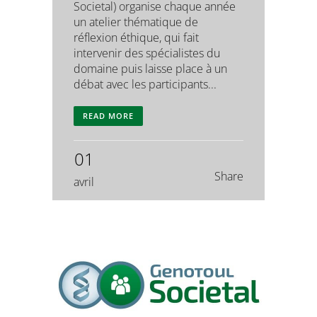
Societal) organise chaque année
un atelier thématique de
réflexion éthique, qui fait
intervenir des spécialistes du
domaine puis laisse place à un
débat avec les participants...
READ MORE
01
Share
avril