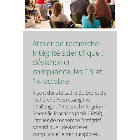
Atelier de recherche –
Intégrité scientifique :
déviance et
compliance, les 13 et
14 octobre
Inscrit dans le cadre du projet de
recherche Addressing the
Challenge of Research Integrity in
Scientific Practices (ANR CRISP),
l'atelier de recherche "Intégrité
scientifique : déviance et
compliance" entend explorer...