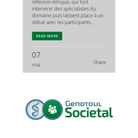
réflexion éthique, qui font
intervenir des spécialistes du
domaine puis laissent place à un
débat avec les participants...
READ MORE
07
Share
mai