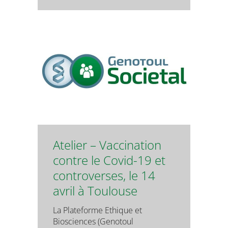
Atelier – Vaccination
contre le Covid-19 et
controverses, le 14
avril à Toulouse
La Plateforme Ethique et
Biosciences (Genotoul