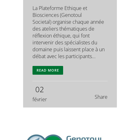
La Plateforme Ethique et
Biosciences (Genotoul
Societal) organise chaque année
des ateliers thématiques de
réflexion éthique, qui font
intervenir des spécialistes du
domaine puis laissent place à un
débat avec les participants...
READ MORE
02
Share
février