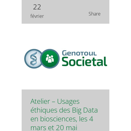
22
Share
février
Atelier – Usages
éthiques des Big Data
en biosciences, les 4
mars et 20 mai