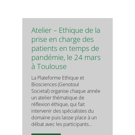
Atelier – Ethique de la
prise en charge des
patients en temps de
pandémie, le 24 mars
à Toulouse
La Plateforme Ethique et
Biosciences (Genotoul
Societal) organise chaque année
un atelier thématique de
réflexion éthique, qui fait
intervenir des spécialistes du
domaine puis laisse place à un
débat avec les participants...