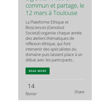
commun et partage, le
12 mars à Toulouse
La Plateforme Ethique et
Biosciences (Genotoul
Societal) organise chaque année
des ateliers thématiques de
réflexion éthique, qui font
intervenir des spécialistes du
domaine puis laissent place à un
débat avec les participants...
READ MORE
14
Share
février