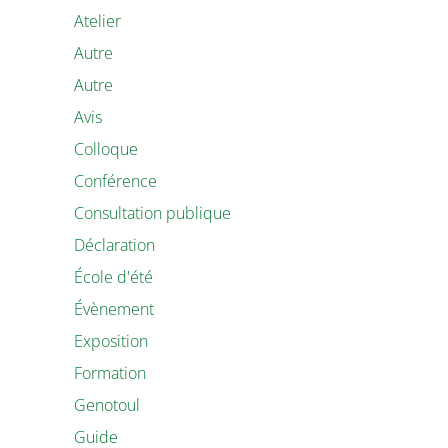
Atelier
Autre
Autre
Avis
Colloque
Conférence
Consultation publique
Déclaration
École d'été
Évènement
Exposition
Formation
Genotoul
Guide