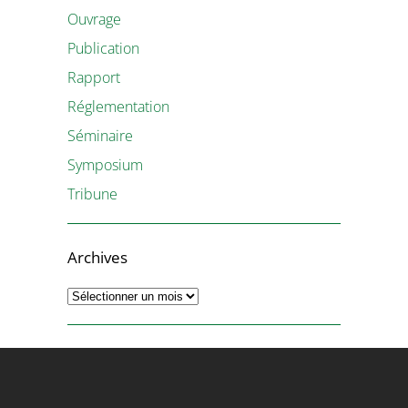
Ouvrage
Publication
Rapport
Réglementation
Séminaire
Symposium
Tribune
Archives
Archives