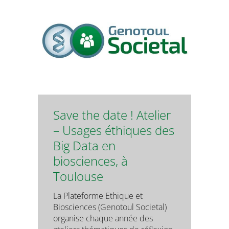
Save the date ! Atelier
– Usages éthiques des
Big Data en
biosciences, à
Toulouse
La Plateforme Ethique et
Biosciences (Genotoul Societal)
organise chaque année des