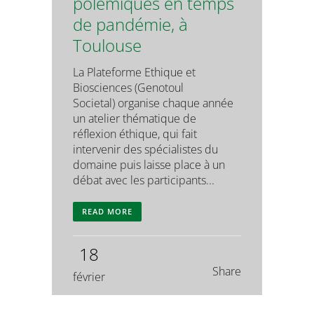
polémiques en temps
de pandémie, à
Toulouse
La Plateforme Ethique et
Biosciences (Genotoul
Societal) organise chaque année
un atelier thématique de
réflexion éthique, qui fait
intervenir des spécialistes du
domaine puis laisse place à un
débat avec les participants...
READ MORE
18
Share
février