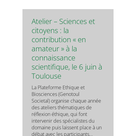
Atelier – Sciences et
citoyens : la
contribution « en
amateur » à la
connaissance
scientifique, le 6 juin à
Toulouse
La Plateforme Ethique et
Biosciences (Genotoul
Societal) organise chaque année
des ateliers thématiques de
réflexion éthique, qui font
intervenir des spécialistes du
domaine puis laissent place à un
débat avec les participants...