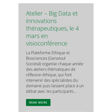
Atelier – Big Data et
innovations
thérapeutiques, le 4
mars en
visioconférence
La Plateforme Ethique et
Biosciences (Genotoul
Societal) organise chaque année
des ateliers thématiques de
réflexion éthique, qui font
intervenir des spécialistes du
domaine puis laissent place à un
débat avec les participants...
READ MORE