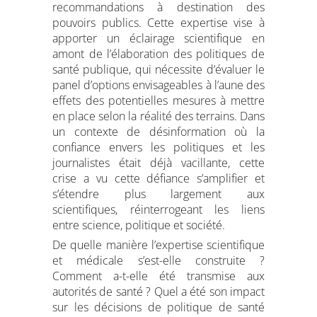
recommandations à destination des
pouvoirs publics. Cette expertise vise à
apporter un éclairage scientifique en
amont de l’élaboration des politiques de
santé publique, qui nécessite d’évaluer le
panel d’options envisageables à l’aune des
effets des potentielles mesures à mettre
en place selon la réalité des terrains. Dans
un contexte de désinformation où la
confiance envers les politiques et les
journalistes était déjà vacillante, cette
crise a vu cette défiance s’amplifier et
s’étendre plus largement aux
scientifiques, réinterrogeant les liens
entre science, politique et société.
De quelle manière l’expertise scientifique
et médicale s’est-elle construite ?
Comment a-t-elle été transmise aux
autorités de santé ? Quel a été son impact
sur les décisions de politique de santé