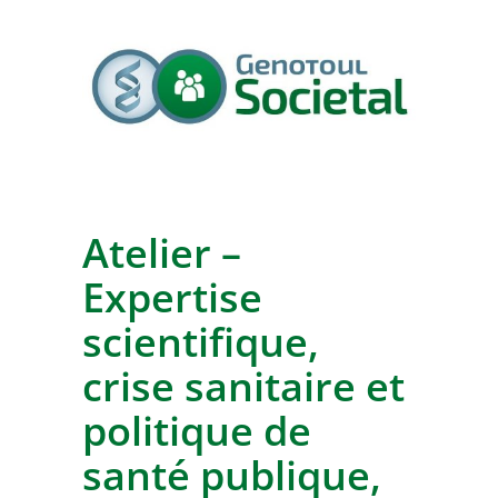
Atelier –
Expertise
scientifique,
crise sanitaire et
politique de
santé publique,