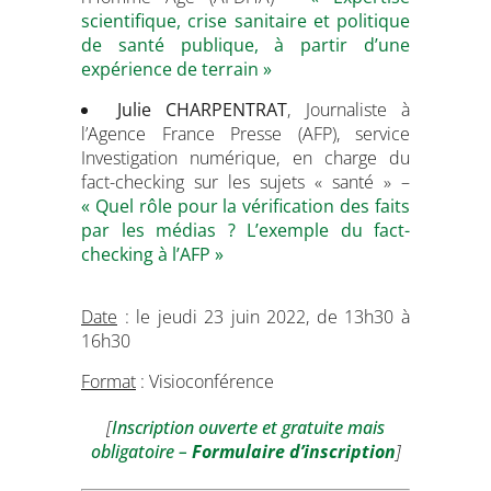
scientifique, crise sanitaire et politique
de santé publique, à partir d’une
expérience de terrain »
Julie CHARPENTRAT
, Journaliste à
l’Agence France Presse (AFP), service
Investigation numérique, en charge du
fact-checking sur les sujets « santé » –
« Quel rôle pour la vérification des faits
par les médias ? L’exemple du fact-
checking à l’AFP »
Date
: le jeudi 23 juin 2022, de 13h30 à
16h30
Format
: Visioconférence
[
Inscription ouverte et gratuite mais
obligatoire –
Formulaire d’inscription
]