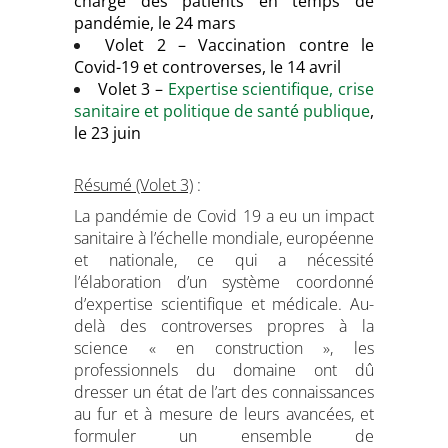
charge des patients en temps de
pandémie, le 24 mars
Volet 2 –
Vaccination contre le
Covid-19 et controverses, le 14 avril
Volet 3 –
Expertise scientifique, crise
sanitaire et politique de santé publique
,
le 23 juin
Résumé (Volet 3)
:
La pandémie de Covid 19 a eu un impact
sanitaire à l’échelle mondiale, européenne
et nationale, ce qui a nécessité
l’élaboration d’un système coordonné
d’expertise scientifique et médicale. Au-
delà des controverses propres à la
science « en construction », les
professionnels du domaine ont dû
dresser un état de l’art des connaissances
au fur et à mesure de leurs avancées, et
formuler un ensemble de