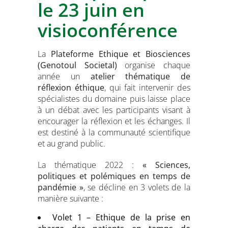
le 23 juin en
visioconférence
La
Plateforme Ethique et Biosciences
(Genotoul Societal)
organise chaque
année un
atelier thématique de
réflexion éthique
, qui fait intervenir des
spécialistes du domaine puis laisse place
à un débat avec les participants visant à
encourager la réflexion et les échanges. Il
est destiné à la communauté scientifique
et au grand public.
La thématique 2022 :
« Sciences,
politiques et polémiques en temps de
pandémie »
, se décline en 3 volets de la
manière suivante :
Volet 1 – Ethique de la prise en