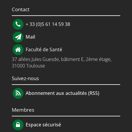
Contact
+ 33 (0)5 61 14 59 38
Mail
Faculté de Santé
37 allées Jules Guesde, bâtiment E, 2ème étage,
31000 Toulouse
Suivez-nous
Abonnement aux actualités (RSS)
Membres
Espace sécurisé