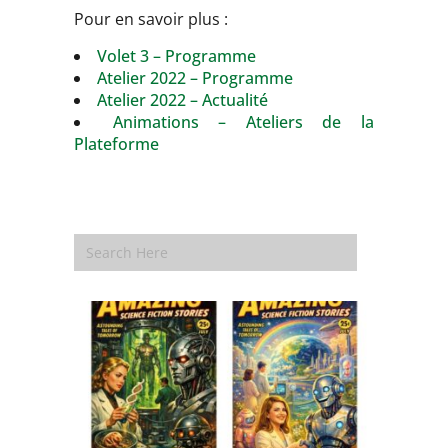
Pour en savoir plus :
Volet 3 – Programme
Atelier 2022 – Programme
Atelier 2022 – Actualité
Animations – Ateliers de la
Plateforme