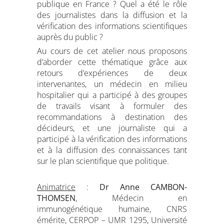
publique en France ? Quel a été le rôle
des journalistes dans la diffusion et la
vérification des informations scientifiques
auprès du public ?
Au cours de cet atelier nous proposons
d’aborder cette thématique grâce aux
retours d’expériences de deux
intervenantes, un médecin en milieu
hospitalier qui a participé à des groupes
de travails visant à formuler des
recommandations à destination des
décideurs, et une journaliste qui a
participé à la vérification des informations
et à la diffusion des connaissances tant
sur le plan scientifique que politique.
Animatrice
:
Dr Anne CAMBON-
THOMSEN
, Médecin en
immunogénétique humaine, CNRS
émérite, CERPOP – UMR 1295, Université