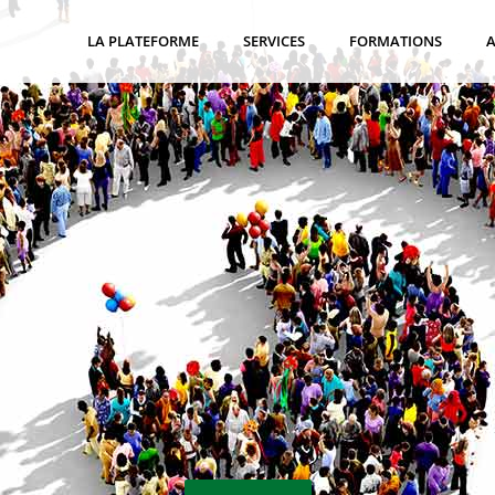
LA PLATEFORME
SERVICES
FORMATIONS