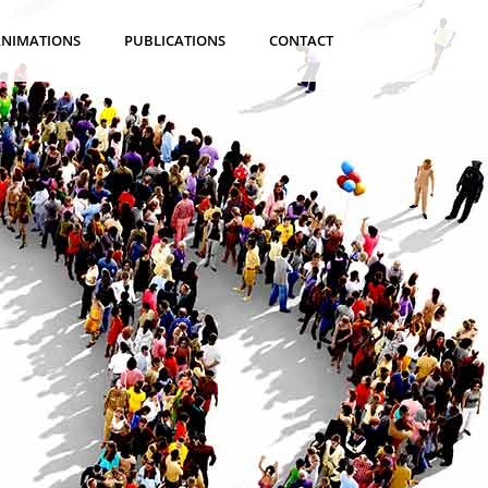
ANIMATIONS
PUBLICATIONS
CONTACT