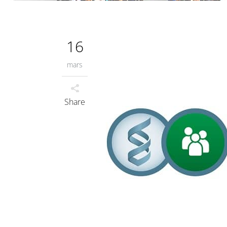
16
mars
Share