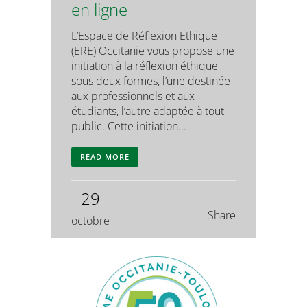
en ligne
L’Espace de Réflexion Ethique
(ERE) Occitanie vous propose une
initiation à la réflexion éthique
sous deux formes, l’une destinée
aux professionnels et aux
étudiants, l’autre adaptée à tout
public. Cette initiation...
READ MORE
29
Share
octobre