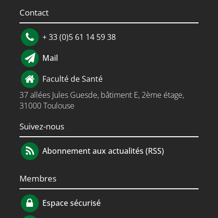
Contact
+ 33 (0)5 61 14 59 38
Mail
Faculté de Santé
37 allées Jules Guesde, bâtiment E, 2ème étage,
31000 Toulouse
Suivez-nous
Abonnement aux actualités (RSS)
Membres
Espace sécurisé