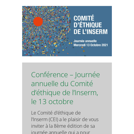
Conférence – Journée
annuelle du Comité
d’éthique de l’Inserm,
le 13 octobre
Le Comité d’éthique de
l’Inserm (CEI) a le plaisir de vous
inviter à la 8ème édition de sa
journée annuelle qui a pour