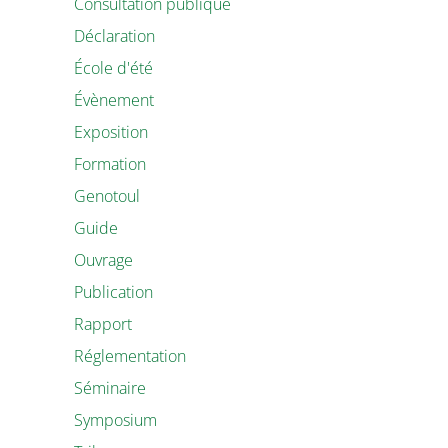
Consultation publique
Déclaration
École d'été
Évènement
Exposition
Formation
Genotoul
Guide
Ouvrage
Publication
Rapport
Réglementation
Séminaire
Symposium