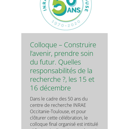
Colloque – Construire
l’avenir, prendre soin
du futur. Quelles
responsabilités de la
recherche ?, les 15 et
16 décembre
Dans le cadre des 50 ans du
centre de recherche INRAE
Occitanie-Toulouse, et pour
clôturer cette célébration, le
colloque final organisé est intitulé