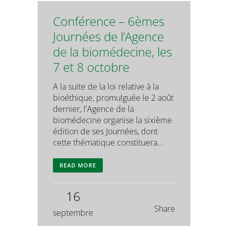
Conférence – 6èmes
Journées de l’Agence
de la biomédecine, les
7 et 8 octobre
A la suite de la loi relative à la
bioéthique, promulguée le 2 août
dernier, l'Agence de la
biomédecine organise la sixième
édition de ses Journées, dont
cette thématique constituera...
READ MORE
16
Share
septembre