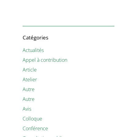
Catégories
Actualités
Appel à contribution
Article
Atelier
Autre
Autre
Avis
Colloque
Conférence