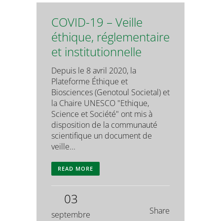
COVID-19 – Veille
éthique, réglementaire
et institutionnelle
Depuis le 8 avril 2020, la
Plateforme Éthique et
Biosciences (Genotoul Societal) et
la Chaire UNESCO "Ethique,
Science et Société" ont mis à
disposition de la communauté
scientifique un document de
veille...
READ MORE
03
Share
septembre