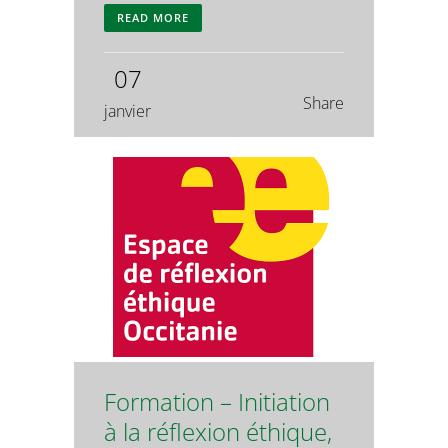
READ MORE
07
Share
janvier
Formation – Initiation
à la réflexion éthique,