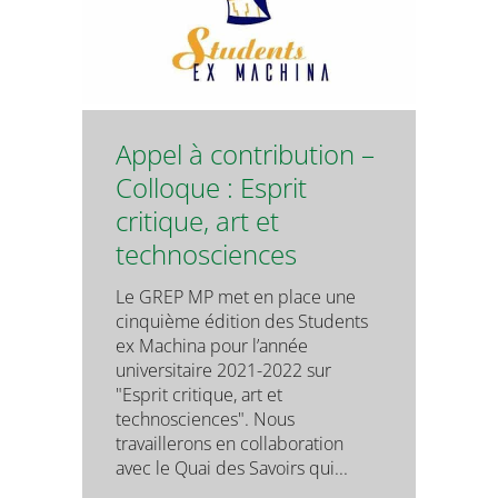
Appel à contribution –
Colloque : Esprit
critique, art et
technosciences
Le GREP MP met en place une
cinquième édition des Students
ex Machina pour l’année
universitaire 2021-2022 sur
"Esprit critique, art et
technosciences". Nous
travaillerons en collaboration
avec le Quai des Savoirs qui...