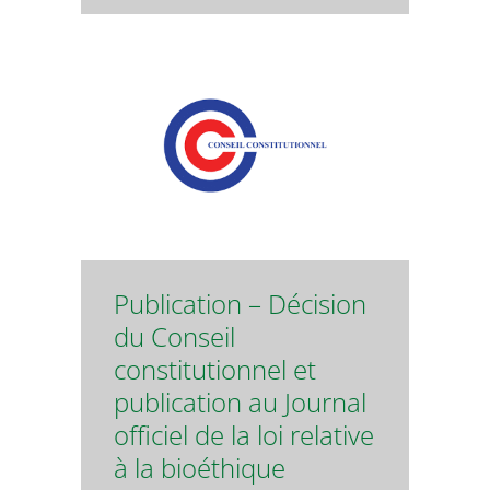
Publication – Décision
du Conseil
constitutionnel et
publication au Journal
officiel de la loi relative
à la bioéthique