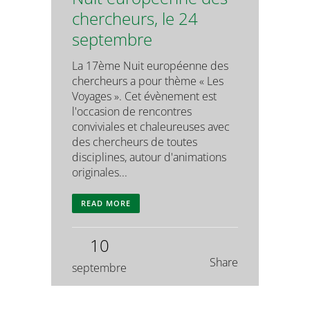
chercheurs, le 24
septembre
La 17ème Nuit européenne des
chercheurs a pour thème « Les
Voyages ». Cet évènement est
l'occasion de rencontres
conviviales et chaleureuses avec
des chercheurs de toutes
disciplines, autour d'animations
originales...
READ MORE
10
Share
septembre