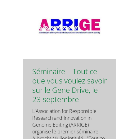
Séminaire – Tout ce
que vous voulez savoir
sur le Gene Drive, le
23 septembre
L'Association for Responsible
Research and Innovation in
Genome Editing (ARRIGE)
organise le premier séminaire
Albrecht Müller intitulé : "Tout ce