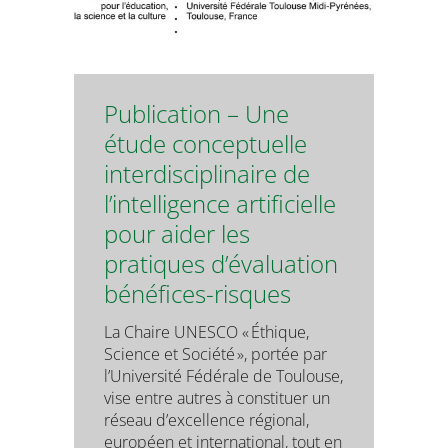
Publication – Une
étude conceptuelle
interdisciplinaire de
l’intelligence artificielle
pour aider les
pratiques d’évaluation
bénéfices-risques
La Chaire UNESCO « Éthique,
Science et Société », portée par
l’Université Fédérale de Toulouse,
vise entre autres à constituer un
réseau d’excellence régional,
européen et international, tout en