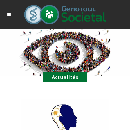
Actualités