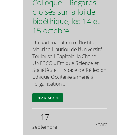
Colloque – Regards
croisés sur la loi de
bioéthique, les 14 et
15 octobre
Un partenariat entre l’Institut
Maurice Hauriou de l’Université
Toulouse I Capitole, la Chaire
UNESCO « Éthique Science et
Société » et l’Espace de Réflexion
Éthique Occitanie a mené à
l'organisation...
READ MORE
17
Share
septembre