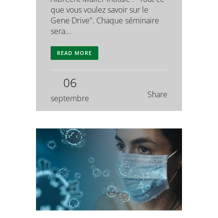
que vous voulez savoir sur le
Gene Drive". Chaque séminaire
sera...
READ MORE
06
Share
septembre