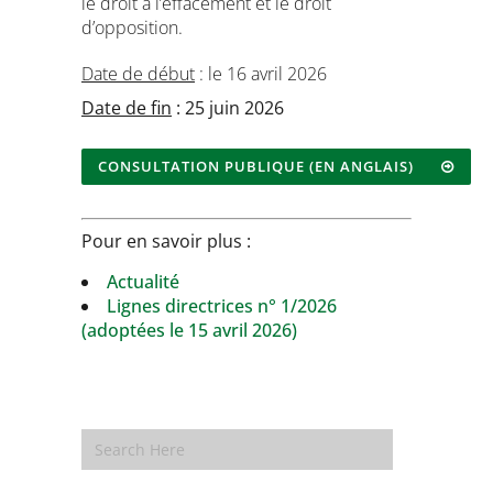
le droit à l’effacement et le droit
d’opposition.
Date de début
: le 16 avril 2026
Date de fin
: 25 juin 2026
CONSULTATION PUBLIQUE (EN ANGLAIS)
Pour en savoir plus :
Actualité
Lignes directrices n° 1/2026
(adoptées le 15 avril 2026)