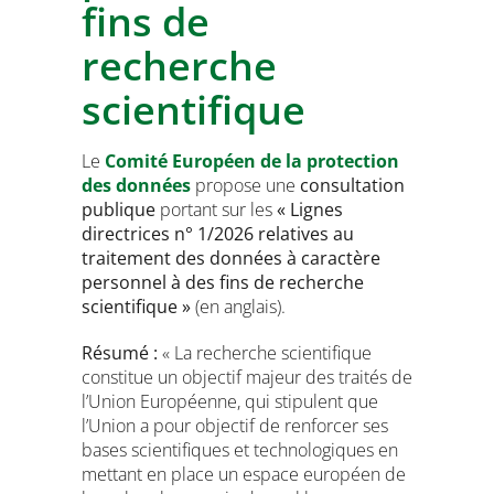
fins de
recherche
scientifique
Le
Comité Européen de la protection
des données
propose une
consultation
publique
portant sur les
« Lignes
directrices n° 1/2026 relatives au
traitement des données à caractère
personnel à des fins de recherche
scientifique »
(en anglais).
Résumé :
« La recherche scientifique
constitue un objectif majeur des traités de
l’Union Européenne, qui stipulent que
l’Union a pour objectif de renforcer ses
bases scientifiques et technologiques en
mettant en place un espace européen de