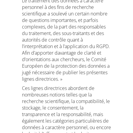
Le traitement des données à caractère
personnel à des fins de recherche
scientifique a soulevé un certain nombre
de questions importantes, et parfois
complexes, de la part des responsables
du traitement, des sous-traitants et des
autorités de contrôle quant à
l’interprétation et à l’application du RGPD.
Afin d’apporter davantage de clarté et
d’orientations aux chercheurs, le Comité
Européen de la protection des données a
jugé nécessaire de publier les présentes
lignes directrices. »
Ces lignes directrices abordent de
nombreuses notions telles que la
recherche scientifique, la compatibilité, le
stockage, le consentement, la
transparence et la responsabilité, mais
également les catégories particulières de
données à caractère personnel, ou encore