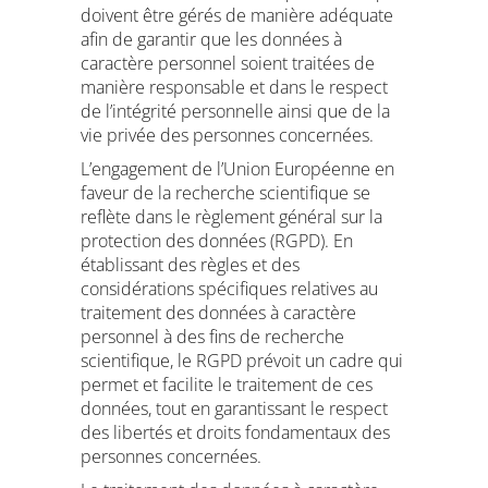
doivent être gérés de manière adéquate
afin de garantir que les données à
caractère personnel soient traitées de
manière responsable et dans le respect
de l’intégrité personnelle ainsi que de la
vie privée des personnes concernées.
L’engagement de l’Union Européenne en
faveur de la recherche scientifique se
reflète dans le règlement général sur la
protection des données (RGPD). En
établissant des règles et des
considérations spécifiques relatives au
traitement des données à caractère
personnel à des fins de recherche
scientifique, le RGPD prévoit un cadre qui
permet et facilite le traitement de ces
données, tout en garantissant le respect
des libertés et droits fondamentaux des
personnes concernées.