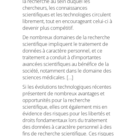
la recherche au sein duquel les
chercheurs, les connaissances
scientifiques et les technologies circulent
librement, tout en encourageant celui-ci à
devenir plus compétitif.
De nombreux domaines de la recherche
scientifique impliquent le traitement de
données à caractère personnel, et ce
traitement a conduit à d’importantes
avancées scientifiques au bénéfice de la
société, notamment dans le domaine des
sciences médicales. […]
Si les évolutions technologiques récentes
présentent de nombreux avantages et
opportunités pour la recherche
scientifique, elles ont également mis en
évidence des risques pour les libertés et
droits fondamentaux lors du traitement
des données à caractère personnel à des
fins de recherche scientifique. Ces risques