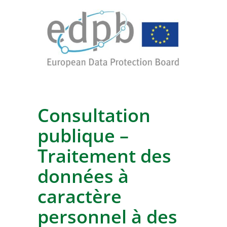
Consultation
publique –
Traitement des
données à
caractère
personnel à des