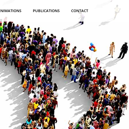
ANIMATIONS
PUBLICATIONS
CONTACT