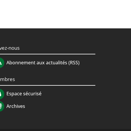
ivez-nous
Abonnement aux actualités (RSS)
mbres
Espace sécurisé
Archives