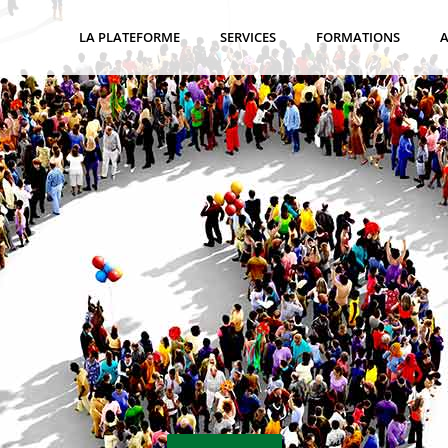
LA PLATEFORME
SERVICES
FORMATIONS