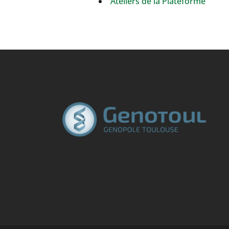
Ateliers de la Plateforme