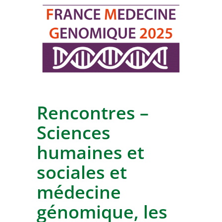
Rencontres –
Sciences
humaines et
sociales et
médecine
génomique, les