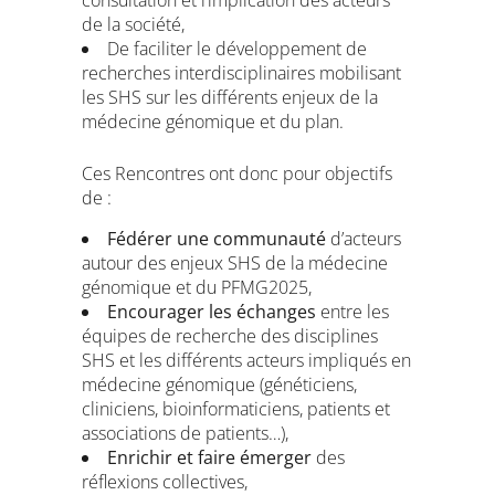
consultation et l’implication des acteurs
de la société,
De faciliter le développement de
recherches interdisciplinaires mobilisant
les SHS sur les différents enjeux de la
médecine génomique et du plan.
Ces Rencontres ont donc pour objectifs
de :
Fédérer une communauté
d’acteurs
autour des enjeux SHS de la médecine
génomique et du PFMG2025,
Encourager les échanges
entre les
équipes de recherche des disciplines
SHS et les différents acteurs impliqués en
médecine génomique (généticiens,
cliniciens, bioinformaticiens, patients et
associations de patients…),
Enrichir et faire émerger
des
réflexions collectives,