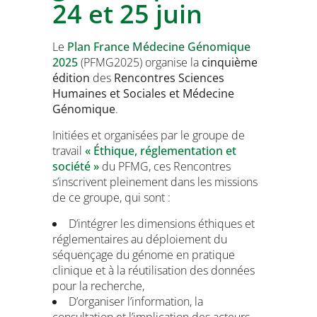
24 et 25 juin
Le
Plan France Médecine Génomique
2025
(PFMG2025) organise la
cinquième
édition
des
Rencontres Sciences
Humaines et Sociales et Médecine
Génomique
.
Initiées et organisées par le groupe de
travail
« Éthique, réglementation et
société »
du PFMG, ces Rencontres
s’inscrivent pleinement dans les missions
de ce groupe, qui sont :
D’intégrer les dimensions éthiques et
réglementaires au déploiement du
séquençage du génome en pratique
clinique et à la réutilisation des données
pour la recherche,
D’organiser l’information, la