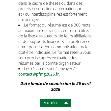
dans le cadre de thèses ou dans des
projets / consortiums internationaux
et / ou interdisciplinaires est fortement
encouragée.
Le format du résumé est de 300 mots
au maximum en français, en sus du titre,
de la liste des auteurs, de leurs affiliations
et des supports financiers. La préférence
entre poster et/ou communication orale
doit être indiquée. Le format retenu vous
sera précisé après évaluation des
résumés par le comité organisateur.
Les résumés sont à envoyer à
contact@pfmg2025.fr
.
Date limite de soumission le 26 avril
2026
MODÈLE