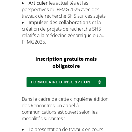
Articuler
les actualités et les
perspectives du PFMG2025 avec des
travaux de recherche SHS sur ces sujets,
Impulser des collaborations
et la
création de projets de recherche SHS
relatifs à la médecine génomique ou au
PFMG2025.
Inscription gratuite mais
obligatoire
FORMULAIRE D'INSCRIPTION
Dans le cadre de cette cinquième édition
des Rencontres, un appel à
communications est ouvert selon les
modalités suivantes :
La présentation de travaux en cours