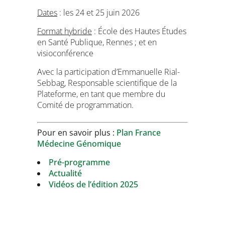
Dates
: les 24 et 25 juin 2026
Format hybride
: École des Hautes Études
en Santé Publique, Rennes ; et en
visioconférence
Avec la participation d’Emmanuelle Rial-
Sebbag, Responsable scientifique de la
Plateforme, en tant que membre du
Comité de programmation.
Pour en savoir plus :
Plan France
Médecine Génomique
Pré-programme
Actualité
Vidéos de l’édition 2025