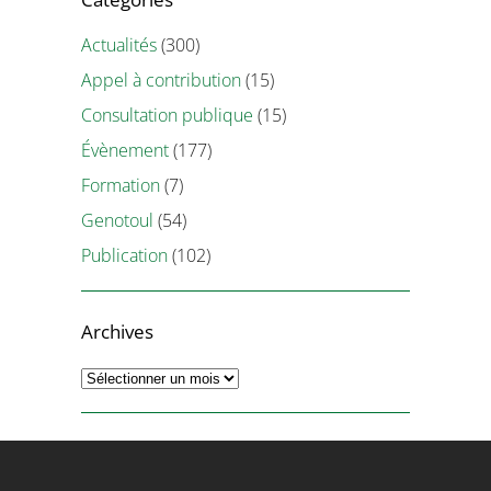
Actualités
(300)
Appel à contribution
(15)
Consultation publique
(15)
Évènement
(177)
Formation
(7)
Genotoul
(54)
Publication
(102)
Archives
Archives