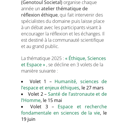
(Genotoul Societal)
organise chaque
année un
atelier thématique de
réflexion éthique
, qui fait intervenir des
spécialistes du domaine puis laisse place
à un débat avec les participants visant à
encourager la réflexion et les échanges. Il
est destiné à la communauté scientifique
et au grand public.
La thématique 2025 :
« Éthique, Sciences
et Espace »
, se décline en 3 volets de la
manière suivante :
Volet 1 –
Humanité, sciences de
l’espace et enjeux éthiques
, le 27 mars
Volet 2 –
Santé de l’astronaute et de
l’Homme
, le 15 mai
Volet 3 –
Espace et recherche
fondamentale en sciences de la vie
, le
19 juin