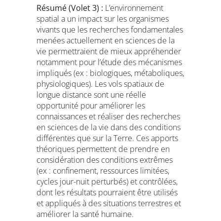
Résumé (Volet 3) :
L’environnement
spatial a un impact sur les organismes
vivants que les recherches fondamentales
menées actuellement en sciences de la
vie permettraient de mieux appréhender
notamment pour l’étude des mécanismes
impliqués (ex : biologiques, métaboliques,
physiologiques). Les vols spatiaux de
longue distance sont une réelle
opportunité pour améliorer les
connaissances et réaliser des recherches
en sciences de la vie dans des conditions
différentes que sur la Terre. Ces apports
théoriques permettent de prendre en
considération des conditions extrêmes
(ex : confinement, ressources limitées,
cycles jour-nuit perturbés) et contrôlées,
dont les résultats pourraient être utilisés
et appliqués à des situations terrestres et
améliorer la santé humaine.