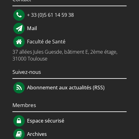
+ 33 (0)5 61 14 59 38
Mail
Faculté de Santé
37 allées Jules Guesde, bâtiment E, 2ème étage,
31000 Toulouse
Suivez-nous
Abonnement aux actualités (RSS)
Membres
Espace sécurisé
Archives