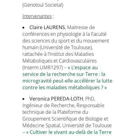
(Genotoul Societal)
Intervenantes
:
Claire LAURENS
, Maitresse de
conférences en physiologie à la Faculté
des sciences du sport et du mouvement
humain (Université de Toulouse),
rattachée à l’Institut des Maladies
Métaboliques et Cardiovasculaires
(Inserm UMR1297) –
« L’espace au
service de la recherche sur Terre : la
microgravité peut-elle accélérer la lutte
contre les maladies métaboliques ? »
Veronica PEREDA-LOTH
, PhD,
Ingénieur de Recherche, Responsable
technique de la Plateforme du
Groupement Scientifique de Biologie et
Médecine Spatial, Université de Toulouse
–
« Cultiver le vivant au-delà de la Terre