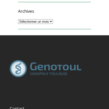
Archives
Archives
Contact