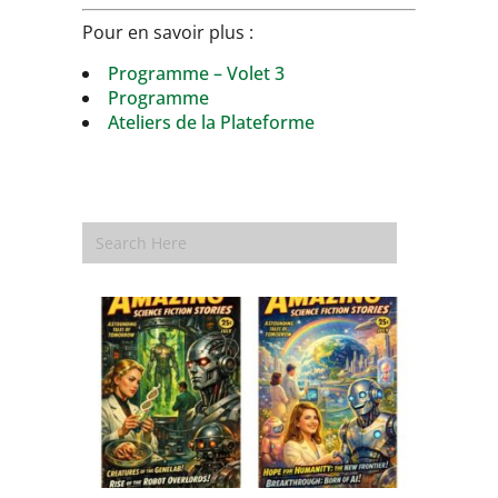
Pour en savoir plus :
Programme – Volet 3
Programme
Ateliers de la Plateforme