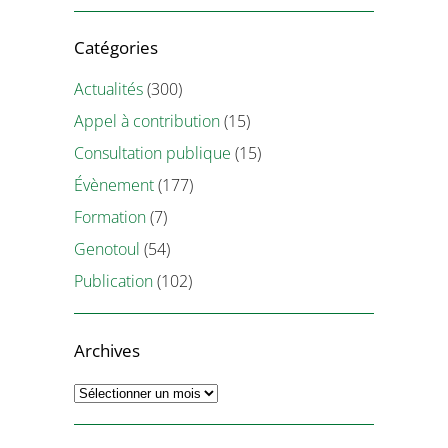
Catégories
Actualités
(300)
Appel à contribution
(15)
Consultation publique
(15)
Évènement
(177)
Formation
(7)
Genotoul
(54)
Publication
(102)
Archives
Archives