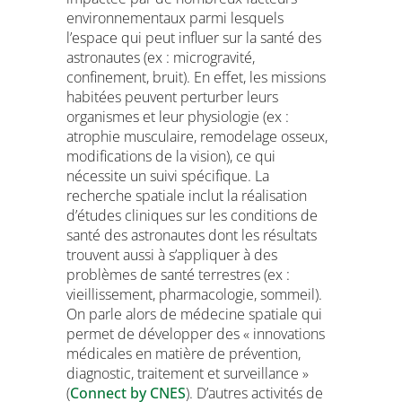
environnementaux parmi lesquels
l’espace qui peut influer sur la santé des
astronautes (ex : microgravité,
confinement, bruit). En effet, les missions
habitées peuvent perturber leurs
organismes et leur physiologie (ex :
atrophie musculaire, remodelage osseux,
modifications de la vision), ce qui
nécessite un suivi spécifique. La
recherche spatiale inclut la réalisation
d’études cliniques sur les conditions de
santé des astronautes dont les résultats
trouvent aussi à s’appliquer à des
problèmes de santé terrestres (ex :
vieillissement, pharmacologie, sommeil).
On parle alors de médecine spatiale qui
permet de développer des « innovations
médicales en matière de prévention,
diagnostic, traitement et surveillance »
(
Connect by CNES
). D’autres activités de