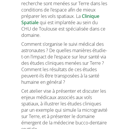
recherche sont menées sur Terre dans les
conditions de l’espace afin de mieux
préparer les vols spatiaux. La
Clinique
Spatiale
qui est implantée au sein du
CHU de Toulouse est spécialisée dans ce
domaine.
Comment s’organise le suivi médical des
astronautes ? De quelles manières étudie-
t-on l’impact de l’espace sur leur santé via
des études cliniques menées sur Terre ?
Comment les résultats de ces études
peuvent-ils être transposées à la santé
humaine en général ?
Cet atelier vise à présenter et discuter les
enjeux médicaux associés aux vols
spatiaux, à illustrer les études cliniques
par un exemple qui simule la microgravité
sur Terre, et à présenter le domaine
émergent de la médecine bucco-dentaire