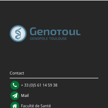
Contact
+ 33 (0)5 61 14 59 38
Mail
Faculté de Santé