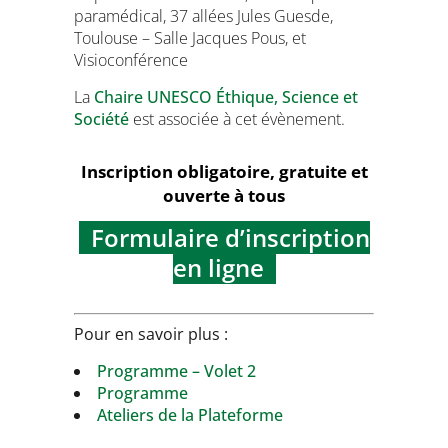
paramédical, 37 allées Jules Guesde,
Toulouse – Salle Jacques Pous, et
Visioconférence
La
Chaire UNESCO Éthique, Science et
Société
est associée à cet évènement.
Inscription obligatoire, gratuite et
ouverte à tous
Formulaire d’inscription
en ligne
Pour en savoir plus :
Programme – Volet 2
Programme
Ateliers de la Plateforme