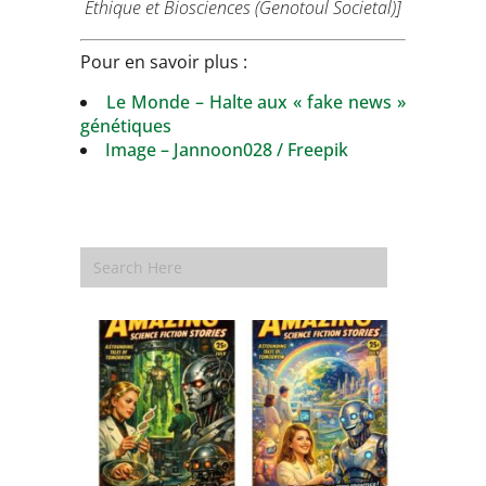
Ethique et Biosciences (Genotoul Societal)]
Pour en savoir plus :
Le Monde – Halte aux « fake news »
génétiques
Image – Jannoon028 / Freepik