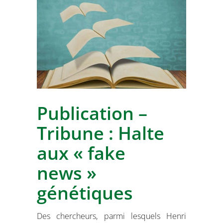
Publication –
Tribune : Halte
aux « fake
news »
génétiques
Des chercheurs, parmi lesquels Henri