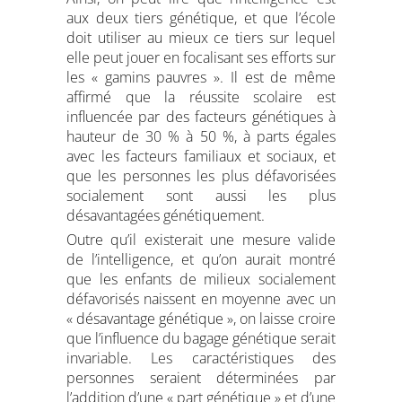
aux deux tiers génétique, et que l’école
doit utiliser au mieux ce tiers sur lequel
elle peut jouer en focalisant ses efforts sur
les « gamins pauvres ». Il est de même
affirmé que la réussite scolaire est
influencée par des facteurs génétiques à
hauteur de 30 % à 50 %, à parts égales
avec les facteurs familiaux et sociaux, et
que les personnes les plus défavorisées
socialement sont aussi les plus
désavantagées génétiquement.
Outre qu’il existerait une mesure valide
de l’intelligence, et qu’on aurait montré
que les enfants de milieux socialement
défavorisés naissent en moyenne avec un
« désavantage génétique », on laisse croire
que l’influence du bagage génétique serait
invariable. Les caractéristiques des
personnes seraient déterminées par
l’addition d’une « part génétique » et d’une