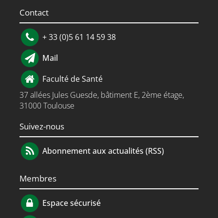
Contact
+ 33 (0)5 61 14 59 38
Mail
Faculté de Santé
37 allées Jules Guesde, bâtiment E, 2ème étage,
31000 Toulouse
Suivez-nous
Abonnement aux actualités (RSS)
Membres
Espace sécurisé