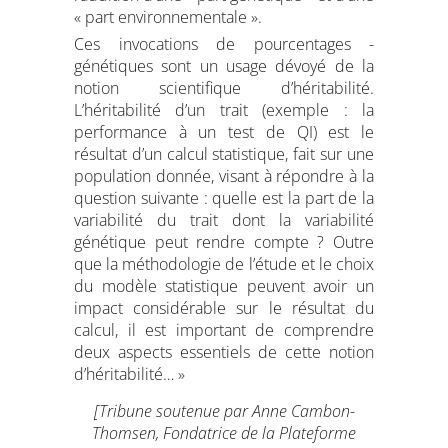
« part environnementale ».
Ces invocations de pourcentages ­
génétiques sont un usage dévoyé de la
notion scientifique d’héritabilité.
L’héritabilité d’un trait (exemple : la
performance à un test de QI) est le
résultat d’un calcul statistique, fait sur une
­population donnée, visant à répondre à la
question suivante : quelle est la part de la
variabilité du trait dont la variabilité
génétique peut rendre compte ? Outre
que la méthodologie de l’étude et le choix
du modèle statistique peuvent avoir un
impact considérable sur le résultat du
calcul, il est important de comprendre
deux aspects essentiels de cette notion
d’héritabilité… »
[Tribune soutenue par Anne Cambon-
Thomsen, Fondatrice de la Plateforme