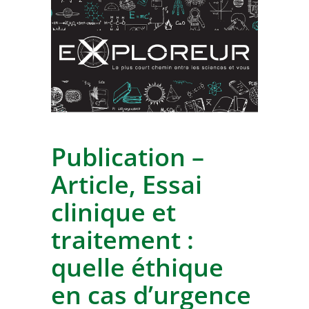
Publication –
Article, Essai
clinique et
traitement :
quelle éthique
en cas d’urgence