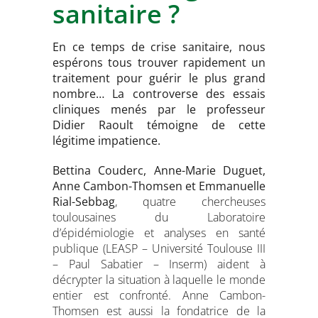
sanitaire ?
En ce temps de crise sanitaire, nous
espérons tous trouver rapidement un
traitement pour guérir le plus grand
nombre… La controverse des essais
cliniques menés par le professeur
Didier Raoult témoigne de cette
légitime impatience.
Bettina Couderc, Anne-Marie Duguet,
Anne Cambon-Thomsen et Emmanuelle
Rial-Sebbag
, quatre chercheuses
toulousaines du Laboratoire
d’épidémiologie et analyses en santé
publique (LEASP – Université Toulouse III
– Paul Sabatier – Inserm) aident à
décrypter la situation à laquelle le monde
entier est confronté. Anne Cambon-
Thomsen est aussi la fondatrice de la