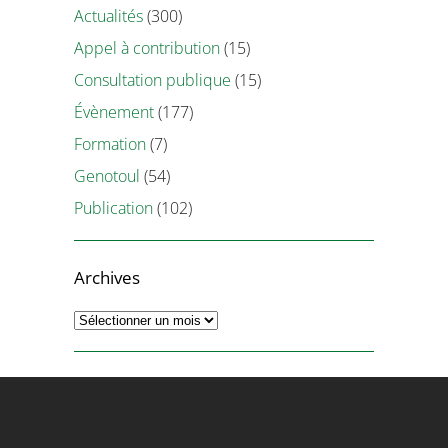
Actualités
(300)
Appel à contribution
(15)
Consultation publique
(15)
Évènement
(177)
Formation
(7)
Genotoul
(54)
Publication
(102)
Archives
Archives