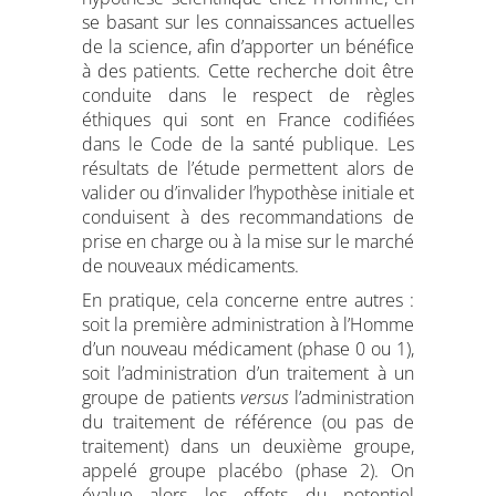
se basant sur les connaissances actuelles
de la science, afin d’apporter un bénéfice
à des patients. Cette recherche doit être
conduite dans le respect de règles
éthiques qui sont en France codifiées
dans le Code de la santé publique. Les
résultats de l’étude permettent alors de
valider ou d’invalider l’hypothèse initiale et
conduisent à des recommandations de
prise en charge ou à la mise sur le marché
de nouveaux médicaments.
En pratique, cela concerne entre autres :
soit la première administration à l’Homme
d’un nouveau médicament (phase 0 ou 1),
soit l’administration d’un traitement à un
groupe de patients
versus
l’administration
du traitement de référence (ou pas de
traitement) dans un deuxième groupe,
appelé groupe placébo (phase 2). On
évalue alors les effets du potentiel