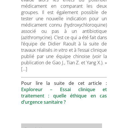
médicament en comparant les deux
groupes. Il est également possible de
tester une nouvelle indication pour un
médicament connu (hydroxychloroquine)
associé ou pas à un antibiotique
(azithromycine). C’est ce qui a été fait dans
l’équipe de Didier Raoult à la suite de
travaux réalisés
in vitro
et à l’essai clinique
publié par une équipe chinoise (voir la
publication de Gao J., Tian Z. et Yang X.). »
[…]
Pour lire la suite de cet article :
Exploreur – Essai clinique et
traitement : quelle éthique en cas
d’urgence sanitaire ?