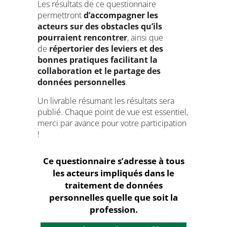
Les résultats de ce questionnaire
permettront
d’accompagner les
acteurs sur des obstacles qu’ils
pourraient rencontrer
, ainsi que
de
répertorier des leviers et des
bonnes pratiques facilitant la
collaboration et le partage des
données personnelles
.
Un livrable résumant les résultats sera
publié. Chaque point de vue est essentiel,
merci par avance pour votre participation
!
Ce questionnaire s’adresse à tous
les acteurs impliqués dans le
traitement de données
personnelles quelle que soit la
profession.