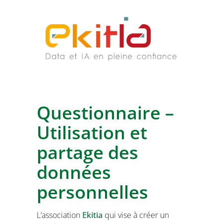
Questionnaire –
Utilisation et
partage des
données
personnelles
L’association
Ekitia
qui vise à créer un