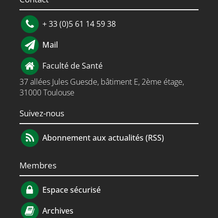
+ 33 (0)5 61 14 59 38
Mail
Faculté de Santé
37 allées Jules Guesde, bâtiment E, 2ème étage,
31000 Toulouse
Suivez-nous
Abonnement aux actualités (RSS)
Membres
Espace sécurisé
Archives