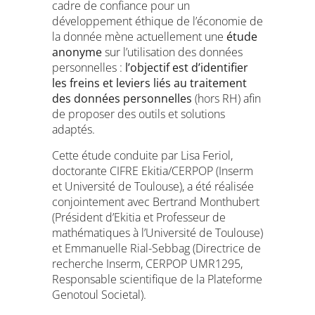
cadre de confiance pour un
développement éthique de l’économie de
la donnée mène actuellement une
étude
anonyme
sur l’utilisation des données
personnelles :
l’objectif est d’identifier
les freins et leviers liés au traitement
des données personnelles
(hors RH) afin
de proposer des outils et solutions
adaptés.
Cette étude conduite par Lisa Feriol,
doctorante CIFRE Ekitia/CERPOP (Inserm
et Université de Toulouse), a été réalisée
conjointement avec Bertrand Monthubert
(Président d’Ekitia et Professeur de
mathématiques à l’Université de Toulouse)
et Emmanuelle Rial-Sebbag (Directrice de
recherche Inserm, CERPOP UMR1295,
Responsable scientifique de la Plateforme
Genotoul Societal).