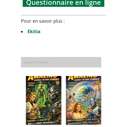
Questionnaire en ligne
Pour en savoir plus :
Ekitia