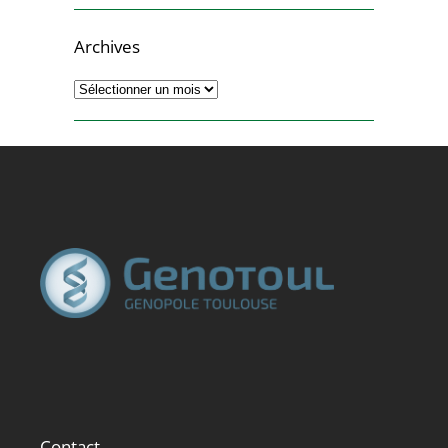
Archives
Archives
Contact