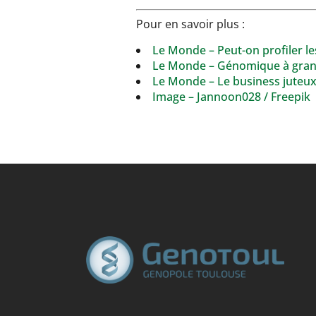
Pour en savoir plus :
Le Monde – Peut-on profiler le
Le Monde – Génomique à grande
Le Monde – Le business jute
Image – Jannoon028 / Freepik