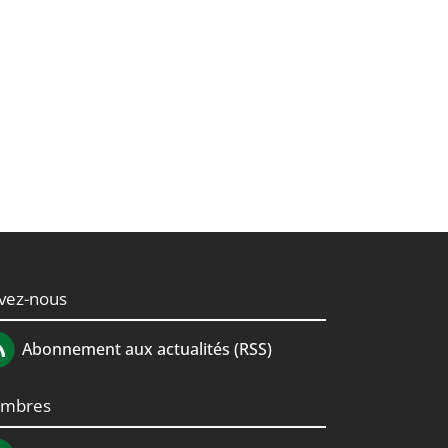
ivez-nous
Abonnement aux actualités (RSS)
mbres