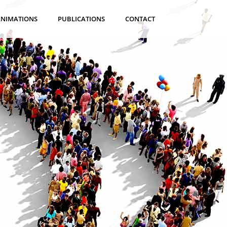
ANIMATIONS
PUBLICATIONS
CONTACT