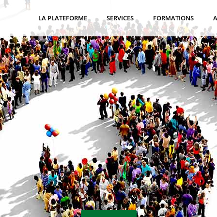
LA PLATEFORME
SERVICES
FORMATIONS