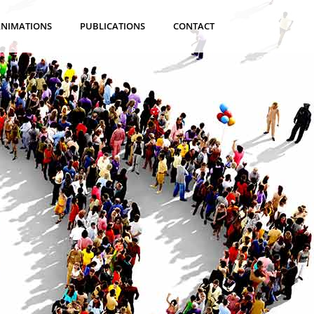
ANIMATIONS
PUBLICATIONS
CONTACT