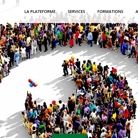
LA PLATEFORME
SERVICES
FORMATIONS