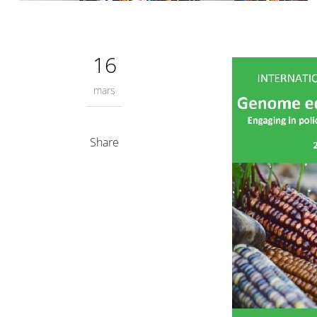
16
mars
Share