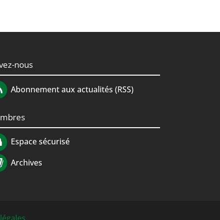
ivez-nous
Abonnement aux actualités (RSS)
mbres
Espace sécurisé
Archives
légales