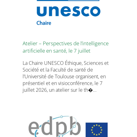
Atelier – Perspectives de l’intelligence
artificielle en santé, le 7 juillet
La Chaire UNESCO Éthique, Sciences et
Société et la Faculté de santé de
l’Université de Toulouse organisent, en
présentiel et en visioconférence, le 7
juillet 2026, un atelier sur le th�...