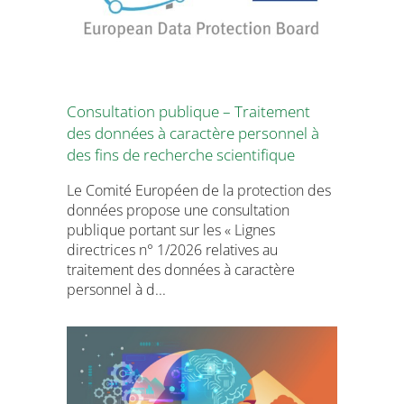
Consultation publique – Traitement
des données à caractère personnel à
des fins de recherche scientifique
Le Comité Européen de la protection des
données propose une consultation
publique portant sur les « Lignes
directrices n° 1/2026 relatives au
traitement des données à caractère
personnel à d...