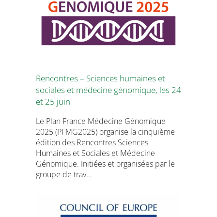
Rencontres – Sciences humaines et
sociales et médecine génomique, les 24
et 25 juin
Le Plan France Médecine Génomique
2025 (PFMG2025) organise la cinquième
édition des Rencontres Sciences
Humaines et Sociales et Médecine
Génomique. Initiées et organisées par le
groupe de trav...