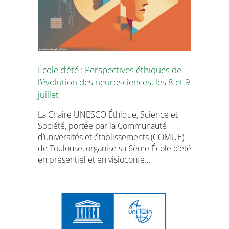
École d’été : Perspectives éthiques de
l’évolution des neurosciences, les 8 et 9
juillet
La Chaire UNESCO Éthique, Science et
Société, portée par la Communauté
d’universités et établissements (COMUE)
de Toulouse, organise sa 6ème École d’été
en présentiel et en visioconfé...