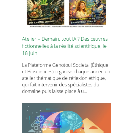
Atelier – Demain, tout IA ? Des œuvres
fictionnelles à la réalité scientifique, le
18 juin
La Plateforme Genotoul Societal (Éthique
et Biosciences) organise chaque année un
atelier thématique de réflexion éthique,
qui fait intervenir des spécialistes du
domaine puis laisse place à u...