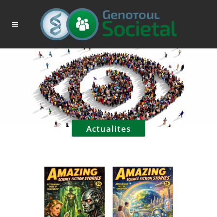
Actualites