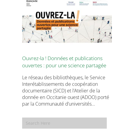
Ouvrez-la ! Données et publications
ouvertes : pour une science partagée
Le réseau des bibliothèques, le Service
Interétablissements de coopération
documentaire (SICD) et l’Atelier de la
donnée en Occitanie ouest (ADOO) porté
par la Communauté d’universités...