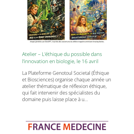
Atelier – L’éthique du possible dans
l’innovation en biologie, le 16 avril
La Plateforme Genotoul Societal (Éthique
et Biosciences) organise chaque année un
atelier thématique de réflexion éthique,
qui fait intervenir des spécialistes du
domaine puis laisse place à u...