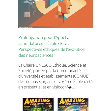
Prolongation pour l’Appel à
candidatures – École d’été :
Perspectives éthiques de l’évolution
des neurosciences
La Chaire UNESCO Éthique, Science et
Société, portée par la Communauté
d’universités et établissements (COMUE)
de Toulouse, organise sa 6ème École d’été
en présentiel et en visioconf�...