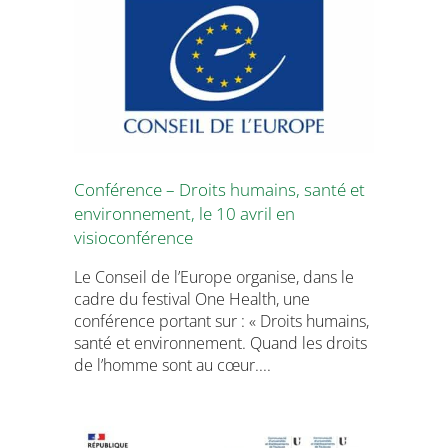
Conférence – Droits humains, santé et
environnement, le 10 avril en
visioconférence
Le Conseil de l’Europe organise, dans le
cadre du festival One Health, une
conférence portant sur : « Droits humains,
santé et environnement. Quand les droits
de l’homme sont au cœur....