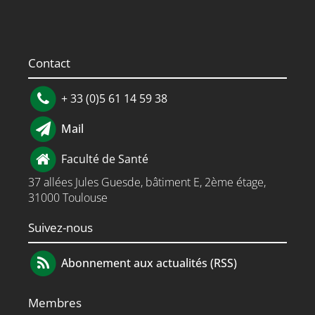
Contact
+ 33 (0)5 61 14 59 38
Mail
Faculté de Santé
37 allées Jules Guesde, bâtiment E, 2ème étage,
31000 Toulouse
Suivez-nous
Abonnement aux actualités (RSS)
Membres