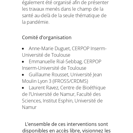
également été organisé afin de présenter
les travaux menés dans le champ de la
santé au-delà de la seule thématique de
la pandémie.
Comité d’organisation
Anne-Marie Duguet, CERPOP Inserm-
Université de Toulouse
Emmanuelle Rial-Sebbag, CERPOP
Inserm-Université de Toulouse
Guillaume Rousset, Université Jean
Moulin Lyon 3 (IFROSS/CRDMS)
Laurent Ravez, Centre de Bioéthique
de l’Université de Namur, Faculté des
Sciences, Institut Esphin, Université de
Namur
L’ensemble de ces interventions sont
disponibles en accès libre, v
isionnez les