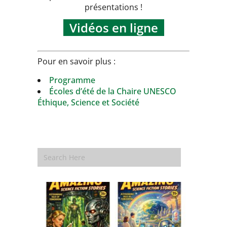
présentations !
Vidéos en ligne
Pour en savoir plus :
Programme
Écoles d’été de la Chaire UNESCO
Éthique, Science et Société