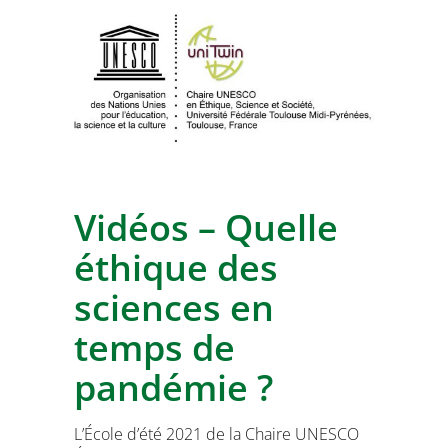
Vidéos – Quelle
éthique des
sciences en
temps de
pandémie ?
L’École d’été 2021 de la Chaire UNESCO