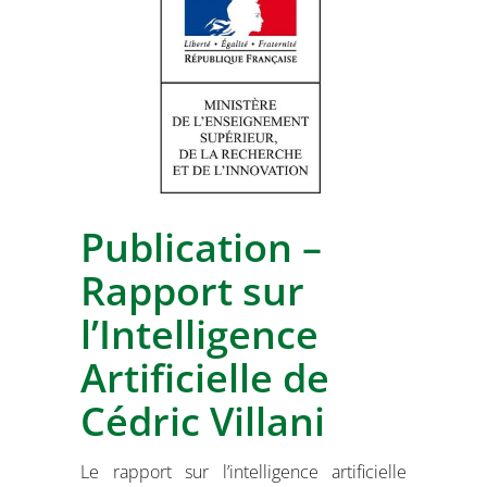
Publication –
Rapport sur
l’Intelligence
Artificielle de
Cédric Villani
Le rapport sur l’intelligence artificielle