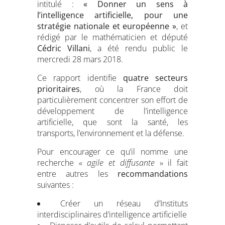
intitulé :
« Donner un sens à
l’intelligence artificielle, pour une
stratégie nationale et européenne »
, et
rédigé par le mathématicien et député
Cédric Villani
, a été rendu public le
mercredi 28 mars 2018.
Ce rapport identifie
quatre secteurs
prioritaires
, où la France doit
particulièrement concentrer son effort de
développement de l’intelligence
artificielle, que sont la santé, les
transports, l’environnement et la défense.
Pour encourager ce qu’il nomme une
recherche «
agile et diffusante
» il fait
entre autres les
recommandations
suivantes :
Créer un réseau d’Instituts
interdisciplinaires d’intelligence artificielle