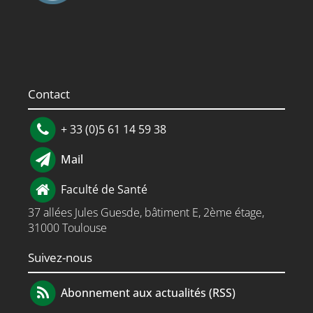
Contact
+ 33 (0)5 61 14 59 38
Mail
Faculté de Santé
37 allées Jules Guesde, bâtiment E, 2ème étage,
31000 Toulouse
Suivez-nous
Abonnement aux actualités (RSS)