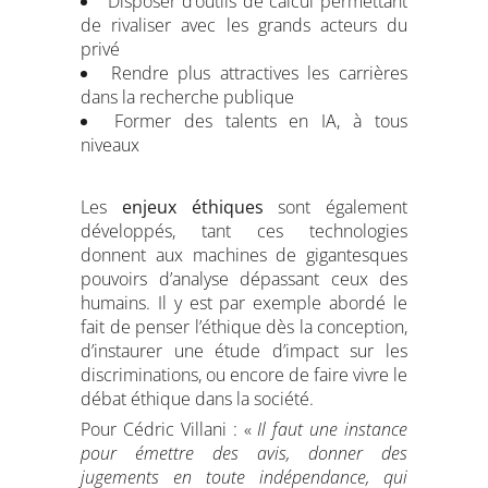
Disposer d’outils de calcul permettant
de rivaliser avec les grands acteurs du
privé
Rendre plus attractives les carrières
dans la recherche publique
Former des talents en IA, à tous
niveaux
Les
enjeux éthiques
sont également
développés, tant ces technologies
donnent aux machines de gigantesques
pouvoirs d’analyse dépassant ceux des
humains. Il y est par exemple abordé le
fait de penser l’éthique dès la conception,
d’instaurer une étude d’impact sur les
discriminations, ou encore de faire vivre le
débat éthique dans la société.
Pour Cédric Villani : «
Il faut une instance
pour émettre des avis, donner des
jugements en toute indépendance, qui