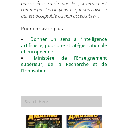
puisse être saisie par le gouvernement
comme par les citoyens, et qui nous dise ce
qui est acceptable ou non acceptable
« .
Pour en savoir plus :
Donner un sens à l’intelligence
artificielle, pour une stratégie nationale
et européenne
Ministère de lʼEnseignement
supérieur, de la Recherche et de
lʼInnovation