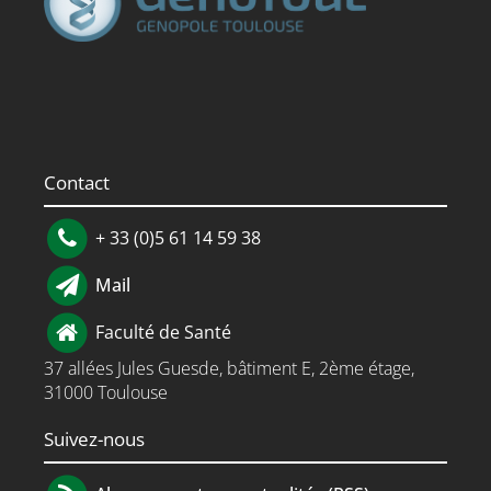
Contact
+ 33 (0)5 61 14 59 38
Mail
Faculté de Santé
37 allées Jules Guesde, bâtiment E, 2ème étage,
31000 Toulouse
Suivez-nous