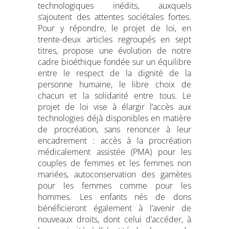
technologiques inédits, auxquels
s’ajoutent des attentes sociétales fortes.
Pour y répondre, le projet de loi, en
trente-deux articles regroupés en sept
titres, propose une évolution de notre
cadre bioéthique fondée sur un équilibre
entre le respect de la dignité de la
personne humaine, le libre choix de
chacun et la solidarité entre tous. Le
projet de loi vise à élargir l’accès aux
technologies déjà disponibles en matière
de procréation, sans renoncer à leur
encadrement : accès à la procréation
médicalement assistée (PMA) pour les
couples de femmes et les femmes non
mariées, autoconservation des gamètes
pour les femmes comme pour les
hommes. Les enfants nés de dons
bénéficieront également à l’avenir de
nouveaux droits, dont celui d’accéder, à