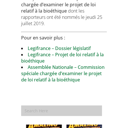
chargée d’examiner le projet de loi
relatif à la bioéthique
dont les
rapporteurs ont été nommés le jeudi 25
juillet 2019.
Pour en savoir plus :
Legifrance – Dossier législatif
Legifrance – Projet de loi relatif à la
bioéthique
Assemblée Nationale – Commission
spéciale chargée d’examiner le projet
de loi relatif à la bioéthique