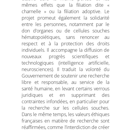
mêmes effets que la filiation dite «
charnelle » ou la filiation adoptive. Le
projet promeut également la solidarité
entre les personnes, notamment par le
don d’organes ou de cellules souches
hématopoïétiques, sans renoncer au
respect et à la protection des droits
individuels. Il accompagne la diffusion de
nouveaux progrès scientifiques et
technologiques (intelligence artificielle,
neurosciences). Il traduit la volonté du
Gouvernement de soutenir une recherche
libre et responsable, au service de la
santé humaine, en levant certains verrous
juridiques et en supprimant des
contraintes infondées, en particulier pour
la recherche sur les cellules souches.
Dans le même temps, les valeurs éthiques
françaises en matière de recherche sont
réaffirmées, comme l’interdiction de créer