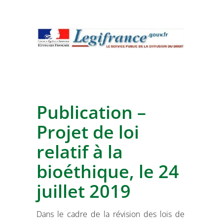
Publication –
Projet de loi
relatif à la
bioéthique, le 24
juillet 2019
Dans le cadre de la révision des lois de