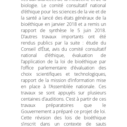
biologie. Le comité consultatif national
d’éthique pour les sciences de la vie et de
la santé a lancé des états généraux de la
bioéthique en janvier 2018 et a remis un
rapport de synthèse le 5 juin 2018.
D’autres travaux importants ont été
rendus publics par la suite : étude du
Conseil d’État, avis du comité consultatif
national d’éthique, évaluation de
l’application de la loi de bioéthique par
l’office parlementaire d’évaluation des
choix scientifiques et technologiques,
rapport de la mission d’information mise
en place à l’Assemblée nationale. Ces
travaux se sont appuyés sur plusieurs
centaines d’auditions. C’est à partir de ces
travaux préparatoires que le
Gouvernement a préparé ce projet de loi.
Cette révision des lois de bioéthique
s’inscrit dans un contexte de sauts