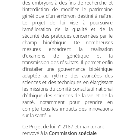
des embryons à des fins de recherche et
l’interdiction de modifier le patrimoine
génétique d’un embryon destiné à naître.
Le projet de loi vise à poursuivre
l’amélioration de la qualité et de la
sécurité des pratiques concernées par le
champ bioéthique. De nombreuses
mesures encadrent la réalisation
d’examens de génétique et la
transmission des résultats. Il permet enfin
d’installer une gouvernance bioéthique
adaptée au rythme des avancées des
sciences et des techniques en élargissant
les missions du comité consultatif national
d’éthique des sciences de la vie et de la
santé, notamment pour prendre en
compte tous les impacts des innovations
sur la santé. »
Ce Projet de loi n° 2187 et maintenant
renvoyé à la
Commission spéciale