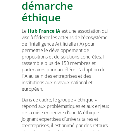
démarche
éthique
Le
Hub France IA
est une association qui
vise à fédérer les acteurs de l’écosystème
de l’Intelligence Artificielle (IA) pour
permettre le développement de
propositions et de solutions concrètes. Il
rassemble plus de 150 membres et
partenaires pour accélérer l’adoption de
l’IA au sein des entreprises et des
institutions aux niveaux national et
européen.
Dans ce cadre, le groupe « éthique »
répond aux problématiques et aux enjeux
de la mise en œuvre d’une IA éthique.
Joignant expertises d’universitaires et
d’entreprises, il est animé par des retours