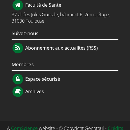
Faculté de Santé
37 allées Jules Guesde, bâtiment E, 2ème étage,
31000 Toulouse
Suivez-nous
Abonnement aux actualités (RSS)
Membres
Espace sécurisé
Archives
A
ComScience
website - © Copyright Genotoul -
Crédits