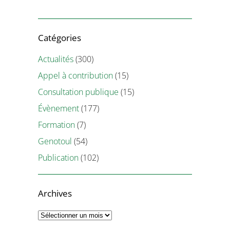
Catégories
Actualités
(300)
Appel à contribution
(15)
Consultation publique
(15)
Évènement
(177)
Formation
(7)
Genotoul
(54)
Publication
(102)
Archives
Archives