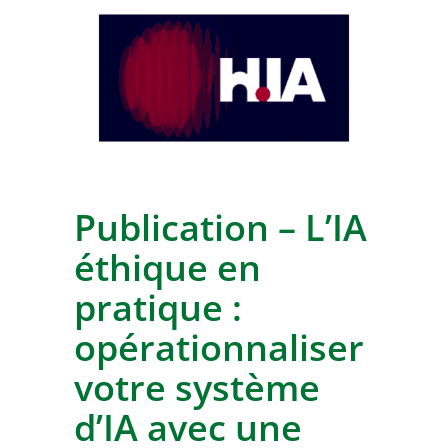
Publication – L’IA
éthique en
pratique :
opérationnaliser
votre système
d’IA avec une