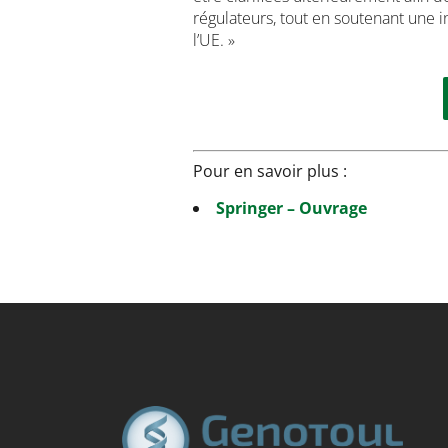
régulateurs, tout en soutenant une 
l’UE. »
Pour en savoir plus :
Springer – Ouvrage