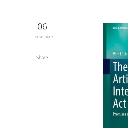
06
novembre
Share