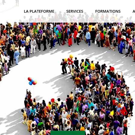
LA PLATEFORME
SERVICES
FORMATIONS