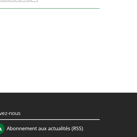
ivez-nous
Abonnement aux actualités (RSS)