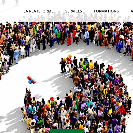
LA PLATEFORME
SERVICES
FORMATIONS