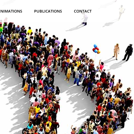
ANIMATIONS
PUBLICATIONS
CONTACT