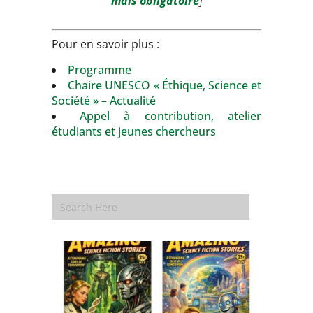
mais obligatoire
]
Pour en savoir plus :
Programme
Chaire UNESCO « Éthique, Science et
Société » – Actualité
Appel à contribution, atelier
étudiants et jeunes chercheurs