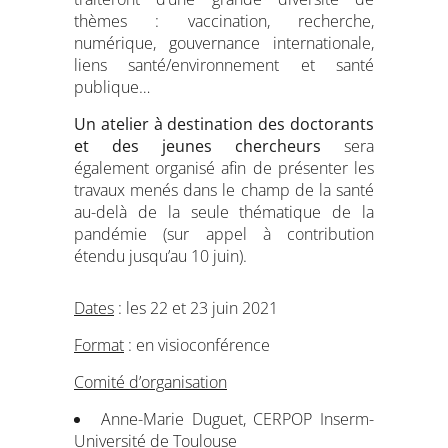
thèmes : vaccination, recherche,
numérique, gouvernance internationale,
liens santé/environnement et santé
publique…
Un atelier à destination des doctorants
et des jeunes chercheurs
sera
également organisé afin de présenter les
travaux menés dans le champ de la santé
au-delà de la seule thématique de la
pandémie (sur appel à contribution
étendu jusqu’au 10 juin).
Dates
: les 22 et 23 juin 2021
Format
: en visioconférence
Comité d’organisation
Anne-Marie Duguet, CERPOP Inserm-
Université de Toulouse