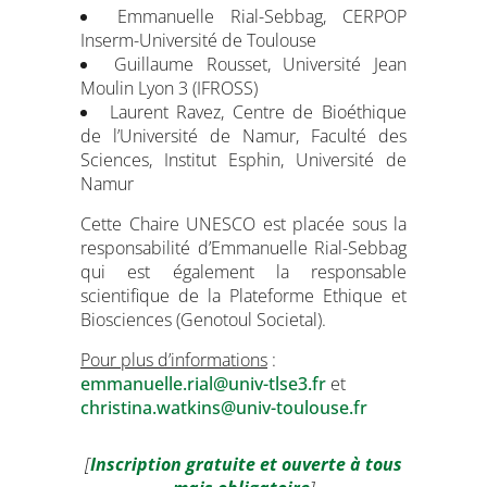
Emmanuelle Rial-Sebbag, CERPOP
Inserm-Université de Toulouse
Guillaume Rousset, Université Jean
Moulin Lyon 3 (IFROSS)
Laurent Ravez, Centre de Bioéthique
de l’Université de Namur, Faculté des
Sciences, Institut Esphin, Université de
Namur
Cette Chaire UNESCO est placée sous la
responsabilité d’Emmanuelle Rial-Sebbag
qui est également la responsable
scientifique de la Plateforme Ethique et
Biosciences (Genotoul Societal).
Pour plus d’informations
:
emmanuelle.rial@univ-tlse3.fr
et
christina.watkins@univ-toulouse.fr
[
Inscription gratuite et ouverte à tous