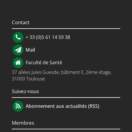
Contact
+ 33 (0)5 61 14 59 38
Mail
Faculté de Santé
37 allées Jules Guesde, bâtiment E, 2ème étage,
31000 Toulouse
Suivez-nous
Abonnement aux actualités (RSS)
Membres