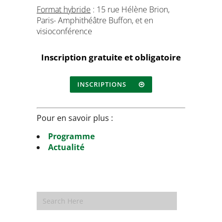
Format hybride
: 15 rue Hélène Brion,
Paris- Amphithéâtre Buffon, et en
visioconférence
Inscription gratuite et obligatoire
INSCRIPTIONS
Pour en savoir plus :
Programme
Actualité