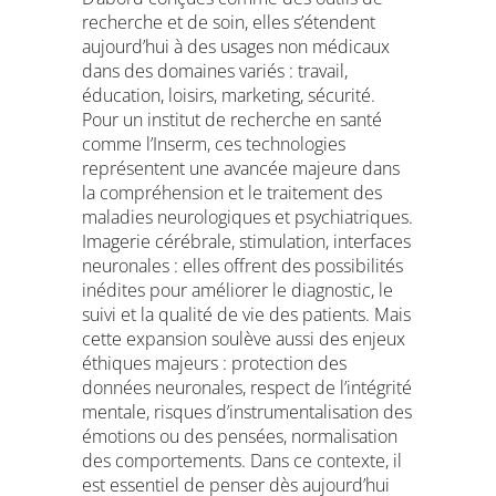
recherche et de soin, elles s’étendent
aujourd’hui à des usages non médicaux
dans des domaines variés : travail,
éducation, loisirs, marketing, sécurité.
Pour un institut de recherche en santé
comme l’Inserm, ces technologies
représentent une avancée majeure dans
la compréhension et le traitement des
maladies neurologiques et psychiatriques.
Imagerie cérébrale, stimulation, interfaces
neuronales : elles offrent des possibilités
inédites pour améliorer le diagnostic, le
suivi et la qualité de vie des patients. Mais
cette expansion soulève aussi des enjeux
éthiques majeurs : protection des
données neuronales, respect de l’intégrité
mentale, risques d’instrumentalisation des
émotions ou des pensées, normalisation
des comportements. Dans ce contexte, il
est essentiel de penser dès aujourd’hui