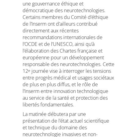
une gouvernance éthique et
démocratique des neurotechnologies.
Certains membres du Comité d’éthique
de l’Inserm ont d’ailleurs contribué
directement aux récentes
recommandations internationales de
l’OCDE et de l’UNESCO, ainsi qu’à
l’élaboration des Chartes française et
européenne pour un développement
responsable des neurotechnologies. Cette
12
journée vise à interroger les tensions
e
entre progrès médical et usages sociétaux
de plus en plus diffus, et le rôle de
l’Inserm entre innovation technologique
au service de la santé et protection des
libertés fondamentales.
La matinée débutera par une
présentation de l’état actuel scientifique
et technique du domaine des
neurotechnologie invasives et non-