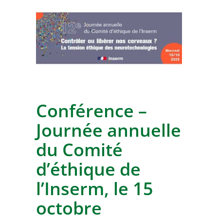
Conférence –
Journée annuelle
du Comité
d’éthique de
l’Inserm, le 15
octobre