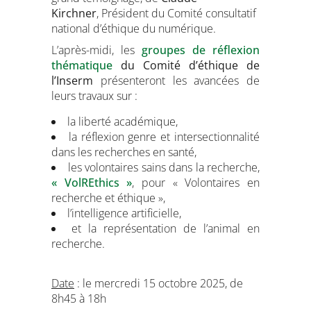
Kirchner
, Président du Comité consultatif
national d’éthique du numérique.
L’après-midi, les
groupes de réflexion
thématique
du Comité d’éthique de
l’Inserm
présenteront les avancées de
leurs travaux sur :
la liberté académique,
la réflexion genre et intersectionnalité
dans les recherches en santé,
les volontaires sains dans la recherche,
« VolREthics »
, pour « Volontaires en
recherche et éthique »,
l’intelligence artificielle,
et la représentation de l’animal en
recherche.
Date
: le mercredi 15 octobre 2025, de
8h45 à 18h