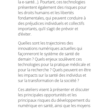
la e-santé…). Pourtant, ces technologies
présentent également des risques pour
les droits humains et les libertés
fondamentales, qui peuvent conduire à
des préjudices individuels et collectifs
importants, qu’il s’agit de prévoir et
d’éviter.
Quelles sont les trajectoires des
innovations numériques actuelles qui
façonneront le système de santé de
demain ? Quels enjeux soulèvent ces
technologies pour la pratique médicale et
pour la recherche ? Quels peuvent en être
les impacts sur la santé des individus et
sur la transformation de la société ?
Ces ateliers visent à présenter et discuter
les principales opportunités et les
principaux risques du développement du
numérique en santé, ainsi que les moyens