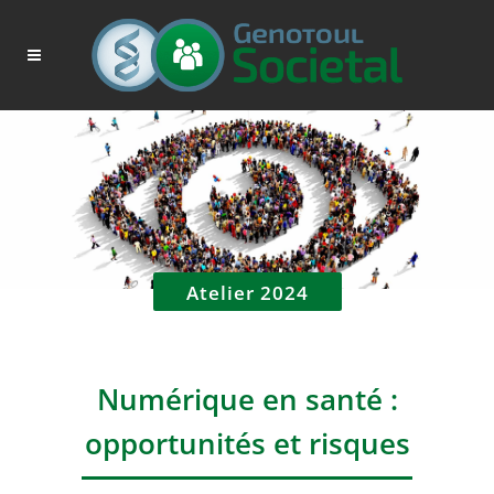
Atelier 2024
Numérique en santé :
opportunités et risques