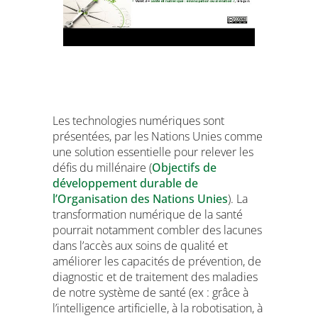
Les technologies numériques sont
présentées, par les Nations Unies comme
une solution essentielle pour relever les
défis du millénaire (
Objectifs de
développement durable de
l’Organisation des Nations Unies
). La
transformation numérique de la santé
pourrait notamment combler des lacunes
dans l’accès aux soins de qualité et
améliorer les capacités de prévention, de
diagnostic et de traitement des maladies
de notre système de santé (ex : grâce à
l’intelligence artificielle, à la robotisation, à