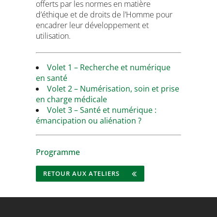
offerts par les normes en matière
d’éthique et de droits de l’Homme pour
encadrer leur développement et
utilisation.
Volet 1 – Recherche et numérique
en santé
Volet 2 – Numérisation, soin et prise
en charge médicale
Volet 3 – Santé et numérique :
émancipation ou aliénation ?
Programme
RETOUR AUX ATELIERS