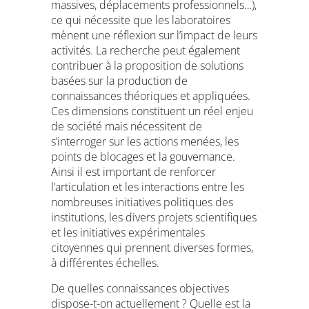
massives, déplacements professionnels…),
ce qui nécessite que les laboratoires
mènent une réflexion sur l’impact de leurs
activités. La recherche peut également
contribuer à la proposition de solutions
basées sur la production de
connaissances théoriques et appliquées.
Ces dimensions constituent un réel enjeu
de société mais nécessitent de
s’interroger sur les actions menées, les
points de blocages et la gouvernance.
Ainsi il est important de renforcer
l’articulation et les interactions entre les
nombreuses initiatives politiques des
institutions, les divers projets scientifiques
et les initiatives expérimentales
citoyennes qui prennent diverses formes,
à différentes échelles.
De quelles connaissances objectives
dispose-t-on actuellement ? Quelle est la