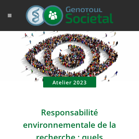
Atelier 2023
Responsabilité
environnementale de la
recherche : quels