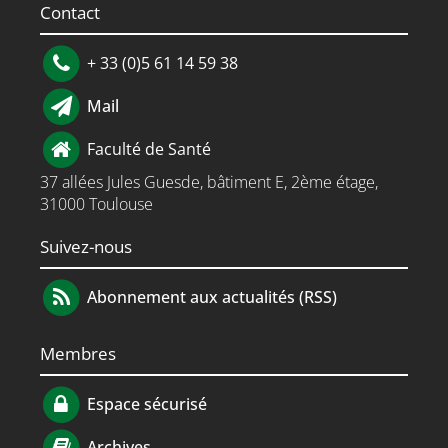
Contact
+ 33 (0)5 61 14 59 38
Mail
Faculté de Santé
37 allées Jules Guesde, bâtiment E, 2ème étage,
31000 Toulouse
Suivez-nous
Abonnement aux actualités (RSS)
Membres
Espace sécurisé
Archives