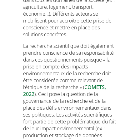
dans tous les domaines de la société (ex :
agriculture, logement, transport,
économie…). Différents acteurs se
mobilisent pour accroitre cette prise de
conscience et mettre en place des
solutions concrètes.
La recherche scientifique doit également
prendre conscience de sa responsabilité
dans ces questionnements puisque « la
prise en compte des impacts
environnementaux de la recherche doit
être considérée comme relevant de
l’éthique de la recherche » (
COMETS,
2022
). Ceci pose la question de la
gouvernance de la recherche et de la
place des défis environnementaux dans
ses politiques. Les activités scientifiques
font partie de cette problématique du fait
de leur impact environnemental (ex :
production et stockage de données