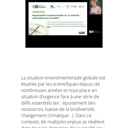
La situation environnementale globale est
étudiée par les scientifiques depuis de
nombreuses années et nous place en
situation d’urgence face à une série de
défis essentiels (ex : épuisement des
ressources, baisse de la biodiversité,
changement climatique…). Dans ce
contexte, de multiples enjeux se révèlent