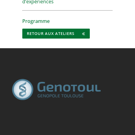
d’expériences
Programme
RETOUR AUX ATELIERS