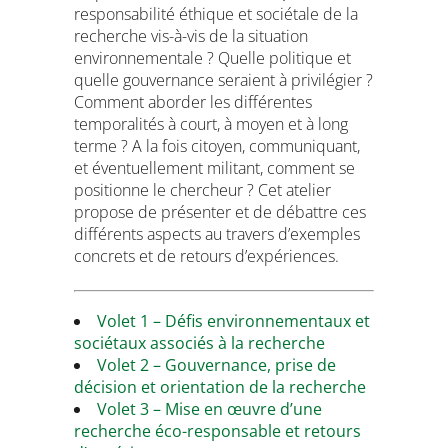
responsabilité éthique et sociétale de la
recherche vis-à-vis de la situation
environnementale ? Quelle politique et
quelle gouvernance seraient à privilégier ?
Comment aborder les différentes
temporalités à court, à moyen et à long
terme ? A la fois citoyen, communiquant,
et éventuellement militant, comment se
positionne le chercheur ? Cet atelier
propose de présenter et de débattre ces
différents aspects au travers d’exemples
concrets et de retours d’expériences.
Volet 1 – Défis environnementaux et
sociétaux associés à la recherche
Volet 2 – Gouvernance, prise de
décision et orientation de la recherche
Volet 3 – Mise en œuvre d’une
recherche éco-responsable et retours